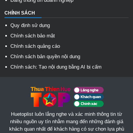
Đăng thông tin doanh nghiệp
CHÍNH SÁCH
Quy định sử dụng
Chính sách bảo mật
Chính sách quảng cáo
Chính sách bản quyền nội dung
Chính sách: Tạo nội dung bằng AI bị cấm
Huetoplist luôn lắng nghe và xác minh thông tin từ
nhiều nguồn uy tín nhằm mang đến những đánh giá
khách quan nhất để khách hàng có sự chọn lựa phù