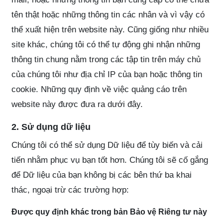
tên thật hoặc những thông tin các nhân và vì vậy có
thể xuất hiện trên website này. Cũng giống như nhiều
site khác, chúng tôi có thể tự động ghi nhận những
thông tin chung nằm trong các tập tin trên máy chủ
của chúng tôi như địa chỉ IP của bạn hoặc thông tin
cookie. Những quy định về việc quảng cáo trên
website này được đưa ra dưới đây.
2. Sử dụng dữ liệu
Chúng tôi có thể sử dụng Dữ liệu để tùy biến và cải
tiến nhằm phục vụ bạn tốt hơn. Chúng tôi sẽ cố gắng
để Dữ liệu của bạn không bị các bên thứ ba khai
thác, ngoại trừ các trường hợp:
Được quy định khác trong bản Bảo vệ Riêng tư này