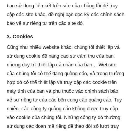
bạn sử dụng liên kết trên site của chúng tôi để truy
cập các site khác, đề nghị bạn đọc kỹ các chính sách
bảo vệ sự riêng tư trên các site đó.
3. Cookies
Cũng như nhiều website khác, chúng tôi thiết lập và
sử dụng cookie để nâng cao sự cảm thụ của bạn,
nhưng duy trì thiết lập cá nhân của bạn… Website
của chúng tôi có thể đăng quảng cáo, và trong trường
hợp đó có thể thiết lập và truy cập các cookie trên
máy tính của bạn và phụ thuộc vào chính sách bảo
vệ sự riêng tư của các bên cung cấp quảng cáo. Tuy
nhiên, các công ty quảng cáo không được truy cập
vào cookie của chúng tôi. Những công ty đó thường
sử dụng các đoạn mã riêng để theo dõi số lượt truy