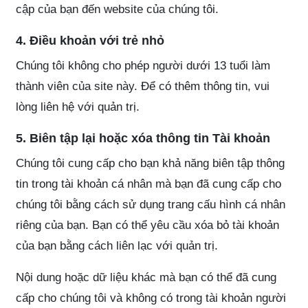
cập của bạn đến website của chúng tôi.
4. Điều khoản với trẻ nhỏ
Chúng tôi không cho phép người dưới 13 tuổi làm
thành viên của site này. Để có thêm thông tin, vui
lòng liên hệ với quản trị.
5. Biên tập lại hoặc xóa thông tin Tài khoản
Chúng tôi cung cấp cho bạn khả năng biên tập thông
tin trong tài khoản cá nhân mà bạn đã cung cấp cho
chúng tôi bằng cách sử dụng trang cấu hình cá nhân
riêng của bạn. Bạn có thể yêu cầu xóa bỏ tài khoản
của bạn bằng cách liên lạc với quản trị.
Nội dung hoặc dữ liệu khác mà bạn có thể đã cung
cấp cho chúng tôi và không có trong tài khoản người