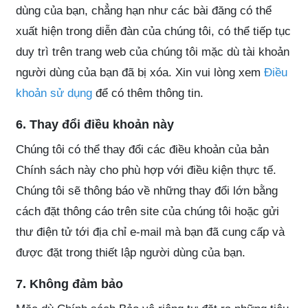
dùng của bạn, chẳng hạn như các bài đăng có thể
xuất hiện trong diễn đàn của chúng tôi, có thể tiếp tục
duy trì trên trang web của chúng tôi mặc dù tài khoản
người dùng của bạn đã bị xóa. Xin vui lòng xem
Điều
khoản sử dụng
để có thêm thông tin.
6. Thay đổi điều khoản này
Chúng tôi có thể thay đổi các điều khoản của bản
Chính sách này cho phù hợp với điều kiện thực tế.
Chúng tôi sẽ thông báo về những thay đổi lớn bằng
cách đặt thông cáo trên site của chúng tôi hoặc gửi
thư điện tử tới địa chỉ e-mail mà bạn đã cung cấp và
được đặt trong thiết lập người dùng của bạn.
7. Không đảm bảo