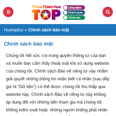
Huetoplist
»
Chính sách bảo mật
Chính sách bảo mật
Chúng tôi hết sức coi trọng quyền Riêng tư của bạn
và muốn bạn cảm thấy thoải mái khi sử dụng website
của chúng tôi. Chính sách Bảo vệ riêng tư này nhằm
giải quyết những thông tin nhận biết cá nhân (sau đây
gọi là “Dữ liệu”) có thể được chúng tôi thu thập qua
website này. Chính sách Bảo vệ riêng tư này không
áp dụng đối với những bên tham gia mà chúng tôi
không kiểm soát hoặc những người không phải nhân