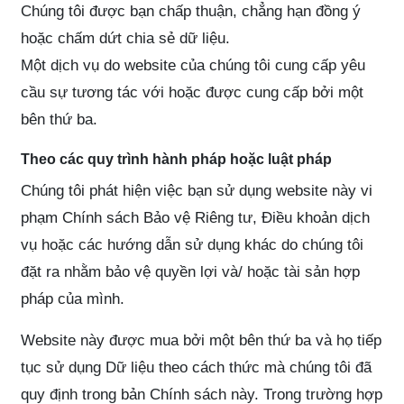
Chúng tôi được bạn chấp thuận, chẳng hạn đồng ý
hoặc chấm dứt chia sẻ dữ liệu.
Một dịch vụ do website của chúng tôi cung cấp yêu
cầu sự tương tác với hoặc được cung cấp bởi một
bên thứ ba.
Theo các quy trình hành pháp hoặc luật pháp
Chúng tôi phát hiện việc bạn sử dụng website này vi
phạm Chính sách Bảo vệ Riêng tư, Điều khoản dịch
vụ hoặc các hướng dẫn sử dụng khác do chúng tôi
đặt ra nhằm bảo vệ quyền lợi và/ hoặc tài sản hợp
pháp của mình.
Website này được mua bởi một bên thứ ba và họ tiếp
tục sử dụng Dữ liệu theo cách thức mà chúng tôi đã
quy định trong bản Chính sách này. Trong trường hợp