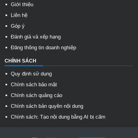
Giới thiệu
Liên hệ
Góp ý
Đánh giá và xếp hạng
Đăng thông tin doanh nghiệp
CHÍNH SÁCH
Quy định sử dụng
Chính sách bảo mật
Chính sách quảng cáo
Chính sách bản quyền nội dung
Chính sách: Tạo nội dung bằng AI bị cấm