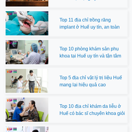
Top 11 địa chỉ trồng răng
implant ở Huế uy tín, an toàn
Top 10 phòng khám sản phụ
khoa tại Huế uy tín và tận tâm
Top 5 địa chỉ vật lý trị liệu Huế
mang lại hiệu quả cao
Top 10 địa chỉ khám da liễu ở
Huế có bác sĩ chuyên khoa giỏi