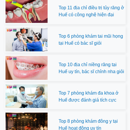
Top 11 địa chỉ điều trị tủy răng ở
Huế có công nghệ hiện đại
Top 6 phòng khám tai mũi họng
tại Huế có bác sĩ giỏi
Top 10 địa chỉ niềng răng tại
Huế uy tín, bác sĩ chỉnh nha giỏi
Top 7 phòng khám đa khoa ở
Huế được đánh giá tích cực
Top 8 phòng khám đông y tại
Huế hoạt động uy tín