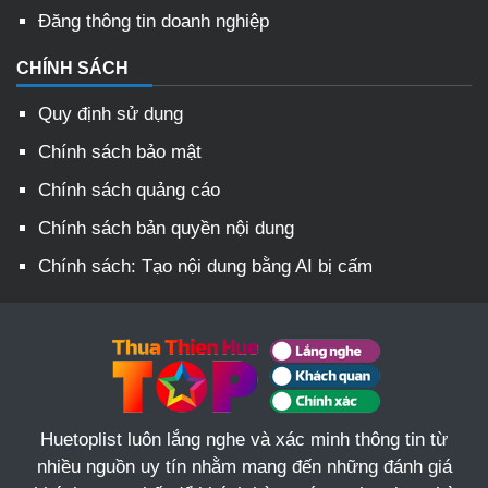
Đăng thông tin doanh nghiệp
CHÍNH SÁCH
Quy định sử dụng
Chính sách bảo mật
Chính sách quảng cáo
Chính sách bản quyền nội dung
Chính sách: Tạo nội dung bằng AI bị cấm
Huetoplist luôn lắng nghe và xác minh thông tin từ
nhiều nguồn uy tín nhằm mang đến những đánh giá