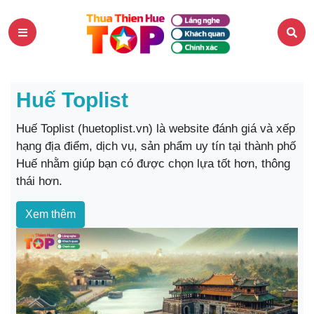
Huế Toplist
Huế Toplist (huetoplist.vn) là website đánh giá và xếp
hạng địa điểm, dịch vụ, sản phẩm uy tín tại thành phố
Huế nhằm giúp bạn có được chọn lựa tốt hơn, thông
thái hơn.
Xem thêm