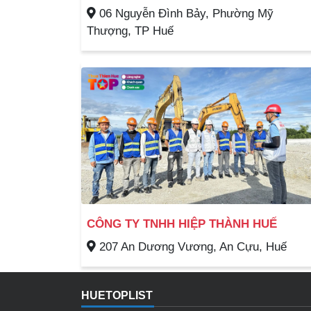
06 Nguyễn Đình Bảy, Phường Mỹ
Thượng, TP Huế
CÔNG TY TNHH HIỆP THÀNH HUẾ
207 An Dương Vương, An Cựu, Huế
HUETOPLIST