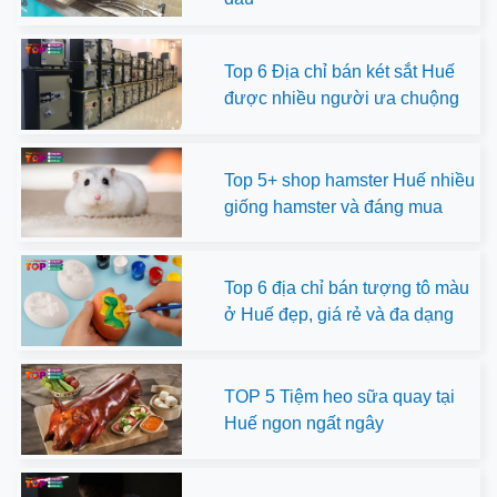
Top 6 Địa chỉ bán két sắt Huế
được nhiều người ưa chuộng
Top 5+ shop hamster Huế nhiều
giống hamster và đáng mua
Top 6 địa chỉ bán tượng tô màu
ở Huế đẹp, giá rẻ và đa dạng
TOP 5 Tiệm heo sữa quay tại
Huế ngon ngất ngây