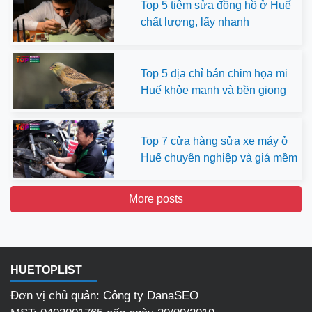
Top 5 tiệm sửa đồng hồ ở Huế
chất lượng, lấy nhanh
Top 5 địa chỉ bán chim họa mi
Huế khỏe mạnh và bền giọng
Top 7 cửa hàng sửa xe máy ở
Huế chuyên nghiệp và giá mềm
More posts
HUETOPLIST
Đơn vị chủ quản: Công ty DanaSEO