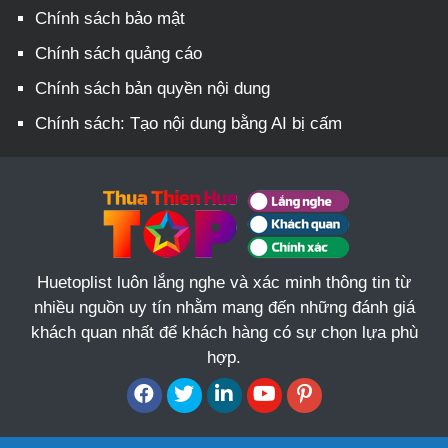
Chính sách bảo mật
Chính sách quảng cáo
Chính sách bản quyền nội dung
Chính sách: Tạo nội dung bằng AI bị cấm
Huetoplist luôn lắng nghe và xác minh thông tin từ
nhiều nguồn uy tín nhằm mang đến những đánh giá
khách quan nhất để khách hàng có sự chọn lựa phù
hợp.