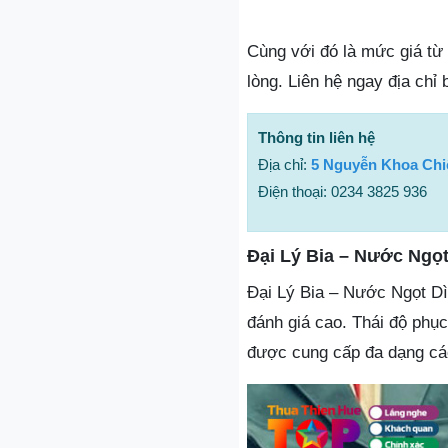
Cùng với đó là mức giá từ
lòng. Liên hệ ngay địa chỉ
Thông tin liên hệ
Địa chỉ:
5 Nguyễn Khoa Chi
Điện thoại: 0234 3825 936
Đại Lý Bia – Nước Ngọt
Đại Lý Bia – Nước Ngọt D
đánh giá cao. Thái độ phục
được cung cấp đa dạng các