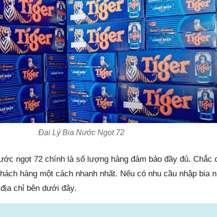
Đại Lý Bia Nước Ngọt 72
nước ngọt 72 chính là số lượng hàng đảm bảo đầy đủ. Chắc 
khách hàng một cách nhanh nhất. Nếu có nhu cầu nhập bia 
 địa chỉ bên dưới đây.