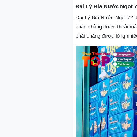
Đại Lý Bia Nước Ngọt 
Đại Lý Bia Nước Ngọt 72 đ
khách hàng được thoải mái
phải chăng được lòng nhiề