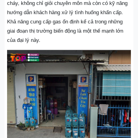
cháy, không chỉ giỏi chuyên môn mà còn có kỹ năng
hướng dẫn khách hàng xử lý tình huống khẩn cấp.
Khả năng cung cấp gas ổn định kể cả trong những
giai đoạn thị trường biến động là một thế mạnh lớn
của đại lý này.