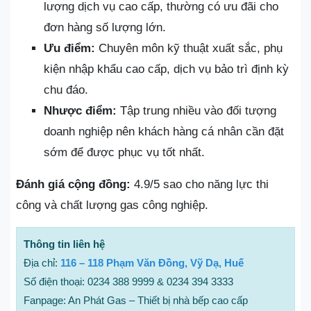
lượng dịch vụ cao cấp, thường có ưu đãi cho
đơn hàng số lượng lớn.
Ưu điểm:
Chuyên môn kỹ thuật xuất sắc, phụ
kiện nhập khẩu cao cấp, dịch vụ bảo trì định kỳ
chu đáo.
Nhược điểm:
Tập trung nhiều vào đối tượng
doanh nghiệp nên khách hàng cá nhân cần đặt
sớm để được phục vụ tốt nhất.
Đánh giá cộng đồng:
4.9/5 sao cho năng lực thi
công và chất lượng gas công nghiệp.
Thông tin liên hệ
Địa chỉ:
116 – 118 Phạm Văn Đồng, Vỹ Dạ, Huế
Số điện thoại: 0234 388 9999 & 0234 394 3333
Fanpage: An Phát Gas – Thiết bị nhà bếp cao cấp