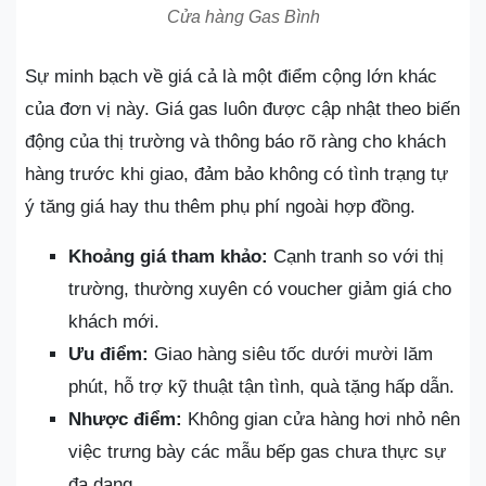
Cửa hàng Gas Bình
Sự minh bạch về giá cả là một điểm cộng lớn khác
của đơn vị này. Giá gas luôn được cập nhật theo biến
động của thị trường và thông báo rõ ràng cho khách
hàng trước khi giao, đảm bảo không có tình trạng tự
ý tăng giá hay thu thêm phụ phí ngoài hợp đồng.
Khoảng giá tham khảo:
Cạnh tranh so với thị
trường, thường xuyên có voucher giảm giá cho
khách mới.
Ưu điểm:
Giao hàng siêu tốc dưới mười lăm
phút, hỗ trợ kỹ thuật tận tình, quà tặng hấp dẫn.
Nhược điểm:
Không gian cửa hàng hơi nhỏ nên
việc trưng bày các mẫu bếp gas chưa thực sự
đa dạng.