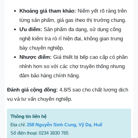
Khoảng giá tham khảo:
Niêm yết rõ ràng trên
từng sản phẩm, giá gas theo thị trường chung.
Ưu điểm:
Sản phẩm đa dạng, sử dụng công
nghệ kiểm tra rò rỉ hiện đại, không gian trưng
bày chuyên nghiệp.
Nhược điểm:
Giá thiết bị bếp cao cấp có phần
nhỉnh hơn so với các chợ truyền thống nhưng
đảm bảo hàng chính hãng.
Đánh giá cộng đồng:
4.8/5 sao cho chất lượng dịch
vụ và tư vấn chuyên nghiệp.
Thông tin liên hệ
Địa chỉ:
258 Nguyễn Sinh Cung, Vỹ Dạ, Huế
Số điện thoại: 0234 3830 765