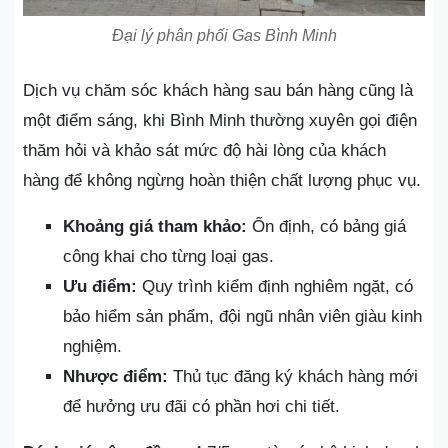
Đại lý phân phối Gas Bình Minh
Dịch vụ chăm sóc khách hàng sau bán hàng cũng là
một điểm sáng, khi Bình Minh thường xuyên gọi điện
thăm hỏi và khảo sát mức độ hài lòng của khách
hàng để không ngừng hoàn thiện chất lượng phục vụ.
Khoảng giá tham khảo:
Ổn định, có bảng giá
công khai cho từng loại gas.
Ưu điểm:
Quy trình kiểm định nghiêm ngặt, có
bảo hiểm sản phẩm, đội ngũ nhân viên giàu kinh
nghiệm.
Nhược điểm:
Thủ tục đăng ký khách hàng mới
để hưởng ưu đãi có phần hơi chi tiết.