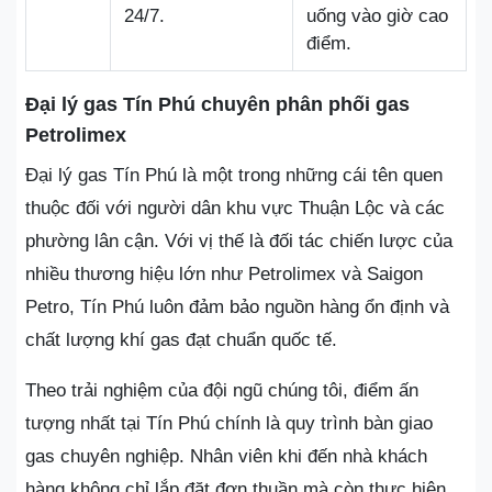
24/7.
uống vào giờ cao
điểm.
Đại lý gas Tín Phú chuyên phân phối gas
Petrolimex
Đại lý gas Tín Phú là một trong những cái tên quen
thuộc đối với người dân khu vực Thuận Lộc và các
phường lân cận. Với vị thế là đối tác chiến lược của
nhiều thương hiệu lớn như Petrolimex và Saigon
Petro, Tín Phú luôn đảm bảo nguồn hàng ổn định và
chất lượng khí gas đạt chuẩn quốc tế.
Theo trải nghiệm của đội ngũ chúng tôi, điểm ấn
tượng nhất tại Tín Phú chính là quy trình bàn giao
gas chuyên nghiệp. Nhân viên khi đến nhà khách
hàng không chỉ lắp đặt đơn thuần mà còn thực hiện