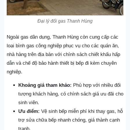
Đại lý đổi gas Thanh Hùng
Ngoài gas dân dụng, Thanh Hùng còn cung cấp các
loại bình gas công nghiệp phục vụ cho các quán ăn,
nhà hàng trên địa bàn với chính sách chiết khấu hấp
dẫn và chế độ bảo hành thiết bị bếp đi kèm chuyên
nghiệp.
Khoảng giá tham khảo:
Phù hợp với nhiều đối
tượng khách hàng, có chính sách giá ưu đãi cho
sinh viên.
Ưu điểm:
Vệ sinh bếp miễn phí khi thay gas, hỗ
trợ sửa chữa bếp nhanh chóng, giá thành cạnh
tranh.