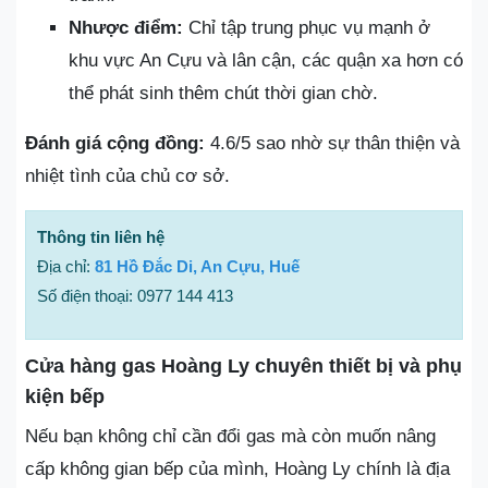
Nhược điểm:
Chỉ tập trung phục vụ mạnh ở
khu vực An Cựu và lân cận, các quận xa hơn có
thể phát sinh thêm chút thời gian chờ.
Đánh giá cộng đồng:
4.6/5 sao nhờ sự thân thiện và
nhiệt tình của chủ cơ sở.
Thông tin liên hệ
Địa chỉ:
81 Hồ Đắc Di, An Cựu, Huế
Số điện thoại: 0977 144 413
Cửa hàng gas Hoàng Ly chuyên thiết bị và phụ
kiện bếp
Nếu bạn không chỉ cần đổi gas mà còn muốn nâng
cấp không gian bếp của mình, Hoàng Ly chính là địa