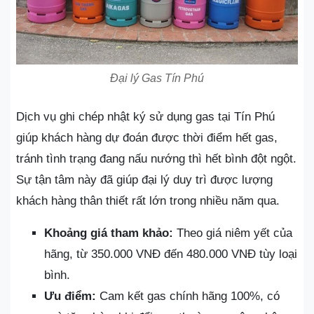
Đại lý Gas Tín Phú
Dịch vụ ghi chép nhật ký sử dụng gas tại Tín Phú
giúp khách hàng dự đoán được thời điểm hết gas,
tránh tình trạng đang nấu nướng thì hết bình đột ngột.
Sự tận tâm này đã giúp đại lý duy trì được lượng
khách hàng thân thiết rất lớn trong nhiều năm qua.
Khoảng giá tham khảo:
Theo giá niêm yết của
hãng, từ 350.000 VNĐ đến 480.000 VNĐ tùy loại
bình.
Ưu điểm:
Cam kết gas chính hãng 100%, có