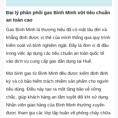
Đại lý phân phối gas Bình Minh với tiêu chuẩn
an toàn cao
Gas Bình Minh là thương hiệu đã có mặt lâu đời và
khẳng định được vị thế của mình thông qua quy trình
kiểm soát vỏ bình nghiêm ngặt. Đây là đơn vị đi đầu
trong việc áp dụng các tiêu chuẩn an toàn quốc tế
vào dịch vụ cung cấp gas dân dụng tại Huế.
Mọi bình gas từ Bình Minh đều được kiểm định định
kỳ và có bảo hiểm trách nhiệm sản phẩm cho người
tiêu dùng. Điều này tạo ra một tầng bảo vệ vững
chắc, giúp khách hàng an tâm tuyệt đối khi sử dụng.
Nhân viên giao hàng của Bình Minh thường xuyên
được tham gia các lớp tập huấn về phòng cháy chữa