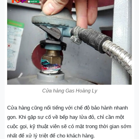
Cửa hàng Gas Hoàng Ly
Cửa hàng cũng nổi tiếng với chế độ bảo hành nhanh
gọn. Khi gặp sự cố về bếp hay lửa đỏ, chỉ cần một
cuộc gọi, kỹ thuật viên sẽ có mặt trong thời gian sớm
nhất để xử lý triệt để cho khách hàng.