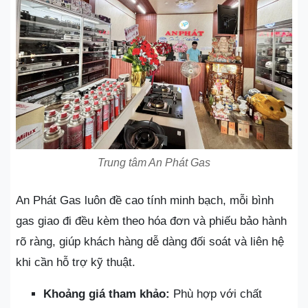
Trung tâm An Phát Gas
An Phát Gas luôn đề cao tính minh bạch, mỗi bình
gas giao đi đều kèm theo hóa đơn và phiếu bảo hành
rõ ràng, giúp khách hàng dễ dàng đối soát và liên hệ
khi cần hỗ trợ kỹ thuật.
Khoảng giá tham khảo:
Phù hợp với chất