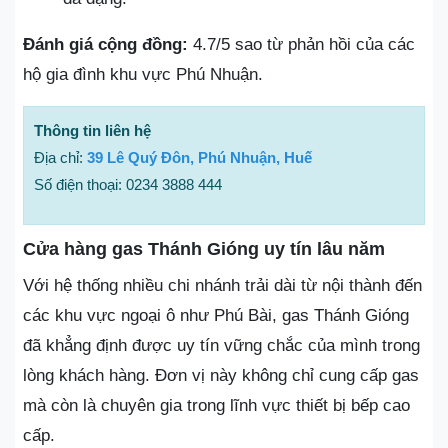
Đánh giá cộng đồng:
4.7/5 sao từ phản hồi của các
hộ gia đình khu vực Phú Nhuận.
Thông tin liên hệ
Địa chỉ:
39 Lê Quý Đôn, Phú Nhuận, Huế
Số điện thoại: 0234 3888 444
Cửa hàng gas Thánh Gióng uy tín lâu năm
Với hệ thống nhiều chi nhánh trải dài từ nội thành đến
các khu vực ngoại ô như Phú Bài, gas Thánh Gióng
đã khẳng định được uy tín vững chắc của mình trong
lòng khách hàng. Đơn vị này không chỉ cung cấp gas
mà còn là chuyên gia trong lĩnh vực thiết bị bếp cao
cấp.