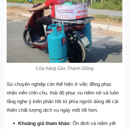
Cửa hàng Gas Thánh Gióng
Sự chuyên nghiệp còn thể hiện ở việc đồng phục
nhân viên chỉn chu, thái độ phục vụ niềm nở và luôn
lắng nghe ý kiến phản hồi từ phía người dùng để cải
thiện chất lượng dịch vụ ngày một tốt hơn.
Khoảng giá tham khảo:
Ổn định và niêm yết