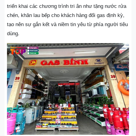
triển khai các chương trình tri ân như tặng nước rửa
chén, khăn lau bếp cho khách hàng đổi gas định kỳ,
tạo nên sự gắn kết và niềm tin yêu từ phía người tiêu
dùng.