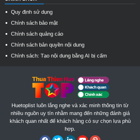
Quy định sử dụng
Chính sách bảo mật
Chính sách quảng cáo
Chính sách bản quyền nội dung
Chính sách: Tạo nội dung bằng AI bị cấm
Huetoplist luôn lắng nghe và xác minh thông tin từ
nhiều nguồn uy tín nhằm mang đến những đánh giá
khách quan nhất để khách hàng có sự chọn lựa phù
hợp.