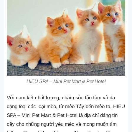
HIEU SPA – Mini Pet Mart & Pet Hotel
Với cam kết chất lượng, chăm sóc tận tâm và đa
dạng loại các loại mèo, từ mèo Tây đến mèo ta, HIEU
SPA – Mini Pet Mart & Pet Hotel là địa chỉ đáng tin
cậy cho những người yêu mèo và mong muốn tìm