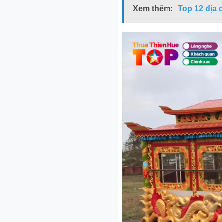
Xem thêm:
Top 12 địa 