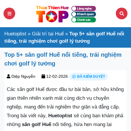
Huetoplist
»
Giải trí tại Huế
»
Top 5+ sân golf Huế nổi
tiếng, trải nghiệm chơi golf lý tưởng
Top 5+ sân golf Huế nổi tiếng, trải nghiệm
chơi golf lý tưởng
Diệp Nguyễn
12-02-2026
ĐÃ KIỂM DUYỆT
Các sân golf Huế được đầu tư bài bản, sở hữu không
gian thiên nhiên xanh mát cùng dịch vụ chuyên
nghiệp, mang đến trải nghiệm thư giãn và đẳng cấp.
Trong bài viết này,
Huetoplist
sẽ cùng bạn khám phá
những
sân golf Huế
nổi tiếng, hứa hẹn mang lại