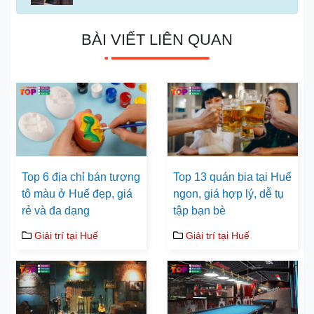
BÀI VIẾT LIÊN QUAN
Top 6 địa chỉ bán tượng
Top 13 quán bia tại Huế
tô màu ở Huế đẹp, giá
ngon, giá hợp lý, dễ tụ
rẻ và đa dạng
tập bạn bè
Giải trí tại Huế
Giải trí tại Huế