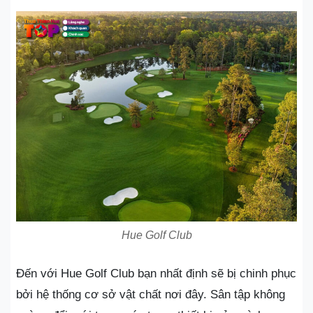
Hue Golf Club
Đến với Hue Golf Club bạn nhất định sẽ bị chinh phục
bởi hệ thống cơ sở vật chất nơi đây. Sân tập không