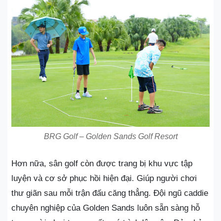
BRG Golf – Golden Sands Golf Resort
Hơn nữa, sân golf còn được trang bị khu vực tập
luyện và cơ sở phục hồi hiện đại. Giúp người chơi
thư giãn sau mỗi trận đấu căng thẳng. Đội ngũ caddie
chuyên nghiệp của Golden Sands luôn sẵn sàng hỗ