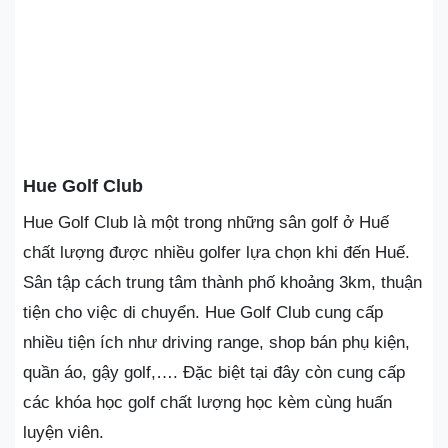
Hue Golf Club
Hue Golf Club là một trong những sân golf ở Huế
chất lượng được nhiều golfer lựa chọn khi đến Huế.
Sân tập cách trung tâm thành phố khoảng 3km, thuận
tiện cho việc di chuyển. Hue Golf Club cung cấp
nhiều tiện ích như driving range, shop bán phụ kiện,
quần áo, gậy golf,…. Đặc biệt tại đây còn cung cấp
các khóa học golf chất lượng học kèm cùng huấn
luyện viên.