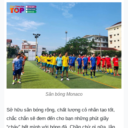
Sân bóng Monaco
Sở hữu sân bóng rộng, chất lượng cỏ nhân tạo tốt,
chắc chắn sẽ đem đến cho bạn những phút giây
“cháy” hết mình với bóng đá. Chần chừ gì nữa, lập