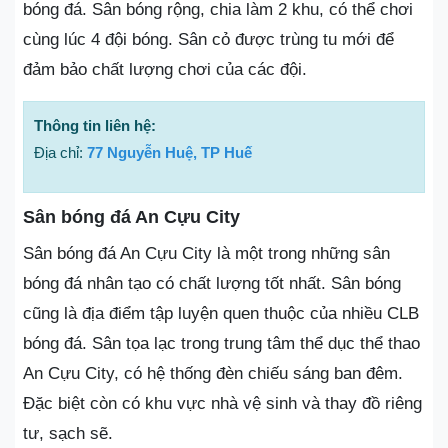
bóng đá. Sân bóng rộng, chia làm 2 khu, có thể chơi
cùng lúc 4 đội bóng. Sân cỏ được trùng tu mới để
đảm bảo chất lượng chơi của các đội.
Thông tin liên hệ:
Địa chỉ:
77 Nguyễn Huệ, TP Huế
Sân bóng đá An Cựu City
Sân bóng đá An Cựu City là một trong những sân
bóng đá nhân tạo có chất lượng tốt nhất. Sân bóng
cũng là địa điểm tập luyện quen thuộc của nhiều CLB
bóng đá. Sân tọa lạc trong trung tâm thể dục thể thao
An Cựu City, có hệ thống đèn chiếu sáng ban đêm.
Đặc biệt còn có khu vực nhà vệ sinh và thay đồ riêng
tư, sạch sẽ.