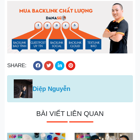
SHARE:
Diệp Nguyễn
BÀI VIẾT LIÊN QUAN