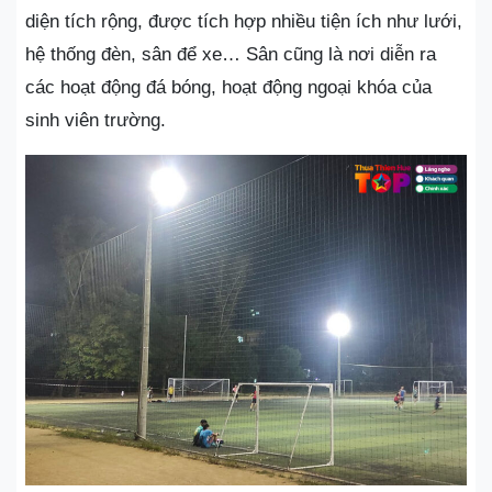
diện tích rộng, được tích hợp nhiều tiện ích như lưới,
hệ thống đèn, sân để xe… Sân cũng là nơi diễn ra
các hoạt động đá bóng, hoạt động ngoại khóa của
sinh viên trường.