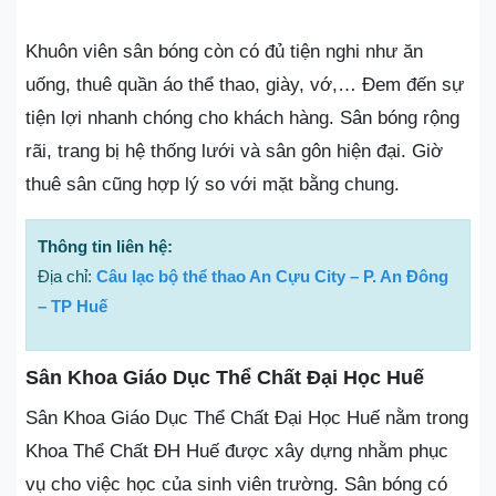
Khuôn viên sân bóng còn có đủ tiện nghi như ăn
uống, thuê quần áo thể thao, giày, vớ,… Đem đến sự
tiện lợi nhanh chóng cho khách hàng. Sân bóng rộng
rãi, trang bị hệ thống lưới và sân gôn hiện đại. Giờ
thuê sân cũng hợp lý so với mặt bằng chung.
Thông tin liên hệ:
Địa chỉ:
Câu lạc bộ thể thao An Cựu City – P. An Đông
– TP Huế
Sân Khoa Giáo Dục Thể Chất Đại Học Huế
Sân Khoa Giáo Dục Thể Chất Đại Học Huế nằm trong
Khoa Thể Chất ĐH Huế được xây dựng nhằm phục
vụ cho việc học của sinh viên trường. Sân bóng có