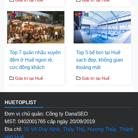
Top 7 quán nhậu xuyên
Top 5 bể bơi tại Huế
đêm ở Huế ngon rẻ,
sạch đẹp, không gian
cực đông khách
thoáng mát
Giải trí tại Huế
Giải trí tại Huế
HUETOPLIST
Đơn vị chủ quản: Công ty DanaSEO
MST: 0402001765 cấp ngày 20/09/2019
Địa chỉ:
55 Võ Duy Ninh, Thủy Thủ, Hương Thủy, Thành
phố Huế