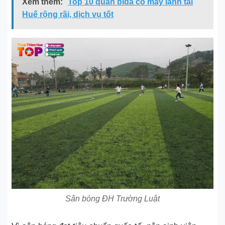
Xem thêm:
Top 10 quán bida có máy lạnh tại
Huế rộng rãi, dịch vụ tốt
Sân bóng ĐH Trường Luật