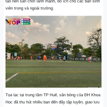
tạo nên sân chơi lành mạnh, bổ ích cho các bạn sinh
viên trong và ngoài trường.
Tọa lạc tại trung tâm TP Huế, sân bóng của ĐH Khoa
Học đã thu hút nhiều bạn đến đây tập luyện, giao lưu