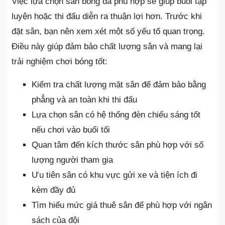
Việc lựa chọn sân bóng đá phù hợp sẽ giúp buổi tập
luyện hoặc thi đấu diễn ra thuận lợi hơn. Trước khi
đặt sân, bạn nên xem xét một số yếu tố quan trọng.
Điều này giúp đảm bảo chất lượng sân và mang lại
trải nghiệm chơi bóng tốt:
Kiểm tra chất lượng mặt sân để đảm bảo bằng
phẳng và an toàn khi thi đấu
Lựa chọn sân có hệ thống đèn chiếu sáng tốt
nếu chơi vào buổi tối
Quan tâm đến kích thước sân phù hợp với số
lượng người tham gia
Ưu tiên sân có khu vực gửi xe và tiện ích đi
kèm đầy đủ
Tìm hiểu mức giá thuê sân để phù hợp với ngân
sách của đội