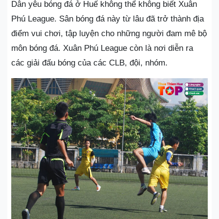
Dân yêu bóng đá ở Huế không thể không biết Xuân
Phú League. Sân bóng đá này từ lâu đã trở thành địa
điểm vui chơi, tập luyện cho những người đam mê bộ
môn bóng đá. Xuân Phú League còn là nơi diễn ra
các giải đấu bóng của các CLB, đội, nhóm.