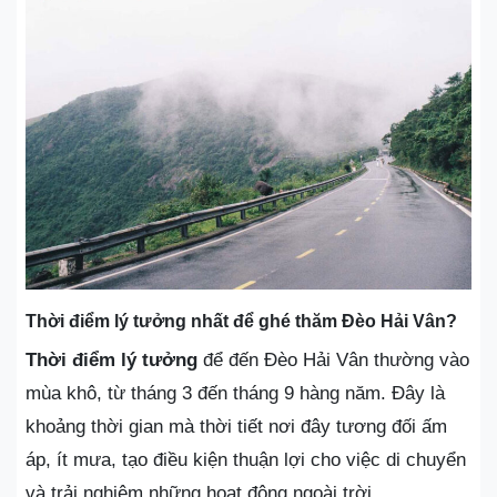
Thời điểm lý tưởng nhất để ghé thăm Đèo Hải Vân?
Thời điểm lý tưởng
để đến Đèo Hải Vân thường vào
mùa khô, từ tháng 3 đến tháng 9 hàng năm. Đây là
khoảng thời gian mà thời tiết nơi đây tương đối ấm
áp, ít mưa, tạo điều kiện thuận lợi cho việc di chuyển
và trải nghiệm những hoạt động ngoài trời.