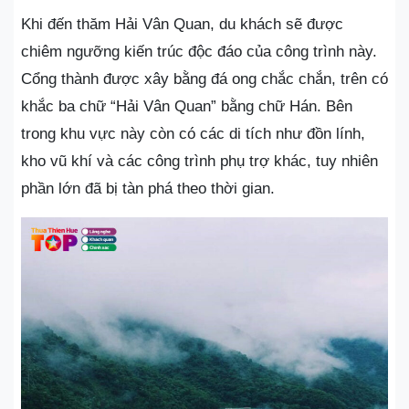
Khi đến thăm Hải Vân Quan, du khách sẽ được
chiêm ngưỡng kiến trúc độc đáo của công trình này.
Cổng thành được xây bằng đá ong chắc chắn, trên có
khắc ba chữ “Hải Vân Quan” bằng chữ Hán. Bên
trong khu vực này còn có các di tích như đồn lính,
kho vũ khí và các công trình phụ trợ khác, tuy nhiên
phần lớn đã bị tàn phá theo thời gian.