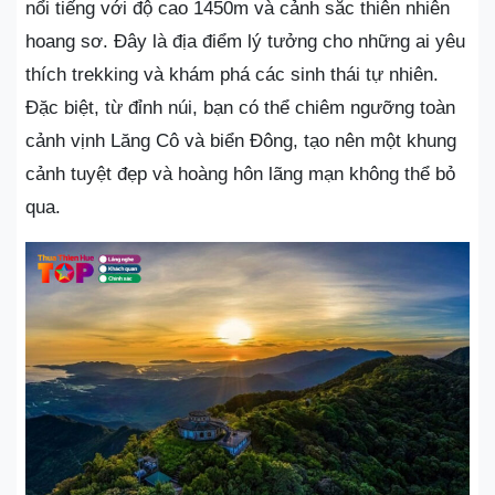
nổi tiếng với độ cao 1450m và cảnh sắc thiên nhiên
hoang sơ. Đây là địa điểm lý tưởng cho những ai yêu
thích trekking và khám phá các sinh thái tự nhiên.
Đặc biệt, từ đỉnh núi, bạn có thể chiêm ngưỡng toàn
cảnh vịnh Lăng Cô và biển Đông, tạo nên một khung
cảnh tuyệt đẹp và hoàng hôn lãng mạn không thể bỏ
qua.