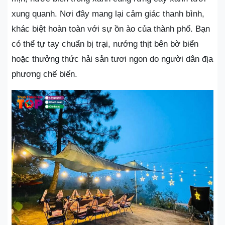
xung quanh. Nơi đây mang lại cảm giác thanh bình,
khác biệt hoàn toàn với sự ồn ào của thành phố. Bạn
có thể tự tay chuẩn bị trại, nướng thịt bên bờ biển
hoặc thưởng thức hải sản tươi ngon do người dân địa
phương chế biến.