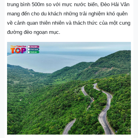
trung bình 500m so với mực nước biển, Đèo Hải Vân
mang đến cho du khách những trải nghiệm khó quên
về cảnh quan thiên nhiên và thách thức của một cung
đường đèo ngoạn mục.