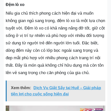
Đệm lò xo
Nếu gia chủ thích phong cách hiện đại và muốn
không gian ngủ sang trọng, đệm lò xo là một lựa chọn
tuyệt vời. Đệm lò xo có khả năng nâng đỡ tốt, giữ cột
sống ở vị trí tự nhiên và phù hợp với nhiều đối tượng
sử dụng từ người trẻ đến người lớn tuổi. Đặc biệt,
dòng đệm này còn có lớp bọc ngoài sang trọng và
đẹp mắt phù hợp với nhiều phong cách trang trí nội
thất. Đây là món quà không chỉ hữu dụng mà còn tôn
lên vẻ sang trọng cho căn phòng của gia chủ​.
Xem thêm:
Dịch Vụ Giặt Sấy tại Huế – Giải pháp
tiện lợi cho cuộc sống hiện đại