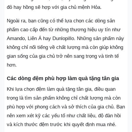
đỏ hay hồng sẽ hợp với gia chủ mệnh Hỏa​.
Ngoài ra, bạn cũng có thể lựa chọn các dòng sản
phẩm cao cấp đến từ những thương hiệu uy tín như
Amando, Liên Á hay Dunlopillo. Những sản phẩm này
không chỉ nổi tiếng về chất lượng mà còn giúp không
gian sống của gia chủ trở nên sang trọng và tinh tế
hơn​.
Các dòng đệm phù hợp làm quà tặng tân gia
Khi lựa chọn đệm làm quà tặng tân gia, điều quan
trọng là tìm sản phẩm không chỉ chất lượng mà còn
phù hợp với phong cách và sở thích của gia chủ. Bạn
nên xem xét kỹ các yếu tố như chất liệu, độ đàn hồi
và kích thước đệm trước khi quyết định mua nhé.