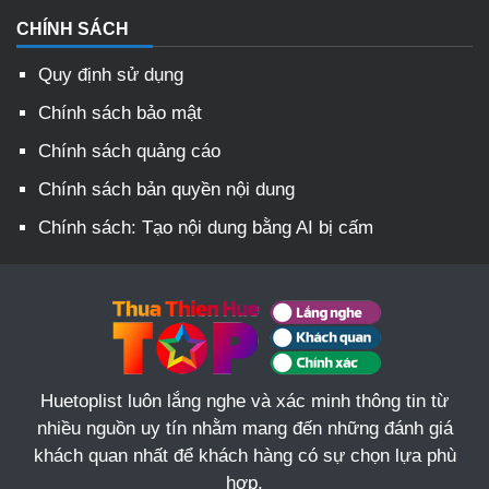
CHÍNH SÁCH
Quy định sử dụng
Chính sách bảo mật
Chính sách quảng cáo
Chính sách bản quyền nội dung
Chính sách: Tạo nội dung bằng AI bị cấm
Huetoplist luôn lắng nghe và xác minh thông tin từ
nhiều nguồn uy tín nhằm mang đến những đánh giá
khách quan nhất để khách hàng có sự chọn lựa phù
hợp.