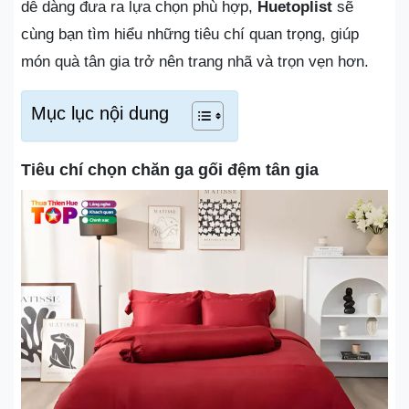
dễ dàng đưa ra lựa chọn phù hợp,
Huetoplist
sẽ
cùng bạn tìm hiểu những tiêu chí quan trọng, giúp
món quà tân gia trở nên trang nhã và trọn vẹn hơn.
Mục lục nội dung
Tiêu chí chọn chăn ga gối đệm tân gia