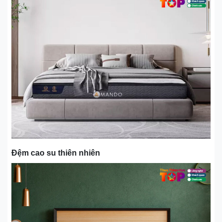
Đệm cao su thiên nhiên