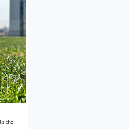
cấp cho