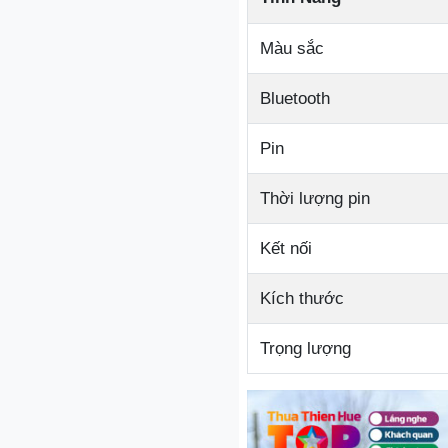
Màu sắc
Bluetooth
Pin
Thời lượng pin
Kết nối
Kích thước
Trọng lượng