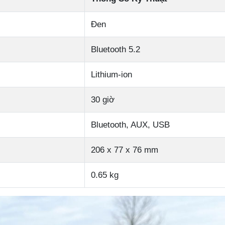
Đen
Bluetooth 5.2
Lithium-ion
30 giờ
Bluetooth, AUX, USB
206 x 77 x 76 mm
0.65 kg