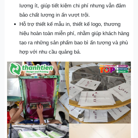
lượng ít, giúp tiết kiệm chi phí nhưng vẫn đảm
bảo chất lượng in ấn vượt trội.
Hỗ trợ thiết kế mẫu in, thiết kế logo, thương
hiệu hoàn toàn miễn phí, nhằm giúp khách hàng
tạo ra những sản phẩm bao bì ấn tượng và phù
hợp với nhu cầu quảng bá.