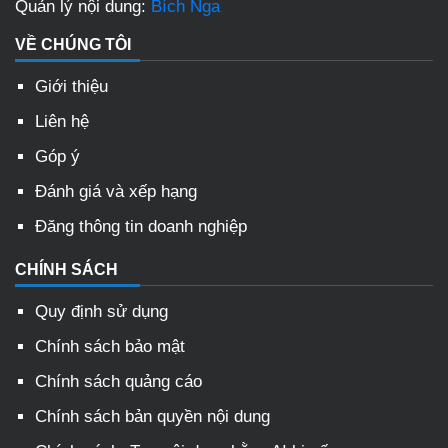
Quản lý nội dung:
Bích Nga
VỀ CHÚNG TÔI
Giới thiệu
Liên hệ
Góp ý
Đánh giá và xếp hạng
Đăng thông tin doanh nghiệp
CHÍNH SÁCH
Quy định sử dụng
Chính sách bảo mật
Chính sách quảng cáo
Chính sách bản quyền nội dung