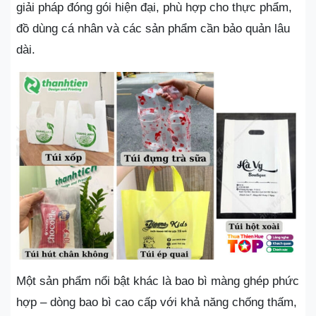
giải pháp đóng gói hiện đại, phù hợp cho thực phẩm,
đồ dùng cá nhân và các sản phẩm cần bảo quản lâu
dài.
Một sản phẩm nổi bật khác là bao bì màng ghép phức
hợp – dòng bao bì cao cấp với khả năng chống thấm,