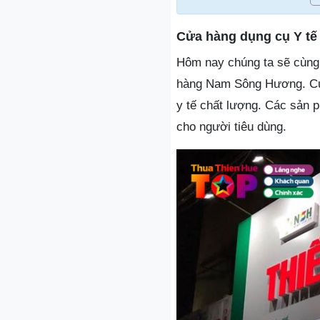
Cửa hàng dụng cụ Y t
Hôm nay chúng ta sẽ cùng k
hàng Nam Sông Hương. Cửa
y tế chất lượng. Các sản 
cho người tiêu dùng.