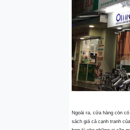
Ngoài ra, cửa hàng còn có
sách giá cả cạnh tranh củ