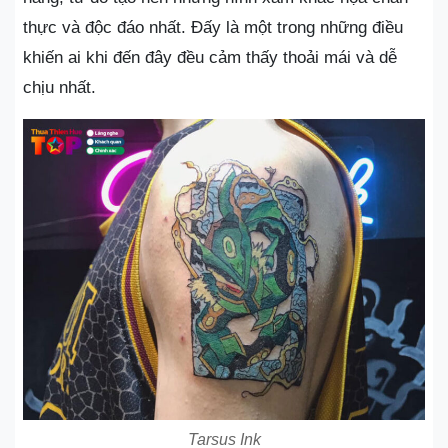
thực và độc đáo nhất. Đấy là một trong những điều
khiến ai khi đến đây đều cảm thấy thoải mái và dễ
chịu nhất.
Tarsus Ink