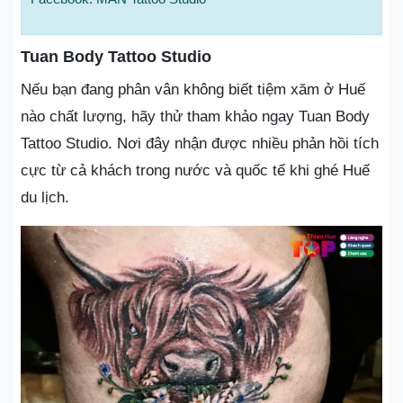
Tuan Body Tattoo Studio
Nếu bạn đang phân vân không biết tiệm xăm ở Huế
nào chất lượng, hãy thử tham khảo ngay Tuan Body
Tattoo Studio. Nơi đây nhận được nhiều phản hồi tích
cực từ cả khách trong nước và quốc tế khi ghé Huế
du lịch.