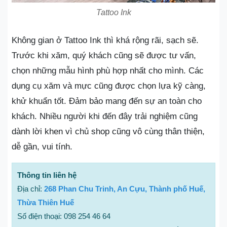
Tattoo Ink
Không gian ở Tattoo Ink thì khá rộng rãi, sạch sẽ.
Trước khi xăm, quý khách cũng sẽ được tư vấn,
chọn những mẫu hình phù hợp nhất cho mình. Các
dụng cụ xăm và mực cũng được chọn lựa kỹ càng,
khử khuẩn tốt. Đảm bảo mang đến sự an toàn cho
khách. Nhiều người khi đến đây trải nghiệm cũng
dành lời khen vì chủ shop cũng vô cùng thân thiện,
dễ gần, vui tính.
Thông tin liên hệ
Địa chỉ:
268 Phan Chu Trinh, An Cựu, Thành phố Huế,
Thừa Thiên Huế
Số điện thoại: 098 254 46 64