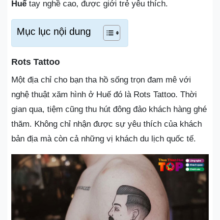
Huế
tay nghề cao, được giới trẻ yêu thích.
Mục lục nội dung
Rots Tattoo
Một địa chỉ cho bạn tha hồ sống trọn đam mê với
nghệ thuật xăm hình ở Huế đó là Rots Tattoo. Thời
gian qua, tiệm cũng thu hút đông đảo khách hàng ghé
thăm. Không chỉ nhận được sự yêu thích của khách
bản địa mà còn cả những vị khách du lịch quốc tế.