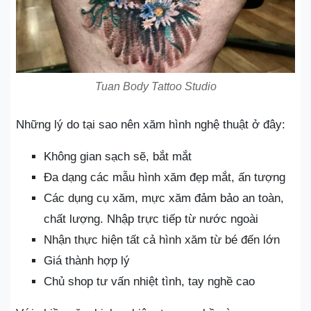
Tuan Body Tattoo Studio
Những lý do tại sao nên xăm hình nghệ thuật ở đây:
Không gian sạch sẽ, bắt mắt
Đa dạng các mẫu hình xăm đẹp mắt, ấn tượng
Các dụng cụ xăm, mực xăm đảm bảo an toàn,
chất lượng. Nhập trực tiếp từ nước ngoài
Nhận thực hiện tất cả hình xăm từ bé đến lớn
Giá thành hợp lý
Chủ shop tư vấn nhiệt tình, tay nghề cao