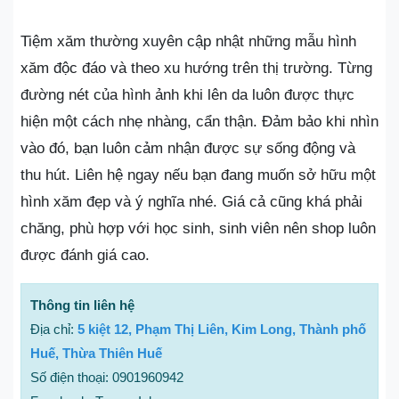
Tiệm xăm thường xuyên cập nhật những mẫu hình
xăm độc đáo và theo xu hướng trên thị trường. Từng
đường nét của hình ảnh khi lên da luôn được thực
hiện một cách nhẹ nhàng, cẩn thận. Đảm bảo khi nhìn
vào đó, bạn luôn cảm nhận được sự sống động và
thu hút. Liên hệ ngay nếu bạn đang muốn sở hữu một
hình xăm đẹp và ý nghĩa nhé. Giá cả cũng khá phải
chăng, phù hợp với học sinh, sinh viên nên shop luôn
được đánh giá cao.
Thông tin liên hệ
Địa chỉ:
5 kiệt 12, Phạm Thị Liên, Kim Long, Thành phố
Huế, Thừa Thiên Huế
Số điện thoại: 0901960942