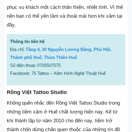
phục vụ khách một cách thân thiện, nhiệt tình. Vì thế
nên bạn có thể yên tâm và thoải mái hơn khi xăm tại
đây.
Thông tin liên hệ
Địa chỉ:
Tầng 4, 20 Nguyễn Lương Bằng, Phú Hội,
Thành phố Huế, Thừa Thiên Huế
Số điện thoại: 0705507575
Facebook: 75 Tattoo – Xăm Hình Nghệ Thuật Huế
Rồng Việt Tattoo Studio
Không quên nhắc đến Rồng Việt Tattoo Studio trong
những tiệm xăm ở Huế chất lượng hiện nay. Kể từ
khi thành lập từ năm 2010 cho đến nay, tiệm trở
thành chốn dừng chân quen thuộc của những tín đồ