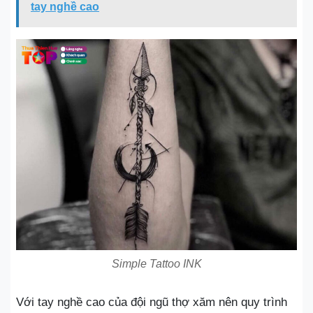
tay nghề cao
Simple Tattoo INK
Với tay nghề cao của đội ngũ thợ xăm nên quy trình