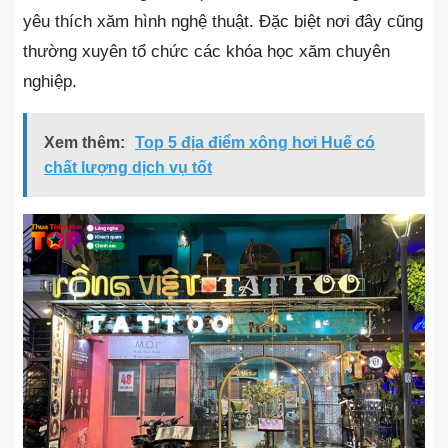
yêu thích xăm hình nghệ thuật. Đặc biệt nơi đây cũng
thường xuyên tổ chức các khóa học xăm chuyên
nghiệp.
Xem thêm:
Top 5 địa điểm xông hơi Huế có
chất lượng dịch vụ tốt