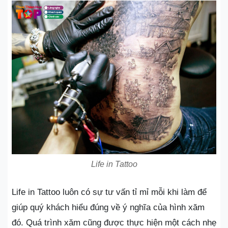
Life in Tattoo
Life in Tattoo luôn có sự tư vấn tỉ mỉ mỗi khi làm để
giúp quý khách hiểu đúng về ý nghĩa của hình xăm
đó. Quá trình xăm cũng được thực hiện một cách nhẹ