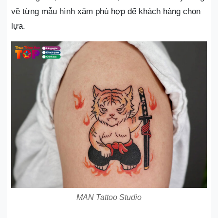
về từng mẫu hình xăm phù hợp để khách hàng chọn
lựa.
MAN Tattoo Studio