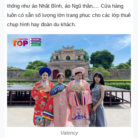
thống như áo Nhật Bình, áo Ngũ thân,… Cửa hàng
luôn có sẵn số lượng lớn trang phục cho các lớp thuê
chụp hình hay đoàn du khách.
Valency