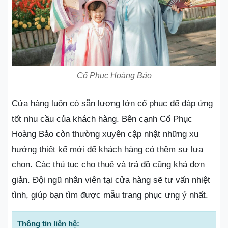
Cổ Phục Hoàng Bảo
Cửa hàng luôn có sẵn lượng lớn cổ phục để đáp ứng
tốt nhu cầu của khách hàng. Bên cạnh Cổ Phục
Hoàng Bảo còn thường xuyên cập nhật những xu
hướng thiết kế mới để khách hàng có thêm sự lựa
chọn. Các thủ tục cho thuê và trả đồ cũng khá đơn
giản. Đội ngũ nhân viên tại cửa hàng sẽ tư vấn nhiệt
tình, giúp bạn tìm được mẫu trang phục ưng ý nhất.
Thông tin liên hệ: