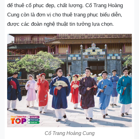
để thuê cổ phục đẹp, chất lượng. Cổ Trang Hoàng
Cung còn là đơn vị cho thuê trang phục biểu diễn,
được các đoàn nghệ thuật tin tưởng lựa chọn.
Cổ Trang Hoàng Cung