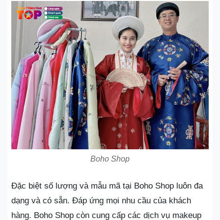
Boho Shop
Đặc biệt số lượng và mẫu mã tại Boho Shop luôn đa
dạng và có sẵn. Đáp ứng mọi nhu cầu của khách
hàng. Boho Shop còn cung cấp các dịch vụ makeup