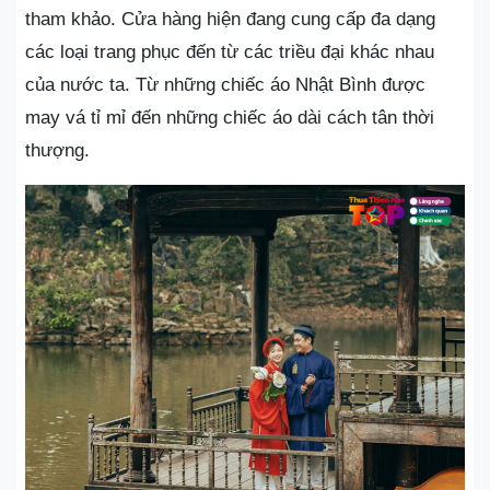
tham khảo. Cửa hàng hiện đang cung cấp đa dạng
các loại trang phục đến từ các triều đại khác nhau
của nước ta. Từ những chiếc áo Nhật Bình được
may vá tỉ mỉ đến những chiếc áo dài cách tân thời
thượng.