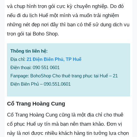
và chụp hình trọn gói cực kỳ chuyên nghiệp. Do đó
nếu đi du lịch Huế một mình và muốn trải nghiệm
những nét đẹp nơi đây thì bạn có thể sử dụng dịch vụ
trọn gói tại Boho Shop.
Thông tin liên hệ:
Địa chỉ:
21 Điện Biên Phủ, TP Huế
Điện thoại: 090 551 0601
Fanpage: BohoShop Cho thuê trang phục tại Huế – 21
Điện Biên Phủ – 090.551.0601
Cổ Trang Hoàng Cung
Cổ Trang Hoàng Cung cũng là một địa chỉ cho thuê
cổ phục Huế uy tín mà bạn nên tham khảo. Đơn vị
này là nơi được nhiều khách hàng tin tưởng lựa chọn