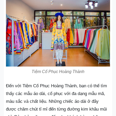
Tiệm Cổ Phục Hoàng Thành
Đến với Tiệm Cổ Phục Hoàng Thành, bạn có thể tìm
thấy các mẫu áo dài, cổ phục với đa dạng mẫu mã,
màu sắc và chất liệu. Những chiếc áo dài ở đây
được chăm chút tỉ mỉ đến từng đường kim khâu mũi