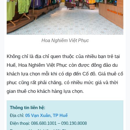
Hoa Nghiêm Việt Phục
Không chỉ là địa chỉ quen thuộc của nhiều bạn trẻ tại
Huế, Hoa Nghiêm Việt Phục còn được đông đảo du
khách lựa chọn mỗi khi có dịp đến Cố đô. Giá thuê cổ
phục cũng rất phải chăng, có nhiều mức giá và thời
gian thuê cho khách hàng lựa chọn.
Thông tin liên hệ:
Địa chỉ:
05 Vạn Xuân, TP Huế
Điện thoại: 086.680.1001 – 090.190.8008