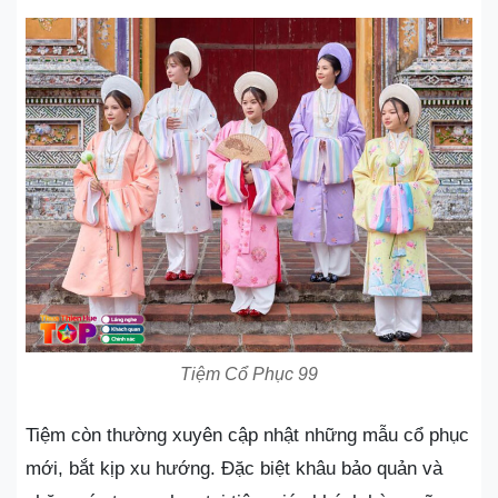
Tiệm Cổ Phục 99
Tiệm còn thường xuyên cập nhật những mẫu cổ phục
mới, bắt kịp xu hướng. Đặc biệt khâu bảo quản và