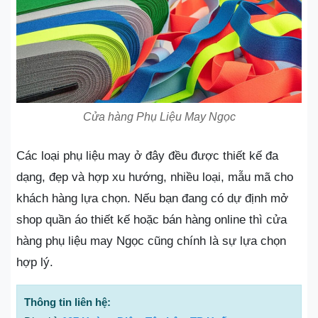
Cửa hàng Phụ Liệu May Ngọc
Các loại phụ liệu may ở đây đều được thiết kế đa
dạng, đẹp và hợp xu hướng, nhiều loại, mẫu mã cho
khách hàng lựa chọn. Nếu bạn đang có dự định mở
shop quần áo thiết kế hoặc bán hàng online thì cửa
hàng phụ liệu may Ngọc cũng chính là sự lựa chọn
hợp lý.
Thông tin liên hệ: