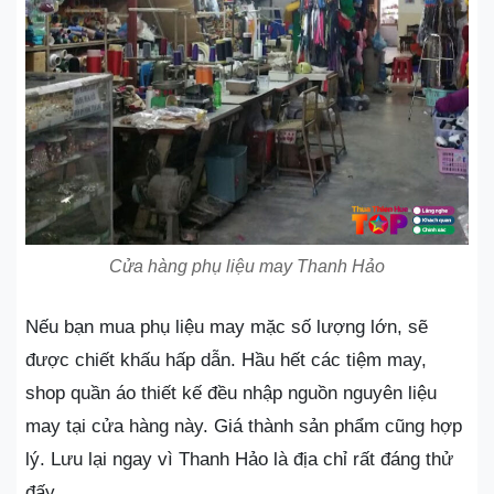
Cửa hàng phụ liệu may Thanh Hảo
Nếu bạn mua phụ liệu may mặc số lượng lớn, sẽ
được chiết khấu hấp dẫn. Hầu hết các tiệm may,
shop quần áo thiết kế đều nhập nguồn nguyên liệu
may tại cửa hàng này. Giá thành sản phẩm cũng hợp
lý. Lưu lại ngay vì Thanh Hảo là địa chỉ rất đáng thử
đấy.