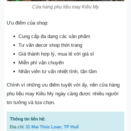
Cửa hàng phụ liệu may Kiều My
Ưu điểm của shop:
Cung cấp đa dạng các sản phẩm
Tư vấn decor shop thời trang
Giá thành hợp lý, mua lẻ với giá sỉ
Miễn phí vận chuyển
Nhân viên tư vấn nhiệt tình, tận tâm
Chính vì những ưu điểm tuyệt vời ấy, nên cửa hàng
phụ liệu may Kiều My ngày càng được nhiều người
tin tưởng và lựa chọn.
Thông tin liên hệ:
Địa chỉ:
31 Mai Thúc Loan, TP Huế