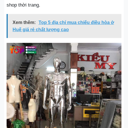
shop thời trang.
Xem thêm:
Top 5 địa chỉ mua chiếu điều hòa ở
Huế giá rẻ chất lượng cao