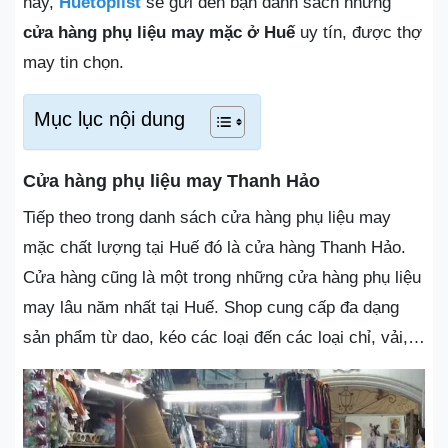
này,
Huetoplist
sẽ gửi đến bạn danh sách những
cửa hàng phụ liệu may mặc ở Huế
uy tín, được thợ
may tin chọn.
Mục lục nội dung
Cửa hàng phụ liệu may Thanh Hảo
Tiếp theo trong danh sách cửa hàng phụ liệu may
mặc chất lượng tại Huế đó là cửa hàng Thanh Hảo.
Cửa hàng cũng là một trong những cửa hàng phụ liệu
may lâu năm nhất tại Huế. Shop cung cấp đa dạng
sản phẩm từ dao, kéo các loại đến các loại chỉ, vải,…