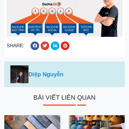
SHARE:
Diệp Nguyễn
BÀI VIẾT LIÊN QUAN