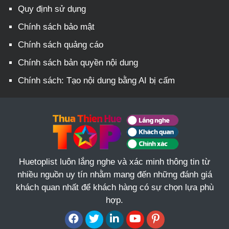
Quy định sử dụng
Chính sách bảo mật
Chính sách quảng cáo
Chính sách bản quyền nội dung
Chính sách: Tạo nội dung bằng AI bị cấm
Huetoplist luôn lắng nghe và xác minh thông tin từ
nhiều nguồn uy tín nhằm mang đến những đánh giá
khách quan nhất để khách hàng có sự chọn lựa phù
hợp.