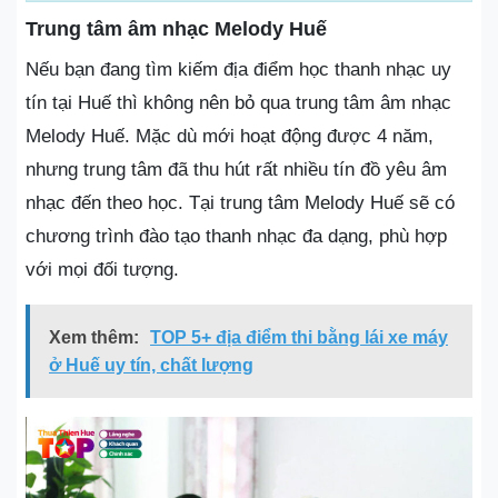
Trung tâm âm nhạc Melody Huế
Nếu bạn đang tìm kiếm địa điểm học thanh nhạc uy
tín tại Huế thì không nên bỏ qua trung tâm âm nhạc
Melody Huế. Mặc dù mới hoạt động được 4 năm,
nhưng trung tâm đã thu hút rất nhiều tín đồ yêu âm
nhạc đến theo học. Tại trung tâm Melody Huế sẽ có
chương trình đào tạo thanh nhạc đa dạng, phù hợp
với mọi đối tượng.
Xem thêm:
TOP 5+ địa điểm thi bằng lái xe máy
ở Huế uy tín, chất lượng