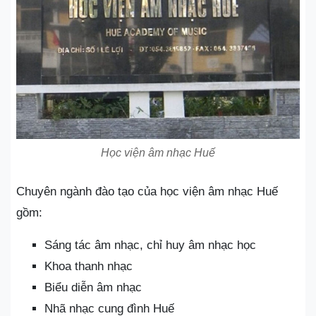
Học viện âm nhạc Huế
Chuyên ngành đào tạo của học viện âm nhạc Huế
gồm:
Sáng tác âm nhạc, chỉ huy âm nhạc học
Khoa thanh nhạc
Biểu diễn âm nhạc
Nhã nhạc cung đình Huế