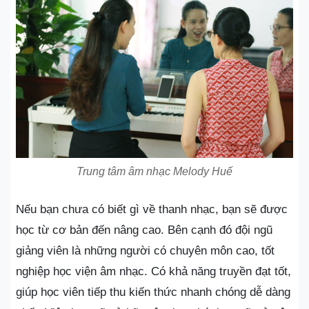
Trung tâm âm nhạc Melody Huế
Nếu bạn chưa có biết gì về thanh nhạc, bạn sẽ được
học từ cơ bản đến nâng cao. Bên cạnh đó đội ngũ
giảng viên là những người có chuyên môn cao, tốt
nghiệp học viện âm nhạc. Có khả năng truyền đạt tốt,
giúp học viên tiếp thu kiến thức nhanh chóng dễ dàng