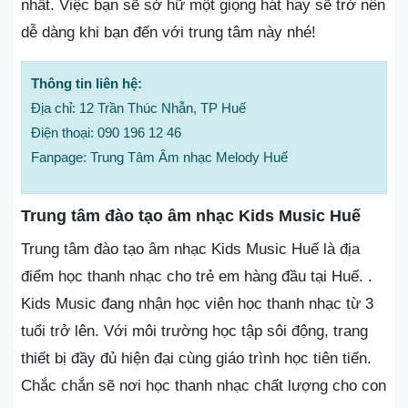
nhất. Việc bạn sẽ sở hữ một giọng hát hay sẽ trở nên
dễ dàng khi bạn đến với trung tâm này nhé!
Thông tin liên hệ:
Địa chỉ: 12 Trần Thúc Nhẫn, TP Huế
Điện thoại: 090 196 12 46
Fanpage: Trung Tâm Âm nhạc Melody Huế
Trung tâm đào tạo âm nhạc Kids Music Huế
Trung tâm đào tạo âm nhạc Kids Music Huế là địa
điểm học thanh nhạc cho trẻ em hàng đầu tại Huế. .
Kids Music đang nhận học viên học thanh nhạc từ 3
tuổi trở lên. Với môi trường học tập sôi động, trang
thiết bị đầy đủ hiện đại cùng giáo trình học tiên tiến.
Chắc chắn sẽ nơi học thanh nhạc chất lượng cho con