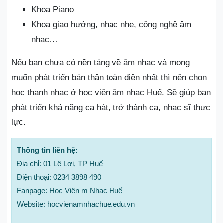
Khoa Piano
Khoa giao hưởng, nhạc nhẹ, công nghệ âm
nhạc…
Nếu bạn chưa có nền tảng về âm nhạc và mong
muốn phát triển bản thân toàn diện nhất thì nên chọn
học thanh nhạc ở học viện âm nhạc Huế. Sẽ giúp bạn
phát triển khả năng ca hát, trở thành ca, nhạc sĩ thực
lực.
Thông tin liên hệ:
Địa chỉ: 01 Lê Lợi, TP Huế
Điện thoại: 0234 3898 490
Fanpage: Học Viện m Nhạc Huế
Website: hocvienamnhachue.edu.vn