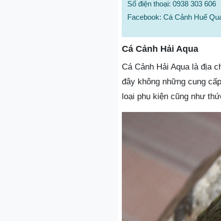
Số điện thoại: 0938 303 606
Facebook: Cá Cảnh Huế Qu
Cá Cảnh Hải Aqua
Cá Cảnh Hải Aqua là địa c
đây không những cung cấp
loại phụ kiện cũng như thứ