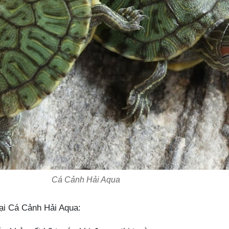
Cá Cảnh Hải Aqua
tại Cá Cảnh Hải Aqua: