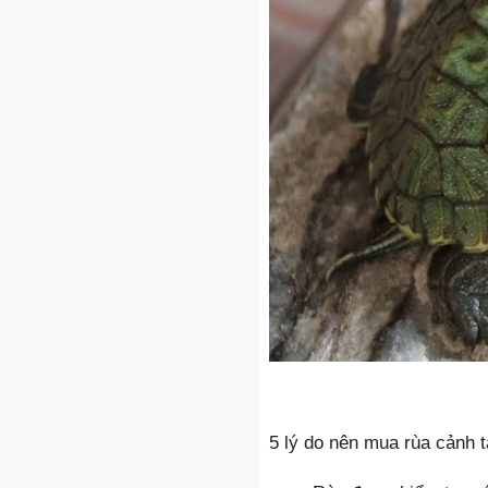
5 lý do nên mua rùa cảnh 