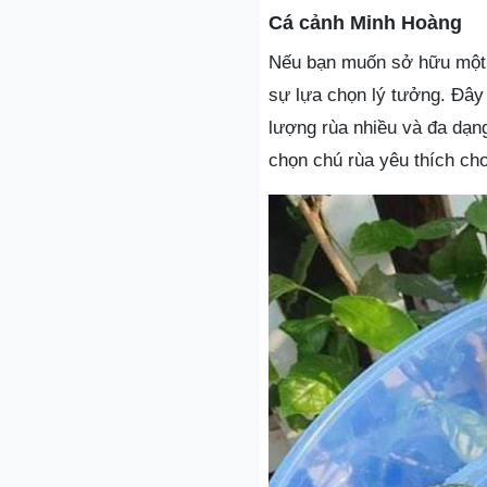
Cá cảnh Minh Hoàng
Nếu bạn muốn sở hữu một 
sự lựa chọn lý tưởng. Đây
lượng rùa nhiều và đa dạn
chọn chú rùa yêu thích ch