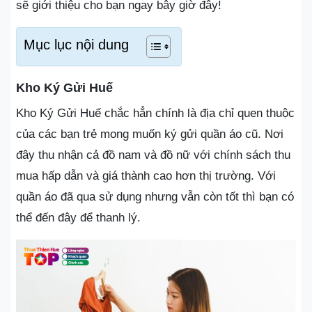
sẽ giới thiệu cho bạn ngay bây giờ đây!
Mục lục nội dung
Kho Ký Gửi Huế
Kho Ký Gửi Huế chắc hẳn chính là địa chỉ quen thuộc
của các bạn trẻ mong muốn ký gửi quần áo cũ. Nơi
đây thu nhận cả đồ nam và đồ nữ với chính sách thu
mua hấp dẫn và giá thành cao hơn thị trường. Với
quần áo đã qua sử dụng nhưng vẫn còn tốt thì bạn có
thể đến đây để thanh lý.