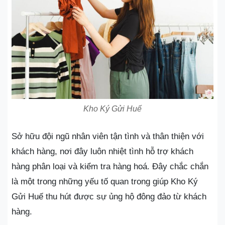
Kho Ký Gửi Huế
Sở hữu đội ngũ nhân viên tận tình và thân thiện với
khách hàng, nơi đây luôn nhiệt tình hỗ trợ khách
hàng phân loại và kiểm tra hàng hoá. Đây chắc chắn
là một trong những yếu tố quan trong giúp Kho Ký
Gửi Huế thu hút được sự ủng hộ đông đảo từ khách
hàng.