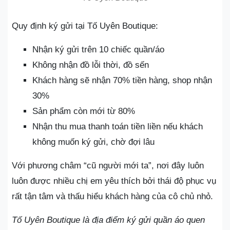
Quy định ký gửi tại Tố Uyên Boutique:
Nhận ký gửi trên 10 chiếc quần/áo
Không nhận đồ lỗi thời, đồ sến
Khách hàng sẽ nhận 70% tiền hàng, shop nhận
30%
Sản phẩm còn mới từ 80%
Nhận thu mua thanh toán tiền liền nếu khách
không muốn ký gửi, chờ đợi lâu
Với phương châm “cũ người mới ta”, nơi đây luôn
luôn được nhiều chị em yêu thích bởi thái độ phục vụ
rất tận tâm và thấu hiểu khách hàng của cô chủ nhỏ.
Tố Uyên Boutique là địa điểm ký gửi quần áo quen