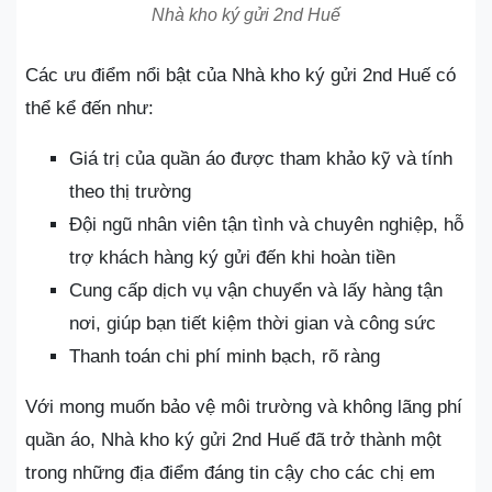
Nhà kho ký gửi 2nd Huế
Các ưu điểm nổi bật của Nhà kho ký gửi 2nd Huế có
thể kể đến như:
Giá trị của quần áo được tham khảo kỹ và tính
theo thị trường
Đội ngũ nhân viên tận tình và chuyên nghiệp, hỗ
trợ khách hàng ký gửi đến khi hoàn tiền
Cung cấp dịch vụ vận chuyển và lấy hàng tận
nơi, giúp bạn tiết kiệm thời gian và công sức
Thanh toán chi phí minh bạch, rõ ràng
Với mong muốn bảo vệ môi trường và không lãng phí
quần áo, Nhà kho ký gửi 2nd Huế đã trở thành một
trong những địa điểm đáng tin cậy cho các chị em