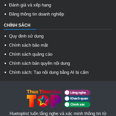
Đánh giá và xếp hạng
Đăng thông tin doanh nghiệp
CHÍNH SÁCH
Quy định sử dụng
Chính sách bảo mật
Chính sách quảng cáo
Chính sách bản quyền nội dung
Chính sách: Tạo nội dung bằng AI bị cấm
Huetoplist luôn lắng nghe và xác minh thông tin từ