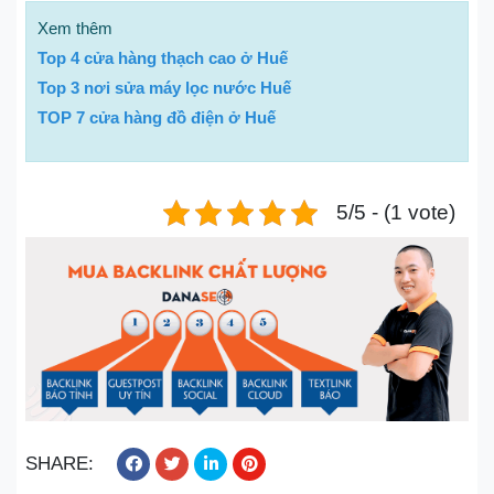
Xem thêm
Top 4 cửa hàng thạch cao ở Huế
Top 3 nơi sửa máy lọc nước Huế
TOP 7 cửa hàng đồ điện ở Huế
5/5 - (1 vote)
SHARE: