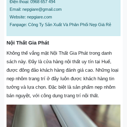
Điện thoại: 0968 657 494
Email: nepgiare@gmail.com
Website: nepgiare.com
Fanpage: Công Ty Sản Xuất Và Phân Phối Nẹp Giá Rẻ
Nội Thất Gia Phát
Không thể vắng mặt Nội Thất Gia Phát trong danh
sách này. Đây là cửa hàng nội thất uy tín tại Huế,
được đông đảo khách hàng đánh giá cao. Những loại
nẹp nhôm trang trí ở đây luôn được khách hàng tin
tưởng và lựa chọn. Đặc biệt là sản phẩm nẹp nhôm
bán nguyệt, với công dụng trang trí nội thất.