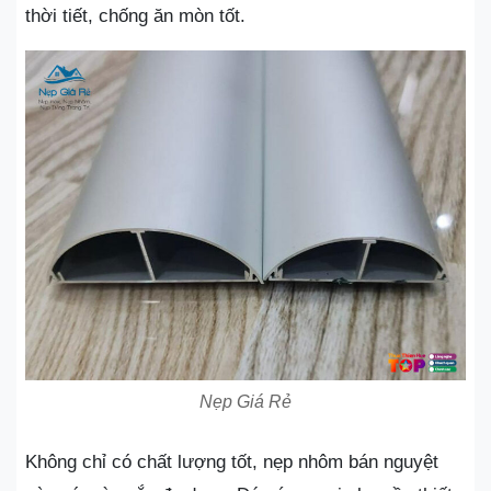
thời tiết, chống ăn mòn tốt.
Nẹp Giá Rẻ
Không chỉ có chất lượng tốt, nẹp nhôm bán nguyệt