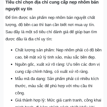
Tiêu chí chọn địa chỉ cung cấp nẹp nhôm bán
nguyệt uy tín
Để tìm được sản phẩm nẹp nhôm bán nguyệt chất
lượng, độ bền cao thì bạn cần biết nơi mua uy tín.
Sau đây là một số tiêu chí đánh giá để giúp bạn tìm
được đâu là địa chỉ uy tín:
Chất lượng sản phẩm: Nẹp nhôm phải có độ bền
cao, bề mặt xử lý tinh xảo, màu sắc bền đẹp.
Nguồn gốc, xuất xứ rõ ràng: Ưu tiên các đơn vị
cung cấp chính hãng, có xuất xứ rõ ràng.
Mẫu mã đa dạng: Sản phẩm phải có nhiều kích
thước, màu sắc để phù hợp với nhu cầu thi
công.
Giá thành hợp lý: Mức giá cạnh tranh, công khai