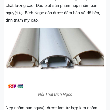
chất lượng cao. Đặc biệt sản phẩm nẹp nhôm bán
nguyệt tại Bích Ngọc còn được đảm bảo về độ bền,
tính thẩm mỹ cao.
Nội Thất Bích Ngọc
Nẹp nhôm bán nguyệt được làm từ hợp kim nhôm