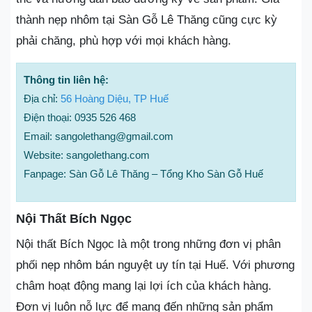
thành nẹp nhôm tại Sàn Gỗ Lê Thăng cũng cực kỳ
phải chăng, phù hợp với mọi khách hàng.
Thông tin liên hệ:
Địa chỉ:
56 Hoàng Diệu, TP Huế
Điện thoại: 0935 526 468
Email: sangolethang@gmail.com
Website: sangolethang.com
Fanpage: Sàn Gỗ Lê Thăng – Tổng Kho Sàn Gỗ Huế
Nội Thất Bích Ngọc
Nội thất Bích Ngọc là một trong những đơn vị phân
phối nẹp nhôm bán nguyệt uy tín tại Huế. Với phương
châm hoạt động mang lại lợi ích của khách hàng.
Đơn vị luôn nỗ lực để mang đến những sản phẩm