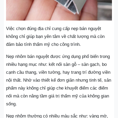
Việc chọn đúng địa chỉ cung cấp nẹp bán nguyệt
không chỉ giúp bạn yên tâm về chất lượng mà còn
đảm bảo tính thẩm mỹ cho công trình.
Nẹp nhôm bán nguyệt được ứng dụng phổ biến trong
nhiều hạng mục như: kết nối sàn gỗ – sàn gạch, bo
cạnh cầu thang, viền tường, hay trang trí đường viền
nội thất. Nhờ vào thiết kế đơn giản nhưng tinh tế, sản
phẩm này không chỉ giúp che khuyết điểm các điểm
nối mà còn nâng tầm giá trị thẩm mỹ của không gian
sống.
Nẹp nhôm thường có nhiều màu sắc như: vàng mờ,