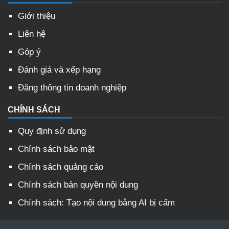
Giới thiệu
Liên hệ
Góp ý
Đánh giá và xếp hạng
Đăng thông tin doanh nghiệp
CHÍNH SÁCH
Quy định sử dụng
Chính sách bảo mật
Chính sách quảng cáo
Chính sách bản quyền nội dung
Chính sách: Tạo nội dung bằng AI bị cấm