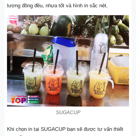
lượng đồng đều, nhựa tốt và hình in sắc nét.
SUGACUP
Khi chọn in tại SUGACUP bạn sẽ được tư vấn thiết