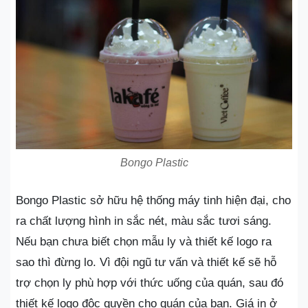
Bongo Plastic
Bongo Plastic sở hữu hệ thống máy tinh hiện đại, cho
ra chất lượng hình in sắc nét, màu sắc tươi sáng.
Nếu bạn chưa biết chọn mẫu ly và thiết kế logo ra
sao thì đừng lo. Vì đội ngũ tư vấn và thiết kế sẽ hỗ
trợ chọn ly phù hợp với thức uống của quán, sau đó
thiết kế logo độc quyền cho quán của bạn. Giá in ở