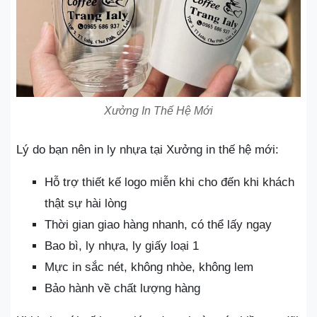
Xưởng In Thế Hệ Mới
Lý do bạn nên in ly nhựa tại Xưởng in thế hệ mới:
Hỗ trợ thiết kế logo miễn khi cho đến khi khách
thật sự hài lòng
Thời gian giao hàng nhanh, có thể lấy ngay
Bao bì, ly nhựa, ly giấy loại 1
Mực in sắc nét, không nhòe, không lem
Bảo hành về chất lượng hàng