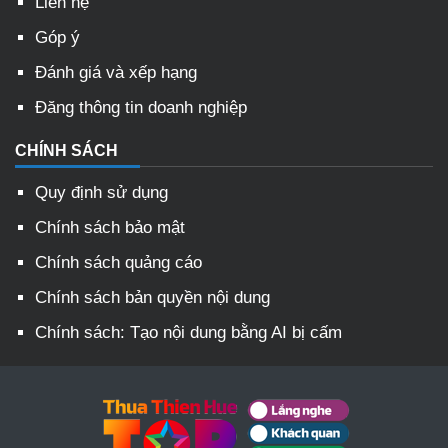
Liên hệ
Góp ý
Đánh giá và xếp hạng
Đăng thông tin doanh nghiệp
CHÍNH SÁCH
Quy định sử dụng
Chính sách bảo mật
Chính sách quảng cáo
Chính sách bản quyền nội dung
Chính sách: Tạo nội dung bằng AI bị cấm