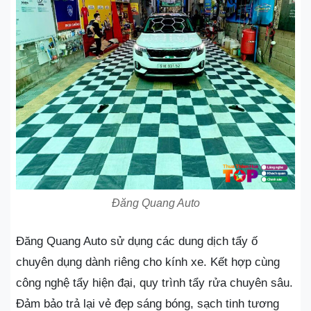
Đăng Quang Auto
Đăng Quang Auto sử dụng các dung dịch tẩy ố
chuyên dụng dành riêng cho kính xe. Kết hợp cùng
công nghệ tẩy hiện đại, quy trình tẩy rửa chuyên sâu.
Đảm bảo trả lại vẻ đẹp sáng bóng, sạch tinh tương