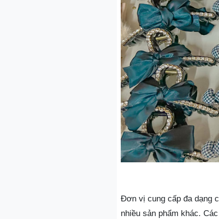
Đơn vị cung cấp đa dạng cá
nhiều sản phẩm khác. Các 