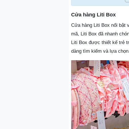
Cửa hàng Liti Box
Cửa hàng Liti Box nổi bật
mã, Liti Box đã nhanh chó
Liti Box được thiết kế trẻ
dàng tìm kiếm và lựa chọn