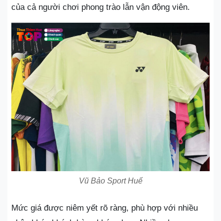
của cả người chơi phong trào lẫn vận động viên.
Vũ Bảo Sport Huế
Mức giá được niêm yết rõ ràng, phù hợp với nhiều