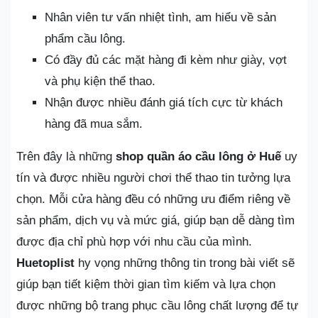
Nhân viên tư vấn nhiệt tình, am hiểu về sản
phẩm cầu lông.
Có đầy đủ các mặt hàng đi kèm như giày, vợt
và phụ kiện thể thao.
Nhận được nhiều đánh giá tích cực từ khách
hàng đã mua sắm.
Trên đây là những
shop quần áo cầu lông ở Huế
uy
tín và được nhiều người chơi thể thao tin tưởng lựa
chọn. Mỗi cửa hàng đều có những ưu điểm riêng về
sản phẩm, dịch vụ và mức giá, giúp bạn dễ dàng tìm
được địa chỉ phù hợp với nhu cầu của mình.
Huetoplist
hy vọng những thông tin trong bài viết sẽ
giúp bạn tiết kiệm thời gian tìm kiếm và lựa chọn
được những bộ trang phục cầu lông chất lượng để tự