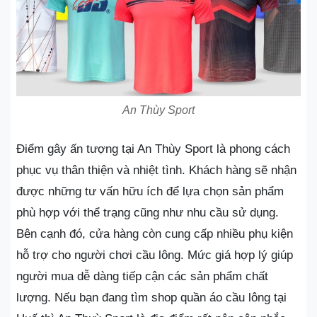
An Thùy Sport
Điểm gây ấn tượng tại An Thùy Sport là phong cách
phục vụ thân thiện và nhiệt tình. Khách hàng sẽ nhận
được những tư vấn hữu ích để lựa chọn sản phẩm
phù hợp với thể trạng cũng như nhu cầu sử dụng.
Bên cạnh đó, cửa hàng còn cung cấp nhiều phụ kiện
hỗ trợ cho người chơi cầu lông. Mức giá hợp lý giúp
người mua dễ dàng tiếp cận các sản phẩm chất
lượng. Nếu bạn đang tìm shop quần áo cầu lông tại