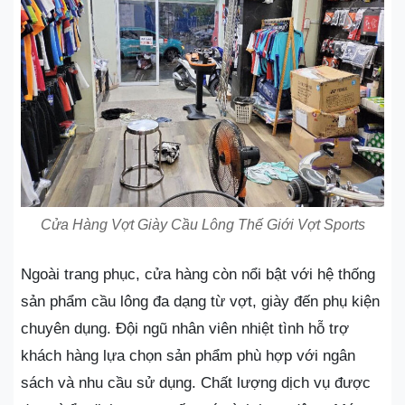
Cửa Hàng Vợt Giày Cầu Lông Thế Giới Vợt Sports
Ngoài trang phục, cửa hàng còn nổi bật với hệ thống
sản phẩm cầu lông đa dạng từ vợt, giày đến phụ kiện
chuyên dụng. Đội ngũ nhân viên nhiệt tình hỗ trợ
khách hàng lựa chọn sản phẩm phù hợp với ngân
sách và nhu cầu sử dụng. Chất lượng dịch vụ được