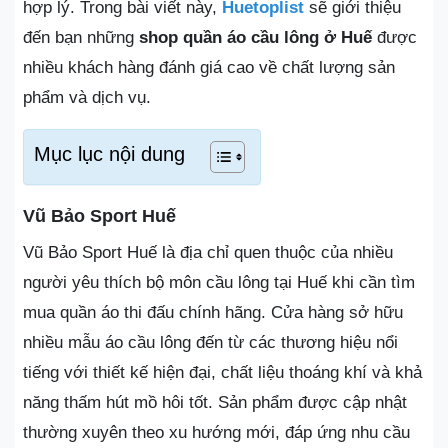
hợp lý. Trong bài viết này,
Huetoplist
sẽ giới thiệu
đến bạn những
shop quần áo cầu lông ở Huế
được
nhiều khách hàng đánh giá cao về chất lượng sản
phẩm và dịch vụ.
Mục lục nội dung
Vũ Bảo Sport Huế
Vũ Bảo Sport Huế là địa chỉ quen thuộc của nhiều
người yêu thích bộ môn cầu lông tại Huế khi cần tìm
mua quần áo thi đấu chính hãng. Cửa hàng sở hữu
nhiều mẫu áo cầu lông đến từ các thương hiệu nổi
tiếng với thiết kế hiện đại, chất liệu thoáng khí và khả
năng thấm hút mồ hôi tốt. Sản phẩm được cập nhật
thường xuyên theo xu hướng mới, đáp ứng nhu cầu