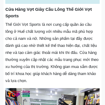
Cửa Hàng Vợt Giày Cầu Lông Thế Giới Vợt
Sports
Thế Giới Vợt Sports là nơi cung cấp quần áo cầu
lông ở Huế chất lượng với nhiều mẫu mã phù hợp
cho cả nam và nữ. Những sản phẩm tại đây được
đánh giá cao nhờ thiết kế thể thao hiện đại, chất liệu
nhẹ và tạo cảm giác thoải mái khi thi đấu. Cửa hàng
thường xuyên cập nhật các mẫu trang phục mới theo
xu hướng của thị trường. Không gian mua sắm được
bố trí khoa học giúp khách hàng dễ dàng tham khảo
và lựa chọn.