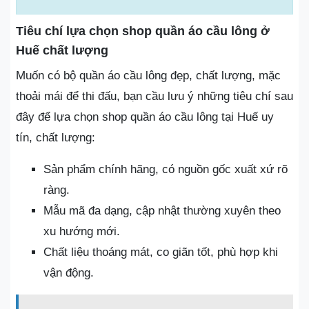
Tiêu chí lựa chọn shop quần áo cầu lông ở
Huế chất lượng
Muốn có bộ quần áo cầu lông đẹp, chất lượng, mặc
thoải mái để thi đấu, bạn cầu lưu ý những tiêu chí sau
đây để lựa chọn shop quần áo cầu lông tại Huế uy
tín, chất lượng:
Sản phẩm chính hãng, có nguồn gốc xuất xứ rõ
ràng.
Mẫu mã đa dạng, cập nhật thường xuyên theo
xu hướng mới.
Chất liệu thoáng mát, co giãn tốt, phù hợp khi
vận động.