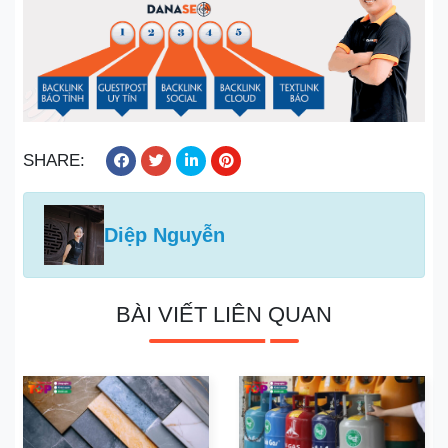
SHARE:
Diệp Nguyễn
BÀI VIẾT LIÊN QUAN