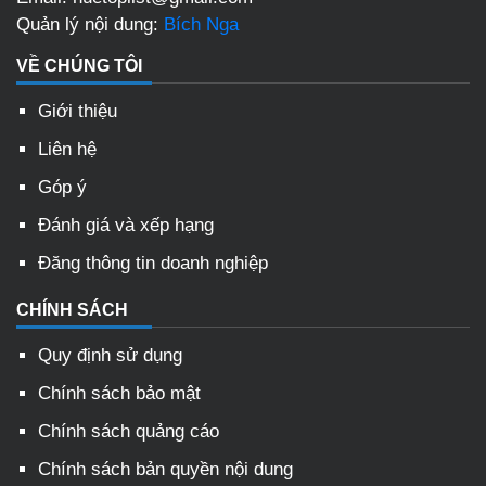
Quản lý nội dung:
Bích Nga
VỀ CHÚNG TÔI
Giới thiệu
Liên hệ
Góp ý
Đánh giá và xếp hạng
Đăng thông tin doanh nghiệp
CHÍNH SÁCH
Quy định sử dụng
Chính sách bảo mật
Chính sách quảng cáo
Chính sách bản quyền nội dung