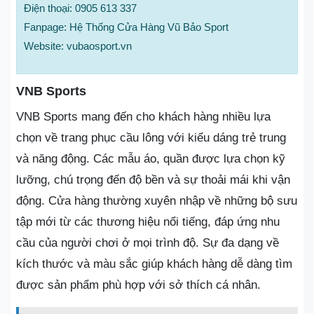
Điện thoại: 0905 613 337
Fanpage: Hệ Thống Cửa Hàng Vũ Bảo Sport
Website: vubaosport.vn
VNB Sports
VNB Sports mang đến cho khách hàng nhiều lựa
chọn về trang phục cầu lông với kiểu dáng trẻ trung
và năng động. Các mẫu áo, quần được lựa chọn kỹ
lưỡng, chú trọng đến độ bền và sự thoải mái khi vận
động. Cửa hàng thường xuyên nhập về những bộ sưu
tập mới từ các thương hiệu nổi tiếng, đáp ứng nhu
cầu của người chơi ở mọi trình độ. Sự đa dạng về
kích thước và màu sắc giúp khách hàng dễ dàng tìm
được sản phẩm phù hợp với sở thích cá nhân.