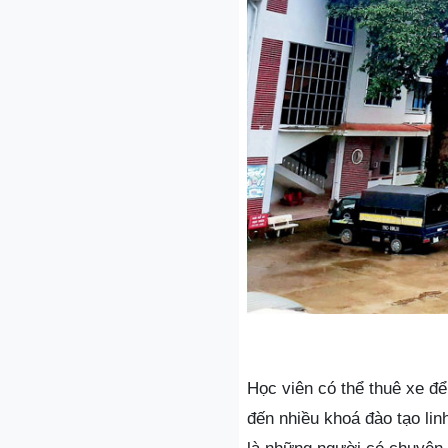
Học viên có thể thuê xe đ
đến nhiều khoá đào tạo lin