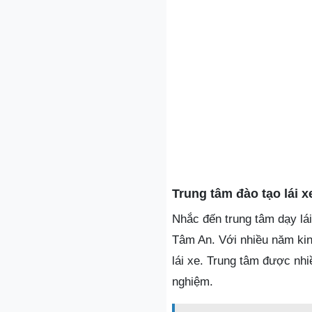
Trung tâm đào tạo lái 
Nhắc đến trung tâm dạy lái
Tâm An. Với nhiều năm kin
lái xe. Trung tâm được nhiề
nghiệm.