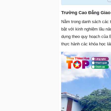
Trường Cao Đẳng Giao
Nằm trong danh sách các t
bật với kinh nghiệm lâu năm
dựng theo quy hoạch của Bộ
thực hành các khóa học lái