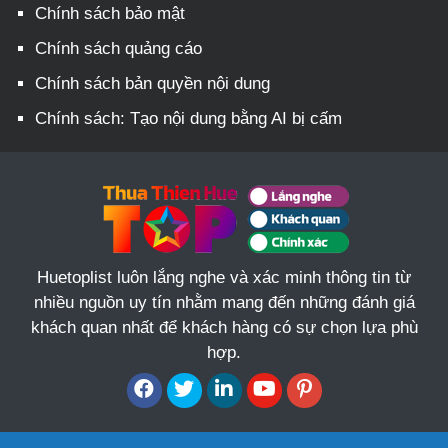
Chính sách bảo mật
Chính sách quảng cáo
Chính sách bản quyền nội dung
Chính sách: Tạo nội dung bằng AI bị cấm
Huetoplist luôn lắng nghe và xác minh thông tin từ
nhiều nguồn uy tín nhằm mang đến những đánh giá
khách quan nhất để khách hàng có sự chọn lựa phù
hợp.