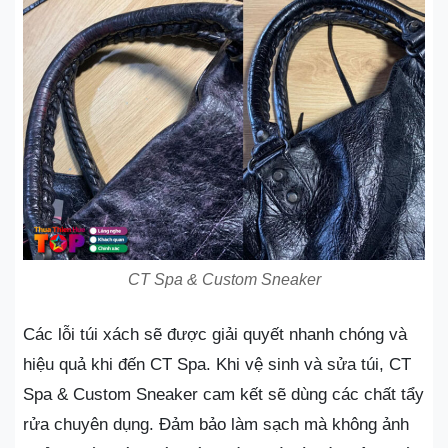
CT Spa & Custom Sneaker
Các lỗi túi xách sẽ được giải quyết nhanh chóng và
hiệu quả khi đến CT Spa. Khi vệ sinh và sửa túi, CT
Spa & Custom Sneaker cam kết sẽ dùng các chất tẩy
rửa chuyên dụng. Đảm bảo làm sạch mà không ảnh