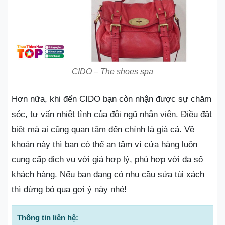
CIDO – The shoes spa
Hơn nữa, khi đến CIDO bạn còn nhận được sự chăm
sóc, tư vấn nhiệt tình của đội ngũ nhân viên. Điều đặt
biệt mà ai cũng quan tâm đến chính là giá cả. Về
khoản này thì bạn có thể an tâm vì cửa hàng luôn
cung cấp dịch vụ với giá hợp lý, phù hợp với đa số
khách hàng. Nếu bạn đang có nhu cầu sửa túi xách
thì đừng bỏ qua gợi ý này nhé!
Thông tin liên hệ: