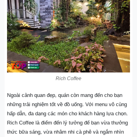
Rich Coffee
Ngoài cảnh quan đẹp, quán còn mang đến cho bạn
những trải nghiệm tốt về đồ uống. Với menu vô cùng
hấp dẫn, đa dạng các món cho khách hàng lựa chọn.
Rich Coffee là điểm đến lý tưởng để bạn vừa thưởng
thức bữa sáng, vừa nhâm nhi cà phê và ngắm nhìn