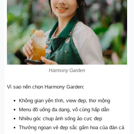
Harmony Garden
Vì sao nên chọn Harmony Garden:
Không gian yên tĩnh, view đẹp, thơ mộng
Menu đồ uống đa dạng, vô cùng hấp dẫn
Nhiều góc chụp ảnh sống ảo cực đẹp
Thưởng ngoạn vẻ đẹp sắc gấm hoa của đàn cá