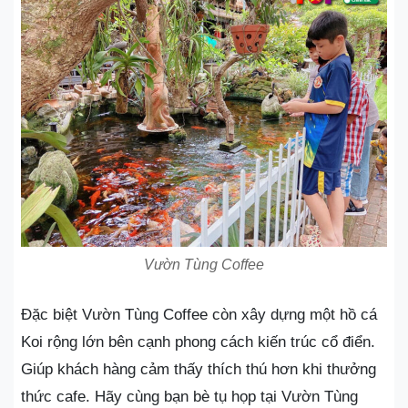
Vườn Tùng Coffee
Đặc biệt Vườn Tùng Coffee còn xây dựng một hồ cá
Koi rộng lớn bên cạnh phong cách kiến trúc cổ điển.
Giúp khách hàng cảm thấy thích thú hơn khi thưởng
thức cafe. Hãy cùng bạn bè tụ họp tại Vườn Tùng