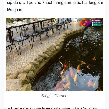
hấp dẫn,… Tạo cho khách hàng cảm giác hài lòng khi
đến quán.
King ‘s Garden