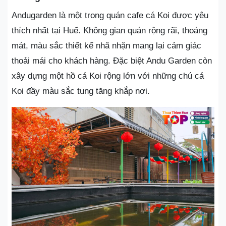
Andugarden là một trong quán cafe cá Koi được yêu
thích nhất tại Huế. Không gian quán rộng rãi, thoáng
mát, màu sắc thiết kế nhã nhặn mang lại cảm giác
thoải mái cho khách hàng. Đặc biệt Andu Garden còn
xây dựng một hồ cá Koi rộng lớn với những chú cá
Koi đầy màu sắc tung tăng khắp nơi.