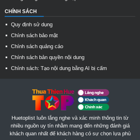
CHÍNH SÁCH
Quy định sử dụng
Chính sách bảo mật
Chính sách quảng cáo
Chính sách bản quyền nội dung
Chính sách: Tạo nội dung bằng AI bị cấm
Huetoplist luôn lắng nghe và xác minh thông tin từ
nhiều nguồn uy tín nhằm mang đến những đánh giá
khách quan nhất để khách hàng có sự chọn lựa phù