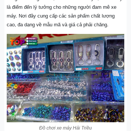
là điểm đến lý tưởng cho những người đam mê xe
máy. Nơi đây cung cấp các sản phẩm chất lượng
cao, đa dạng về mẫu mã và giá cả phải chăng.
Đồ chơi xe máy Hải Triều