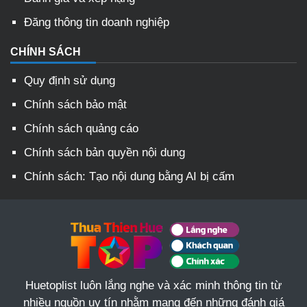
Đăng thông tin doanh nghiệp
CHÍNH SÁCH
Quy định sử dụng
Chính sách bảo mật
Chính sách quảng cáo
Chính sách bản quyền nội dung
Chính sách: Tạo nội dung bằng AI bị cấm
Huetoplist luôn lắng nghe và xác minh thông tin từ
nhiều nguồn uy tín nhằm mang đến những đánh giá