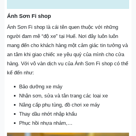
Ánh Sơn Fi shop
Ánh Sơn Fi shop là cái tên quen thuộc với những
người đam mê “độ xe” tại Huế. Nơi đây luôn luôn
mang đến cho khách hàng một cảm giác tin tưởng và
an tâm khi giao chiếc xe yêu quý của mình cho cửa
hàng. Với vô vàn dịch vụ của Ánh Sơn Fi shop có thể
kể đến như:
Bảo dưỡng xe máy
Nhận sơn, sửa và tân trang các loại xe
Nâng cấp phụ tùng, đồ chơi xe máy
Thay dầu nhớt nhập khẩu
Phục hồi nhựa nhám,…