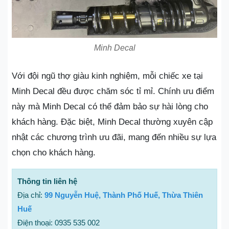
Minh Decal
Với đội ngũ thợ giàu kinh nghiệm, mỗi chiếc xe tại
Minh Decal đều được chăm sóc tỉ mỉ. Chính ưu điểm
này mà Minh Decal có thể đảm bảo sự hài lòng cho
khách hàng. Đặc biệt, Minh Decal thường xuyên cập
nhật các chương trình ưu đãi, mang đến nhiều sự lựa
chọn cho khách hàng.
Thông tin liên hệ
Địa chỉ:
99 Nguyễn Huệ, Thành Phố Huế, Thừa Thiên
Huế
Điện thoại: 0935 535 002