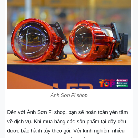
Ánh Sơn Fi shop
Đến với Ánh Sơn Fi shop, bạn sẽ hoàn toàn yên tâm
về dịch vụ. Khi mua hàng các sản phẩm tại đây đều
được bảo hành tùy theo gói. Với kinh nghiệm nhiều