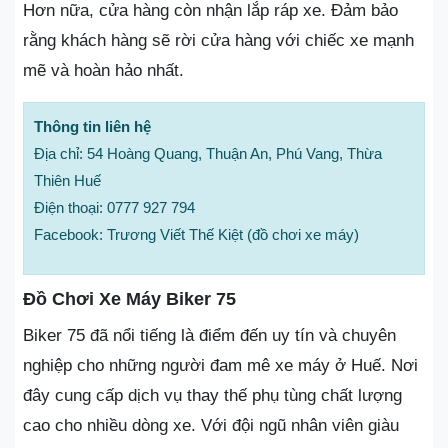
Hơn nữa, cửa hàng còn nhận lắp ráp xe. Đảm bảo
rằng khách hàng sẽ rời cửa hàng với chiếc xe mạnh
mẽ và hoàn hảo nhất.
Thông tin liên hệ
Địa chỉ: 54 Hoàng Quang, Thuận An, Phú Vang, Thừa
Thiên Huế
Điện thoại: 0777 927 794
Facebook: Trương Viết Thế Kiệt (đồ chơi xe máy)
Đồ Chơi Xe Máy Biker 75
Biker 75 đã nổi tiếng là điểm đến uy tín và chuyên
nghiệp cho những người đam mê xe máy ở Huế. Nơi
đây cung cấp dịch vụ thay thế phụ tùng chất lượng
cao cho nhiều dòng xe. Với đội ngũ nhân viên giàu