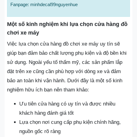
Fanpage: minhdecal99nguyenhue
Một số kinh nghiệm khi lựa chọn cửa hàng đồ
chơi xe máy
Việc lựa chọn cửa hàng đồ chơi xe máy uy tín sẽ
giúp bạn đảm bảo chất lượng phụ kiện và độ bền khi
sử dụng. Ngoài yếu tố thẩm mỹ, các sản phẩm lắp
đặt trên xe cũng cần phù hợp với dòng xe và đảm
bảo an toàn khi vận hành. Dưới đây là một số kinh
nghiệm hữu ích bạn nên tham khảo:
Ưu tiên cửa hàng có uy tín và được nhiều
khách hàng đánh giá tốt
Lựa chọn nơi cung cấp phụ kiện chính hãng,
nguồn gốc rõ ràng