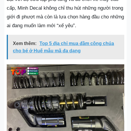
cấp, Minh Decal không chỉ thu hút những người trong
giới đi phượt mà còn là lựa chọn hàng đầu cho những
ai đang muốn làm mới “xế yêu”.
Xem thêm:
Top 5 địa chỉ mua đầm công chúa
cho bé ở Huế mẫu mã đa dạng