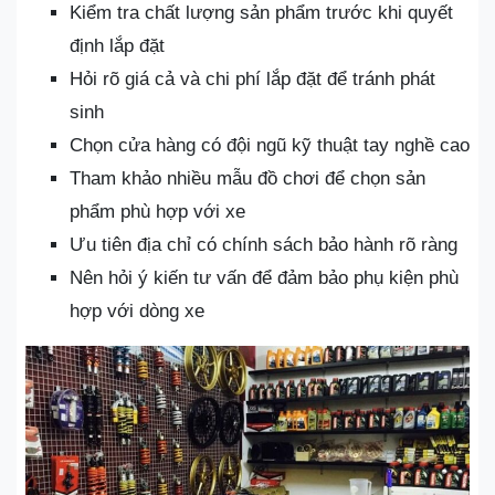
Kiểm tra chất lượng sản phẩm trước khi quyết
định lắp đặt
Hỏi rõ giá cả và chi phí lắp đặt để tránh phát
sinh
Chọn cửa hàng có đội ngũ kỹ thuật tay nghề cao
Tham khảo nhiều mẫu đồ chơi để chọn sản
phẩm phù hợp với xe
Ưu tiên địa chỉ có chính sách bảo hành rõ ràng
Nên hỏi ý kiến tư vấn để đảm bảo phụ kiện phù
hợp với dòng xe