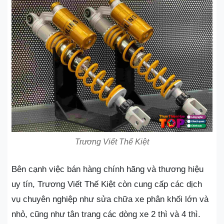
Trương Viết Thế Kiệt
Bên cạnh việc bán hàng chính hãng và thương hiệu
uy tín, Trương Viết Thế Kiệt còn cung cấp các dịch
vụ chuyên nghiệp như sửa chữa xe phân khối lớn và
nhỏ, cũng như tân trang các dòng xe 2 thì và 4 thì.