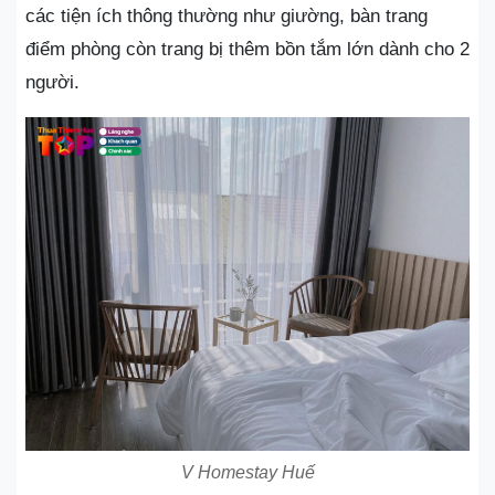
các tiện ích thông thường như giường, bàn trang
điểm phòng còn trang bị thêm bồn tắm lớn dành cho 2
người.
V Homestay Huế