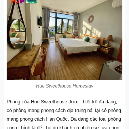
Hue Sweethouse Homestay
Phòng của Hue Sweethouse được thiết kế đa dạng,
có phòng mang phong cách địa trung hải lại có phòng
mang phong cách Hàn Quốc. Đa dạng các loại phòng
cũng chính là để cho du khách có nhiều sự lựa chọn