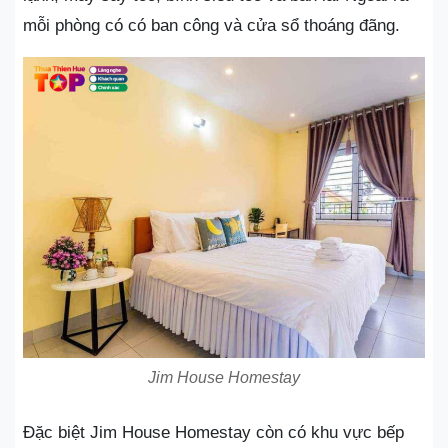
mỗi phòng có có ban công và cửa sổ thoáng đãng.
Jim House Homestay
Đặc biệt Jim House Homestay còn có khu vực bếp