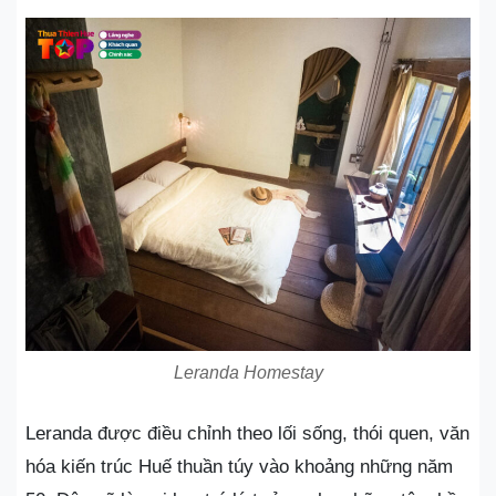
Leranda Homestay
Leranda được điều chỉnh theo lối sống, thói quen, văn
hóa kiến ​​trúc Huế thuần túy vào khoảng những năm