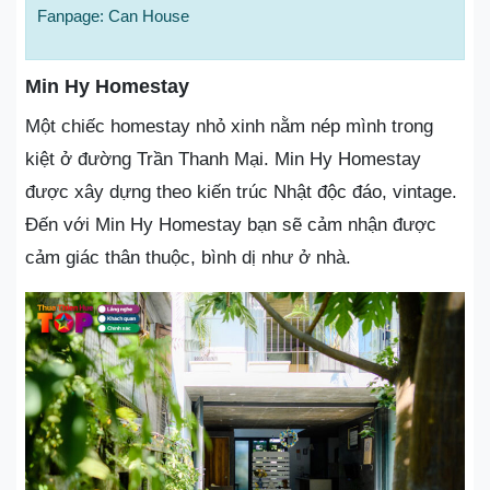
Fanpage: Can House
Min Hy Homestay
Một chiếc homestay nhỏ xinh nằm nép mình trong
kiệt ở đường Trần Thanh Mại. Min Hy Homestay
được xây dựng theo kiến trúc Nhật độc đáo, vintage.
Đến với Min Hy Homestay bạn sẽ cảm nhận được
cảm giác thân thuộc, bình dị như ở nhà.