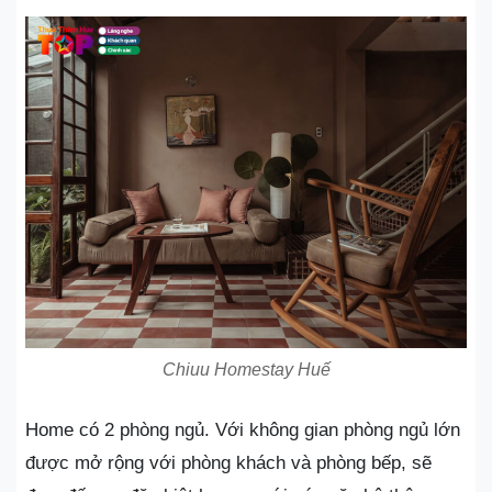
Chiuu Homestay Huế
Home có 2 phòng ngủ. Với không gian phòng ngủ lớn
được mở rộng với phòng khách và phòng bếp, sẽ