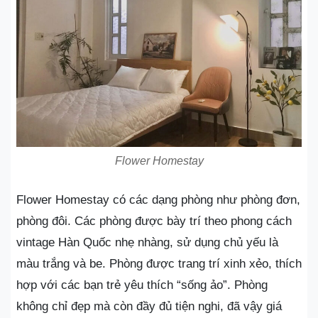
Flower Homestay
Flower Homestay có các dạng phòng như phòng đơn,
phòng đôi. Các phòng được bày trí theo phong cách
vintage Hàn Quốc nhẹ nhàng, sử dụng chủ yếu là
màu trắng và be. Phòng được trang trí xinh xẻo, thích
hợp với các bạn trẻ yêu thích “sống ảo”. Phòng
không chỉ đẹp mà còn đầy đủ tiện nghi, đã vậy giá