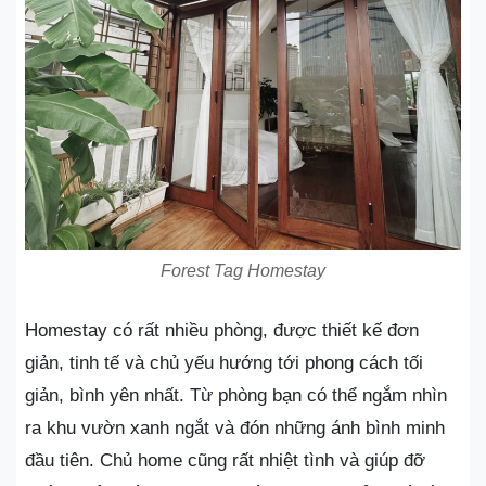
Forest Tag Homestay
Homestay có rất nhiều phòng, được thiết kế đơn
giản, tinh tế và chủ yếu hướng tới phong cách tối
giản, bình yên nhất. Từ phòng bạn có thể ngắm nhìn
ra khu vườn xanh ngắt và đón những ánh bình minh
đầu tiên. Chủ home cũng rất nhiệt tình và giúp đỡ