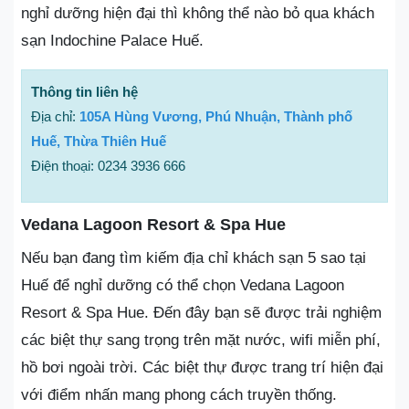
nghỉ dưỡng hiện đại thì không thể nào bỏ qua khách
sạn Indochine Palace Huế.
Thông tin liên hệ
Địa chỉ:
105A Hùng Vương, Phú Nhuận, Thành phố
Huế, Thừa Thiên Huế
Điện thoại: 0234 3936 666
Vedana Lagoon Resort & Spa Hue
Nếu bạn đang tìm kiếm địa chỉ khách sạn 5 sao tại
Huế để nghỉ dưỡng có thể chọn Vedana Lagoon
Resort & Spa Hue. Đến đây bạn sẽ được trải nghiệm
các biệt thự sang trọng trên mặt nước, wifi miễn phí,
hồ bơi ngoài trời. Các biệt thự được trang trí hiện đại
với điểm nhấn mang phong cách truyền thống.