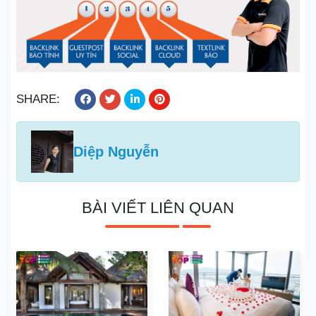
SHARE:
Diệp Nguyễn
BÀI VIẾT LIÊN QUAN