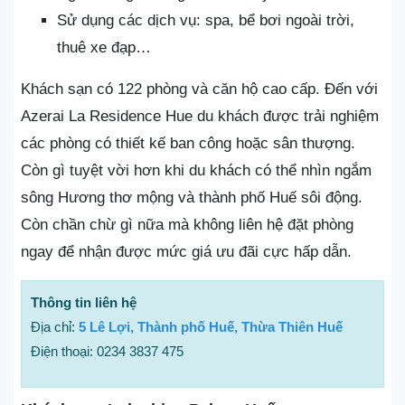
Sử dụng các dịch vụ: spa, bể bơi ngoài trời,
thuê xe đạp…
Khách sạn có 122 phòng và căn hộ cao cấp. Đến với
Azerai La Residence Hue du khách được trải nghiệm
các phòng có thiết kế ban công hoặc sân thượng.
Còn gì tuyệt vời hơn khi du khách có thể nhìn ngắm
sông Hương thơ mộng và thành phố Huế sôi động.
Còn chần chừ gì nữa mà không liên hệ đặt phòng
ngay để nhận được mức giá ưu đãi cực hấp dẫn.
Thông tin liên hệ
Địa chỉ:
5 Lê Lợi, Thành phố Huế, Thừa Thiên Huế
Điện thoại: 0234 3837 475