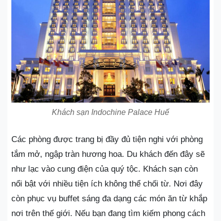
Khách sạn Indochine Palace Huế
Các phòng được trang bị đầy đủ tiện nghi với phòng
tắm mở, ngập tràn hương hoa. Du khách đến đây sẽ
như lạc vào cung điện của quý tộc. Khách sạn còn
nổi bật với nhiều tiện ích không thể chối từ. Nơi đây
còn phục vụ buffet sáng đa dạng các món ăn từ khắp
nơi trên thế giới. Nếu bạn đang tìm kiếm phong cách