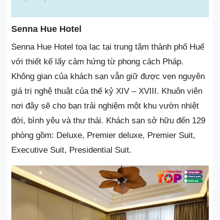
Senna Hue Hotel
Senna Hue Hotel tọa lạc tại trung tâm thành phố Huế
với thiết kế lấy cảm hứng từ phong cách Pháp.
Không gian của khách sạn vẫn giữ được vẹn nguyên
giá trị nghệ thuật của thế kỷ XIV – XVIII. Khuôn viên
nơi đây sẽ cho bạn trải nghiệm một khu vườn nhiệt
đới, bình yêu và thư thái. Khách sạn sở hữu đến 129
phòng gồm: Deluxe, Premier deluxe, Premier Suit,
Executive Suit, Presidential Suit.