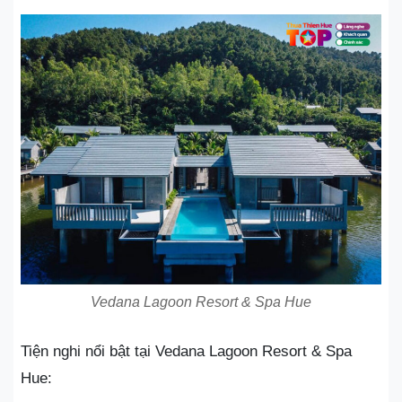
Vedana Lagoon Resort & Spa Hue
Tiện nghi nổi bật tại Vedana Lagoon Resort & Spa
Hue: