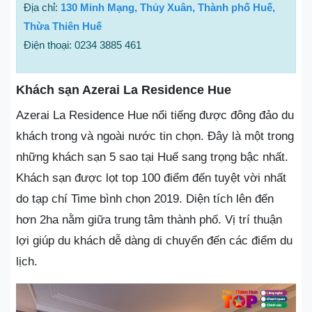
Địa chỉ:
130 Minh Mạng, Thủy Xuân, Thành phố Huế,
Thừa Thiên Huế
Điện thoại: 0234 3885 461
Khách sạn Azerai La Residence Hue
Azerai La Residence Hue nổi tiếng được đông đảo du
khách trong và ngoài nước tin chọn. Đây là một trong
những khách sạn 5 sao tại Huế sang trọng bậc nhất.
Khách sạn được lọt top 100 điểm đến tuyệt vời nhất
do tạp chí Time bình chọn 2019. Diện tích lên đến
hơn 2ha nằm giữa trung tâm thành phố. Vị trí thuận
lợi giúp du khách dễ dàng di chuyển đến các điểm du
lịch.