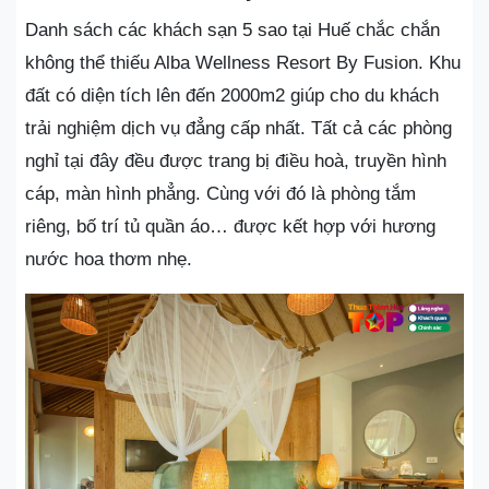
Danh sách các khách sạn 5 sao tại Huế chắc chắn
không thể thiếu Alba Wellness Resort By Fusion. Khu
đất có diện tích lên đến 2000m2 giúp cho du khách
trải nghiệm dịch vụ đẳng cấp nhất. Tất cả các phòng
nghỉ tại đây đều được trang bị điều hoà, truyền hình
cáp, màn hình phẳng. Cùng với đó là phòng tắm
riêng, bố trí tủ quần áo… được kết hợp với hương
nước hoa thơm nhẹ.