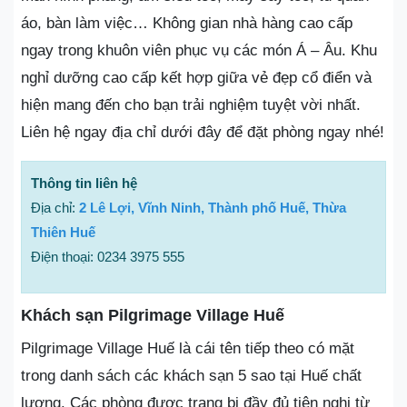
áo, bàn làm việc… Không gian nhà hàng cao cấp
ngay trong khuôn viên phục vụ các món Á – Âu. Khu
nghỉ dưỡng cao cấp kết hợp giữa vẻ đẹp cổ điển và
hiện mang đến cho bạn trải nghiệm tuyệt vời nhất.
Liên hệ ngay địa chỉ dưới đây để đặt phòng ngay nhé!
Thông tin liên hệ
Địa chỉ:
2 Lê Lợi, Vĩnh Ninh, Thành phố Huế, Thừa
Thiên Huế
Điện thoại: 0234 3975 555
Khách sạn Pilgrimage Village Huế
Pilgrimage Village Huế là cái tên tiếp theo có mặt
trong danh sách các khách sạn 5 sao tại Huế chất
lượng. Các phòng được trang bị đầy đủ tiện nghi từ