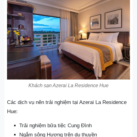
Khách sạn Azerai La Residence Hue
Các dịch vụ nên trải nghiệm tại Azerai La Residence
Hue:
Trải nghiệm bữa tiệc Cung Đình
Ngắm sông Hương trên du thuyền