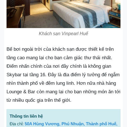
Khách sạn Vinpearl Huế
Bể bơi ngoài trời của khách sạn được thiết kế trên
tầng cao mang lại cho bạn cảm giác thư thái nhất.
Điểm nhấn chính của nơi đây chính là không gian
Skybar tại tầng 16. Đây là địa điểm lý tưởng để ngắm
nhìn thành phố về đêm lung linh. Hơn nữa nhà hàng
Lounge & Bar còn mang lại cho bạn những món ăn tới
từ nhiều quốc gia trên thế giới.
Thông tin liên hệ
Địa chỉ:
50A Hùng Vương, Phú Nhuận, Thành phố Huế,