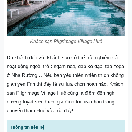
Khách sạn Pilgrimage Village Huế
Du khách đến với khách sạn có thể trải nghiệm các
hoạt động ngoài trời: ngắm hoa, đạp xe đạp, tập Yoga
ở Nhà Rường… Nếu bạn yêu thiên nhiên thích không
gian yên tĩnh thì đây là sự lựa chọn hoàn hảo. Khách
sạn Pilgrimage Village Huế cũng là điểm đến nghỉ
dưỡng tuyệt vời được gia đình tôi lựa chọn trong
chuyến thăm Huế vừa rồi đấy!
Thông tin liên hệ