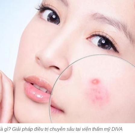
à gì? Giải pháp điều trị chuyên sâu tại viện thẩm mỹ DIVA