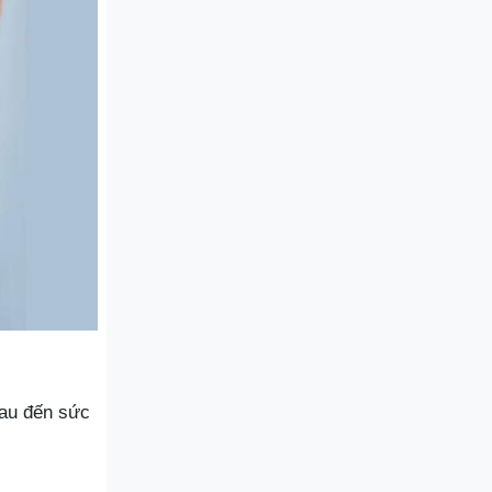
hau đến sức