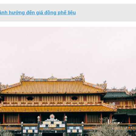
ảnh hưởng đến giá đồng phế liệu