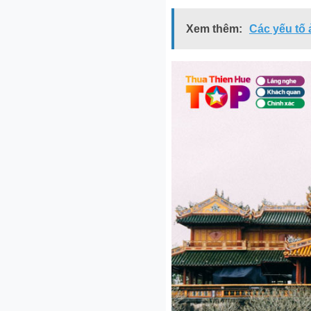
Xem thêm:
Các yếu tố 