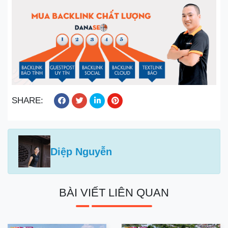
SHARE:
Diệp Nguyễn
BÀI VIẾT LIÊN QUAN