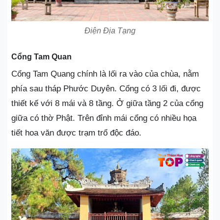
Điện Địa Tạng
Cổng Tam Quan
Cổng Tam Quang chính là lối ra vào của chùa, nằm
phía sau tháp Phước Duyên. Cổng có 3 lối đi, được
thiết kế với 8 mái và 8 tầng. Ở giữa tầng 2 của cổng
giữa có thờ Phật. Trên đỉnh mái cổng có nhiều họa
tiết hoa văn được trạm trổ độc đáo.