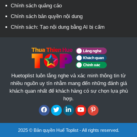
Chính sách quảng cáo
Chính sách bản quyền nội dung
Chính sách: Tạo nội dung bằng AI bị cấm
Huetoplist luôn lắng nghe và xác minh thông tin từ
nhiều nguồn uy tín nhằm mang đến những đánh giá
khách quan nhất để khách hàng có sự chọn lựa phù
hợp.
2025 © Bản quyền Huế Toplist - All rights reserved.