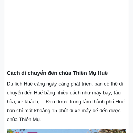
Cách di chuyển đến chùa Thiên Mụ Huế
Du lịch Huế càng ngày càng phát triển, bạn có thể di
chuyển đến Huế bằng nhiều cách như máy bay, tàu
hỏa, xe khách,… Đến được trung tâm thành phố Huế
bạn chỉ mất khoảng 15 phút đi xe máy để đến được
chùa Thiên Mụ.