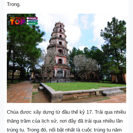
Trong.
Chùa được xây dựng từ đầu thế kỷ 17. Trải qua nhiều
thăng trầm của lịch sử, nơi đây đã trải qua nhiều lần
trùng tu. Trong đó, nổi bật nhất là cuộc trùng tu năm