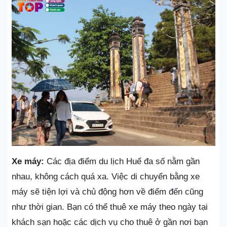
Xe máy:
Các địa điểm du lịch Huế đa số nằm gần
nhau, không cách quá xa. Việc di chuyển bằng xe
máy sẽ tiện lợi và chủ động hơn về điểm đến cũng
như thời gian. Bạn có thể thuê xe máy theo ngày tại
khách sạn hoặc các dịch vụ cho thuê ở gần nơi bạn