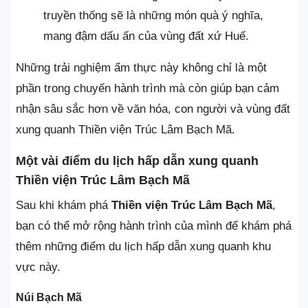
truyền thống sẽ là những món quà ý nghĩa,
mang đậm dấu ấn của vùng đất xứ Huế.
Những trải nghiệm ẩm thực này không chỉ là một
phần trong chuyến hành trình mà còn giúp bạn cảm
nhận sâu sắc hơn về văn hóa, con người và vùng đất
xung quanh Thiền viện Trúc Lâm Bạch Mã.
Một vài điểm du lịch hấp dẫn xung quanh
Thiền viện Trúc Lâm Bạch Mã
Sau khi khám phá
Thiền viện Trúc Lâm Bạch Mã
,
bạn có thể mở rộng hành trình của mình để khám phá
thêm những điểm du lịch hấp dẫn xung quanh khu
vực này.
Núi Bạch Mã