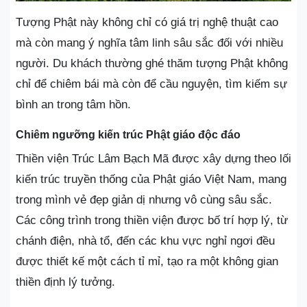
Tượng Phật này không chỉ có giá trị nghệ thuật cao
mà còn mang ý nghĩa tâm linh sâu sắc đối với nhiều
người. Du khách thường ghé thăm tượng Phật không
chỉ để chiêm bái mà còn để cầu nguyện, tìm kiếm sự
bình an trong tâm hồn.
Chiêm ngưỡng kiến trúc Phật giáo độc đáo
Thiền viện Trúc Lâm Bạch Mã được xây dựng theo lối
kiến trúc truyền thống của Phật giáo Việt Nam, mang
trong mình vẻ đẹp giản dị nhưng vô cùng sâu sắc.
Các công trình trong thiền viện được bố trí hợp lý, từ
chánh điện, nhà tổ, đến các khu vực nghỉ ngơi đều
được thiết kế một cách tỉ mỉ, tạo ra một không gian
thiền định lý tưởng.