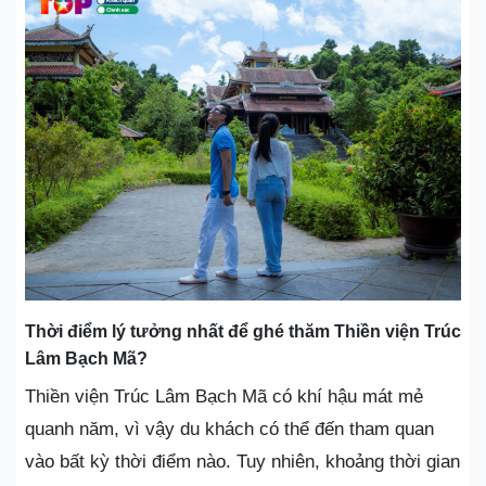
Thời điểm lý tưởng nhất để ghé thăm Thiền viện Trúc
Lâm Bạch Mã?
Thiền viện Trúc Lâm Bạch Mã có khí hậu mát mẻ
quanh năm, vì vậy du khách có thể đến tham quan
vào bất kỳ thời điểm nào. Tuy nhiên, khoảng thời gian