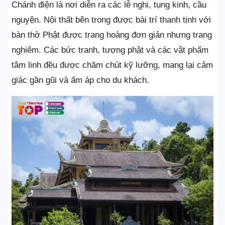
Chánh điện là nơi diễn ra các lễ nghi, tụng kinh, cầu
nguyện. Nội thất bên trong được bài trí thanh tịnh với
bàn thờ Phật được trang hoàng đơn giản nhưng trang
nghiêm. Các bức tranh, tượng phật và các vật phẩm
tâm linh đều được chăm chút kỹ lưỡng, mang lại cảm
giác gần gũi và ấm áp cho du khách.