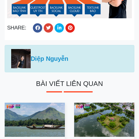
SHARE:
Diệp Nguyễn
BÀI VIẾT LIÊN QUAN