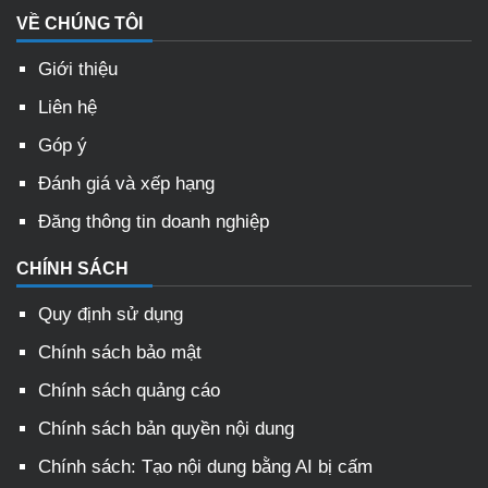
VỀ CHÚNG TÔI
Giới thiệu
Liên hệ
Góp ý
Đánh giá và xếp hạng
Đăng thông tin doanh nghiệp
CHÍNH SÁCH
Quy định sử dụng
Chính sách bảo mật
Chính sách quảng cáo
Chính sách bản quyền nội dung
Chính sách: Tạo nội dung bằng AI bị cấm