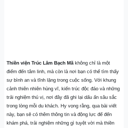
Thiền viện Trúc Lâm Bạch Mã
không chỉ là một
điểm đến tâm linh, mà còn là nơi bạn có thể tìm thấy
sự bình an và tĩnh lặng trong cuộc sống. Với khung
cảnh thiên nhiên hùng vĩ, kiến trúc độc đáo và những
trải nghiệm thú vị, nơi đây đã ghi lại dấu ấn sâu sắc
trong lòng mỗi du khách. Hy vọng rằng, qua bài viết
này, bạn sẽ có thêm thông tin và động lực để đến
khám phá, trải nghiệm những gì tuyệt vời mà thiền