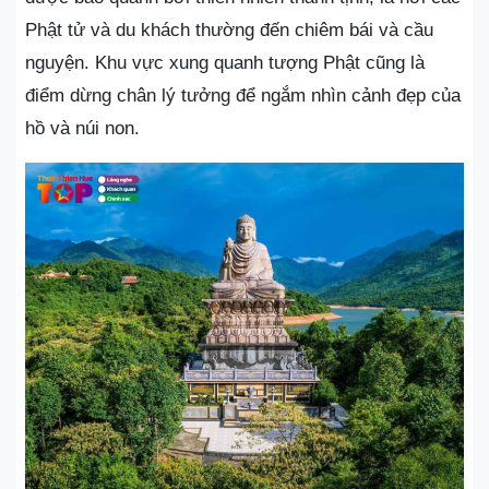
Phật tử và du khách thường đến chiêm bái và cầu
nguyện. Khu vực xung quanh tượng Phật cũng là
điểm dừng chân lý tưởng để ngắm nhìn cảnh đẹp của
hồ và núi non.