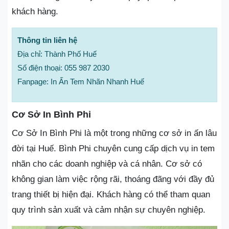
khách hàng.
Thông tin liên hệ
Địa chỉ: Thành Phố Huế
Số điện thoại: 055 987 2030
Fanpage: In Ấn Tem Nhãn Nhanh Huế
Cơ Sở In Bình Phi
Cơ Sở In Bình Phi là một trong những cơ sở in ấn lâu
đời tại Huế. Bình Phi chuyên cung cấp dịch vụ in tem
nhãn cho các doanh nghiệp và cá nhân. Cơ sở có
không gian làm việc rộng rãi, thoáng đãng với đầy đủ
trang thiết bị hiện đại. Khách hàng có thể tham quan
quy trình sản xuất và cảm nhận sự chuyên nghiệp.