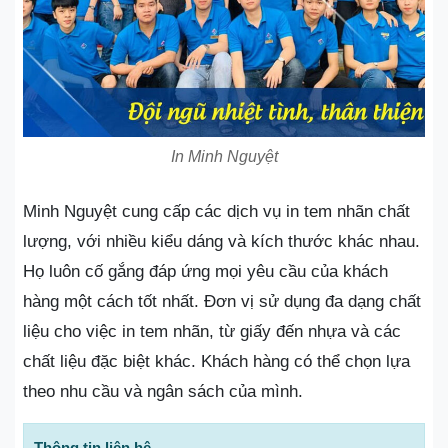
In Minh Nguyệt
Minh Nguyệt cung cấp các dịch vụ in tem nhãn chất
lượng, với nhiều kiểu dáng và kích thước khác nhau.
Họ luôn cố gắng đáp ứng mọi yêu cầu của khách
hàng một cách tốt nhất. Đơn vị sử dụng đa dạng chất
liệu cho việc in tem nhãn, từ giấy đến nhựa và các
chất liệu đặc biệt khác. Khách hàng có thể chọn lựa
theo nhu cầu và ngân sách của mình.
Thông tin liên hệ