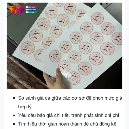
So sánh giá cả giữa các cơ sở để chọn mức giá
hợp lý
Yêu cầu báo giá chi tiết, tránh phát sinh chi phí
Tìm hiểu thời gian hoàn thành để chủ động kế