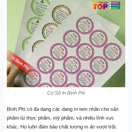
Cơ Sở In Bình Phi
Bình Phi có đa dạng các dang in tem nhãn cho sản
phẩm từ thực phẩm, mỹ phẩm, và nhiều lĩnh vực
khác. Họ luôn đảm bảo chất lượng in ấn vượt trội.