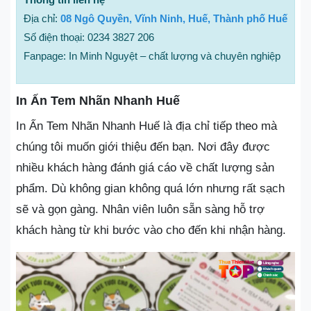
Địa chỉ:
08 Ngô Quyền, Vĩnh Ninh, Huế, Thành phố Huế
Số điện thoại: 0234 3827 206
Fanpage: In Minh Nguyệt – chất lượng và chuyên nghiệp
In Ấn Tem Nhãn Nhanh Huế
In Ấn Tem Nhãn Nhanh Huế là địa chỉ tiếp theo mà
chúng tôi muốn giới thiệu đến bạn. Nơi đây được
nhiều khách hàng đánh giá cáo về chất lượng sản
phẩm. Dù không gian không quá lớn nhưng rất sạch
sẽ và gọn gàng. Nhân viên luôn sẵn sàng hỗ trợ
khách hàng từ khi bước vào cho đến khi nhận hàng.