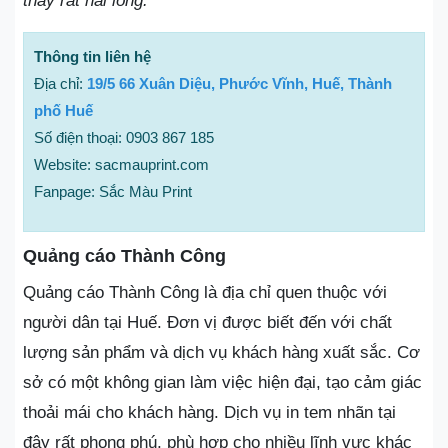
thấy rất hài lòng.
Thông tin liên hệ
Địa chỉ:
19/5 66 Xuân Diệu, Phước Vĩnh, Huế, Thành
phố Huế
Số điện thoại: 0903 867 185
Website: sacmauprint.com
Fanpage: Sắc Màu Print
Quảng cáo Thành Công
Quảng cáo Thành Công là địa chỉ quen thuộc với
người dân tại Huế. Đơn vị được biết đến với chất
lượng sản phẩm và dịch vụ khách hàng xuất sắc. Cơ
sở có một không gian làm việc hiện đại, tạo cảm giác
thoải mái cho khách hàng. Dịch vụ in tem nhãn tại
đây rất phong phú, phù hợp cho nhiều lĩnh vực khác