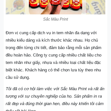
Sắc Màu Print
Đơn vị cung cấp dịch vụ in tem nhãn đa dạng với
nhiều kiểu dáng và kích thước khác nhau. Họ chú
trọng đến từng chi tiết, đảm bảo rằng mỗi sản phẩm
đều hoàn hảo. Công ty cung cấp nhiều chất liệu cho
tem nhãn như giấy, nhựa và nhiều loại chất liệu đặc
biệt khác. Khách hàng có thể chọn lựa tùy theo nhu
cầu sử dụng.
Tôi đã có cơ hội làm việc với Sắc Màu Print và rất ấn
tượng với sự chuyên nghiệp của họ. Sản phẩm in ra
rất đẹp và đúng thời gian hẹn, điều này khiến tôi cảm