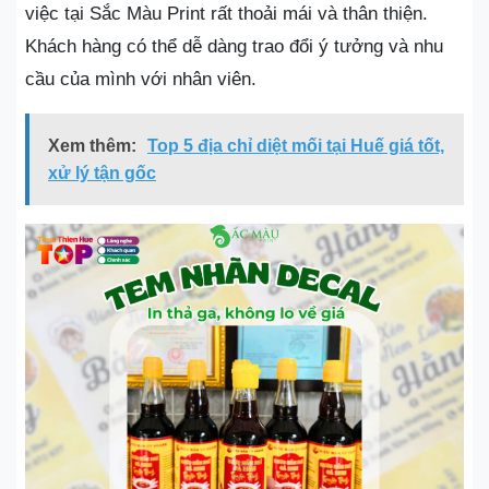
việc tại Sắc Màu Print rất thoải mái và thân thiện.
Khách hàng có thể dễ dàng trao đổi ý tưởng và nhu
cầu của mình với nhân viên.
Xem thêm:
Top 5 địa chỉ diệt mối tại Huế giá tốt,
xử lý tận gốc