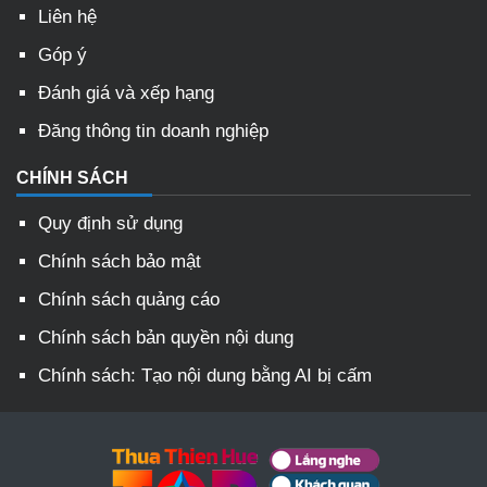
Liên hệ
Góp ý
Đánh giá và xếp hạng
Đăng thông tin doanh nghiệp
CHÍNH SÁCH
Quy định sử dụng
Chính sách bảo mật
Chính sách quảng cáo
Chính sách bản quyền nội dung
Chính sách: Tạo nội dung bằng AI bị cấm