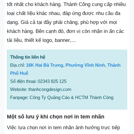
tốt nhất cho khách hàng. Thành Công cung cấp nhiều
loại chất liệu khác nhau, đáp ứng được nhu cầu đa
dạng. Giá cả tại đây phải chăng, phù hợp với mọi
khách hàng. Bên cạnh đó, đơn vị còn nhận in ấn các
tài liệu, thiết kế logo, banner,…
Thông tin liên hệ
Địa chỉ:
16K Hai Bà Trưng, Phường Vĩnh Ninh, Thành
Phố Huế
Số điện thoại: 02343 825 125
Website: thanhcongdesign.com
Fanpage: Công Ty Quảng Cáo & HCTM Thành Công
Một số lưu ý khi chọn nơi in tem nhãn
Việc lựa chọn nơi in tem nhãn ảnh hưởng trực tiếp