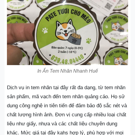
In Ấn Tem Nhãn Nhanh Huế
Dịch vụ in tem nhãn tại đây rất đa dạng, từ tem nhãn
sản phẩm, mã vạch đến tem nhãn quảng cáo. Họ sử
dụng công nghệ in tiên tiến để đảm bảo độ sắc nét và
chất lượng hình ảnh. Đơn vị cung cấp nhiều loại chất
liệu như giấy, nhựa và các chất liệu chuyên dụng
khác. Mức giá tại đây kahs hợp lý, phù hợp với mọi