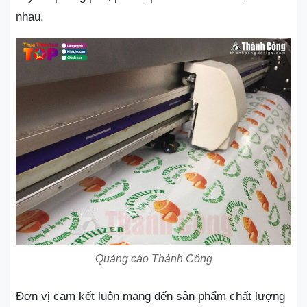
nhau.
Quảng cáo Thành Công
Đơn vị cam kết luôn mang đến sản phẩm chất lượng