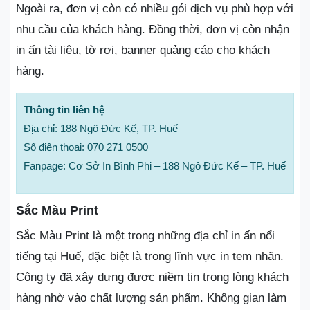
Ngoài ra, đơn vị còn có nhiều gói dịch vụ phù hợp với
nhu cầu của khách hàng. Đồng thời, đơn vị còn nhận
in ấn tài liệu, tờ rơi, banner quảng cáo cho khách
hàng.
Thông tin liên hệ
Địa chỉ: 188 Ngô Đức Kế, TP. Huế
Số điện thoại: 070 271 0500
Fanpage: Cơ Sở In Bình Phi – 188 Ngô Đức Kế – TP. Huế
Sắc Màu Print
Sắc Màu Print là một trong những địa chỉ in ấn nổi
tiếng tại Huế, đặc biệt là trong lĩnh vực in tem nhãn.
Công ty đã xây dựng được niềm tin trong lòng khách
hàng nhờ vào chất lượng sản phẩm. Không gian làm