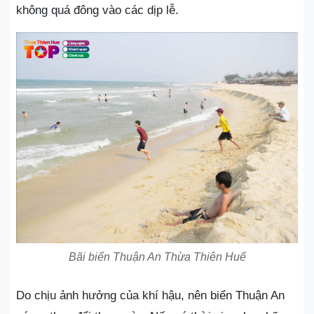
không quá đông vào các dịp lễ.
Bãi biển Thuận An Thừa Thiên Huế
Do chịu ảnh hưởng của khí hậu, nên biển Thuận An