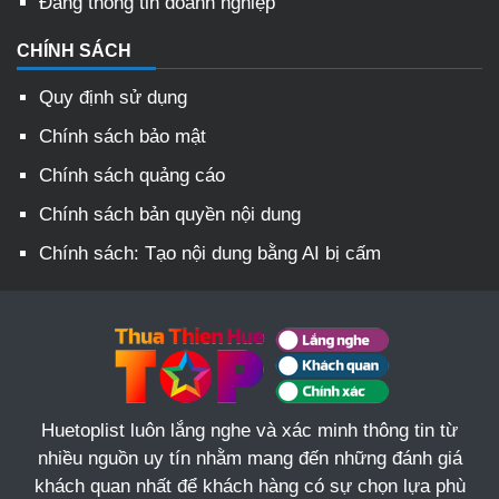
Đăng thông tin doanh nghiệp
CHÍNH SÁCH
Quy định sử dụng
Chính sách bảo mật
Chính sách quảng cáo
Chính sách bản quyền nội dung
Chính sách: Tạo nội dung bằng AI bị cấm
Huetoplist luôn lắng nghe và xác minh thông tin từ
nhiều nguồn uy tín nhằm mang đến những đánh giá
khách quan nhất để khách hàng có sự chọn lựa phù