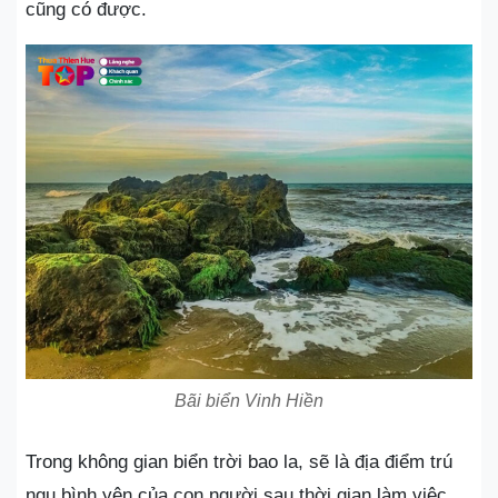
cũng có được.
Bãi biển Vinh Hiền
Trong không gian biển trời bao la, sẽ là địa điểm trú
ngụ bình yên của con người sau thời gian làm việc