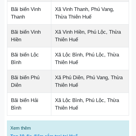
Bãi biển Vinh
Xã Vinh Thanh, Phú Vang,
Thanh
Thừa Thiên Huế
Bãi biển Vinh
Xã Vinh Hiền, Phú Lộc, Thừa
Hiền
Thiên Huế
Bãi biển Lộc
Xã Lộc Bình, Phú Lộc, Thừa
Bình
Thiên Huế
Bãi biển Phú
Xã Phú Diên, Phú Vang, Thừa
Diên
Thiên Huế
Bãi biển Hải
Xã Lộc Bình, Phú Lộc, Thừa
Bình
Thiên Huế
Xem thêm