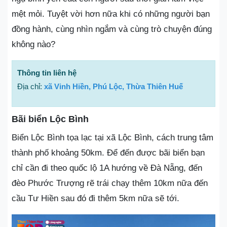
mệt mỏi. Tuyệt vời hơn nữa khi có những người bạn
đồng hành, cùng nhìn ngắm và cùng trò chuyện đúng
không nào?
Thông tin liên hệ
Địa chỉ:
xã Vinh Hiền, Phú Lộc, Thừa Thiên Huế
Bãi biển Lộc Bình
Biển Lộc Bình tọa lạc tại xã Lộc Bình, cách trung tâm
thành phố khoảng 50km. Để đến được bãi biển bạn
chỉ cần đi theo quốc lộ 1A hướng về Đà Nẵng, đến
đèo Phước Trượng rẽ trái chạy thêm 10km nữa đến
cầu Tư Hiền sau đó đi thêm 5km nữa sẽ tới.