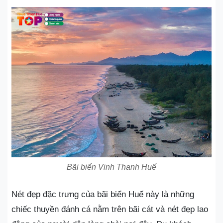
Bãi biển Vinh Thanh Huế
Nét đẹp đặc trưng của bãi biển Huế này là những
chiếc thuyền đánh cá nằm trên bãi cát và nét đẹp lao