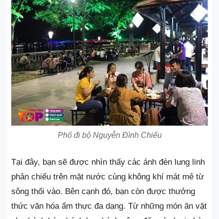
Phố đi bộ Nguyễn Đình Chiểu
Tại đây, bạn sẽ được nhìn thấy các ánh đèn lung linh
phản chiếu trên mặt nước cùng không khí mát mẻ từ
sông thổi vào. Bên cạnh đó, bạn còn được thưởng
thức văn hóa ẩm thực đa dạng. Từ những món ăn vặt