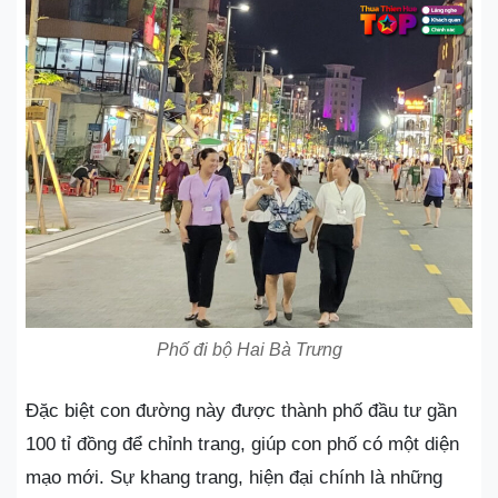
Phố đi bộ Hai Bà Trưng
Đặc biệt con đường này được thành phố đầu tư gần
100 tỉ đồng để chỉnh trang, giúp con phố có một diện
mạo mới. Sự khang trang, hiện đại chính là những