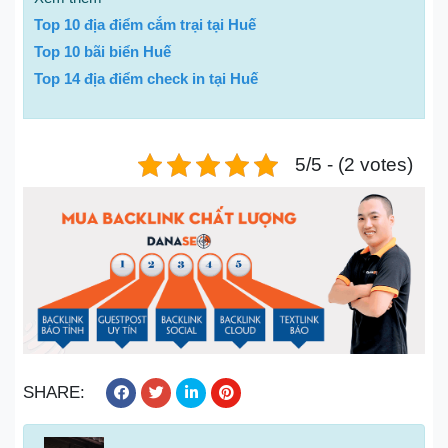
Top 10 địa điểm cắm trại tại Huế
Top 10 bãi biển Huế
Top 14 địa điểm check in tại Huế
5/5 - (2 votes)
SHARE: