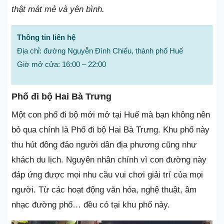
thật mát mẻ và yên bình.
Thông tin liên hệ
Địa chỉ: đường Nguyễn Đình Chiểu, thành phố Huế
Giờ mở cửa: 16:00 – 22:00
Phố đi bộ Hai Bà Trưng
Một con phố đi bộ mới mở tại Huế mà bạn không nên
bỏ qua chính là Phố đi bộ Hai Bà Trưng. Khu phố này
thu hút đông đảo người dân địa phương cũng như
khách du lịch. Nguyên nhân chính vì con đường này
đáp ứng được mọi nhu cầu vui chơi giải trí của mọi
người. Từ các hoạt động văn hóa, nghệ thuật, âm
nhạc đường phố… đều có tại khu phố này.