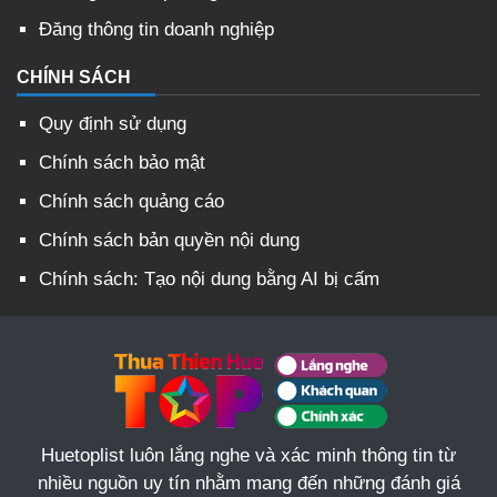
Đăng thông tin doanh nghiệp
CHÍNH SÁCH
Quy định sử dụng
Chính sách bảo mật
Chính sách quảng cáo
Chính sách bản quyền nội dung
Chính sách: Tạo nội dung bằng AI bị cấm
Huetoplist luôn lắng nghe và xác minh thông tin từ
nhiều nguồn uy tín nhằm mang đến những đánh giá