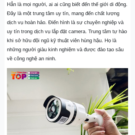
Hẳn là mọi người, ai ai cũng biết đến thế giới di động.
Đây là một trung tâm uy tín, mang đến chất lượng
dịch vụ hoàn hảo. Điển hình là sự chuyên nghiệp và
uy tín trong dịch vụ lắp đặt camera. Trung tâm tự hào
khi sở hữu đội ngũ kỹ thuật viên hùng hậu. Họ là
những người giàu kinh nghiệm và được đào tạo sâu
về công nghệ an ninh.