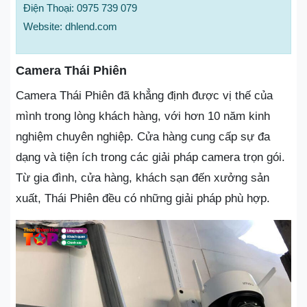
Điện Thoại: 0975 739 079
Website: dhlend.com
Camera Thái Phiên
Camera Thái Phiên đã khẳng định được vị thế của
mình trong lòng khách hàng, với hơn 10 năm kinh
nghiệm chuyên nghiệp. Cửa hàng cung cấp sự đa
dạng và tiện ích trong các giải pháp camera trọn gói.
Từ gia đình, cửa hàng, khách sạn đến xưởng sản
xuất, Thái Phiên đều có những giải pháp phù hợp.