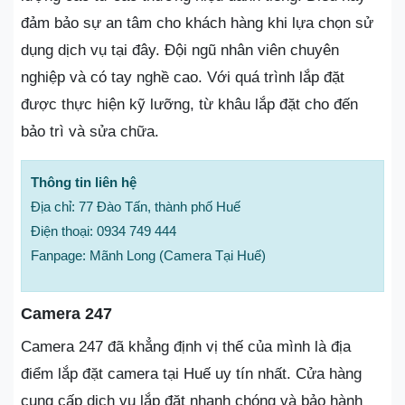
đảm bảo sự an tâm cho khách hàng khi lựa chọn sử
dụng dịch vụ tại đây. Đội ngũ nhân viên chuyên
nghiệp và có tay nghề cao. Với quá trình lắp đặt
được thực hiện kỹ lưỡng, từ khâu lắp đặt cho đến
bảo trì và sửa chữa.
Thông tin liên hệ
Địa chỉ: 77 Đào Tấn, thành phố Huế
Điện thoại: 0934 749 444
Fanpage: Mãnh Long (Camera Tại Huế)
Camera 247
Camera 247 đã khẳng định vị thế của mình là địa
điểm lắp đặt camera tại Huế uy tín nhất. Cửa hàng
cung cấp dịch vụ lắp đặt nhanh chóng và bảo hành