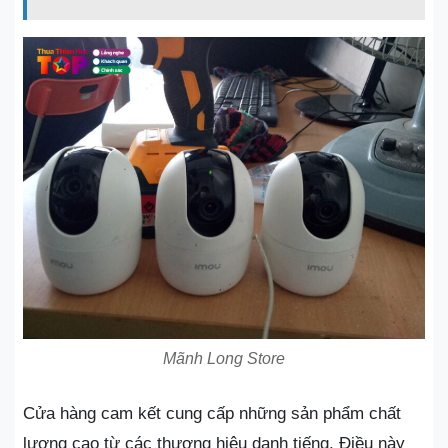
Mãnh Long Store
Cửa hàng cam kết cung cấp những sản phẩm chất
lượng cao từ các thương hiệu danh tiếng. Điều này