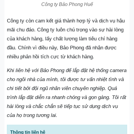
Công ty Bảo Phong Huế
Công ty còn cam kết giá thành hợp lý và dịch vụ hậu
mãi chu đáo. Công ty luôn chú trọng vào sự hài lòng
của khách hàng, lấy chất lượng làm tiêu chí hàng
đầu. Chính vì điều này, Bảo Phong đã nhận được
nhiều phản hồi tích cực từ khách hàng​.
Khi liên hệ với Bảo Phong để lắp đặt hệ thống camera
cho ngôi nhà của mình, tôi được tư vấn nhiệt tình và
chi tiết bởi đội ngũ nhân viên chuyên nghiệp. Quá
trình lắp đặt diễn ra nhanh chóng và gọn gàng. Tôi rất
hài lòng và chắc chắn sẽ tiếp tục sử dụng dịch vụ
của họ trong tương lai.
Thông tin liên hệ