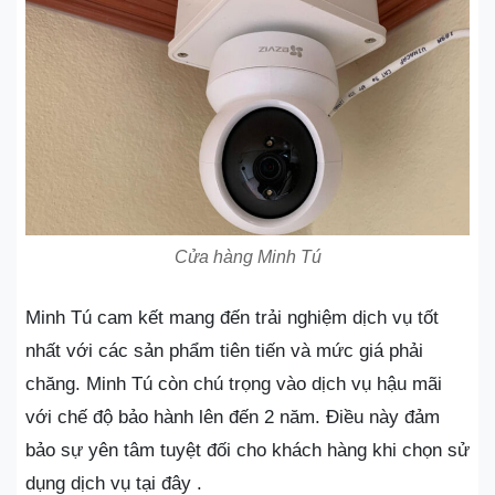
Cửa hàng Minh Tú
Minh Tú cam kết mang đến trải nghiệm dịch vụ tốt
nhất với các sản phẩm tiên tiến và mức giá phải
chăng. Minh Tú còn chú trọng vào dịch vụ hậu mãi
với chế độ bảo hành lên đến 2 năm. Điều này đảm
bảo sự yên tâm tuyệt đối cho khách hàng khi chọn sử
dụng dịch vụ tại đây​ .