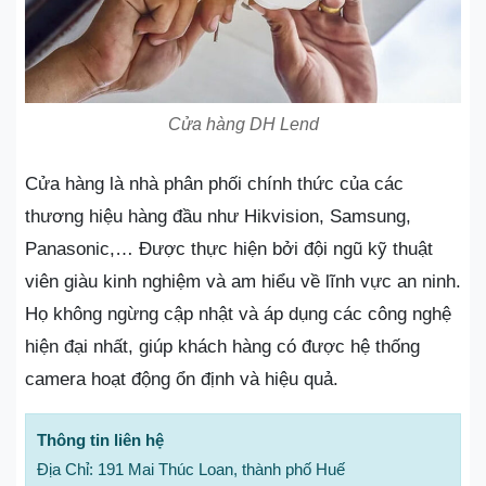
Cửa hàng DH Lend
Cửa hàng là nhà phân phối chính thức của các
thương hiệu hàng đầu như Hikvision, Samsung,
Panasonic,… Được thực hiện bởi đội ngũ kỹ thuật
viên giàu kinh nghiệm và am hiểu về lĩnh vực an ninh.
Họ không ngừng cập nhật và áp dụng các công nghệ
hiện đại nhất, giúp khách hàng có được hệ thống
camera hoạt động ổn định và hiệu quả.
Thông tin liên hệ
Địa Chỉ: 191 Mai Thúc Loan, thành phố Huế