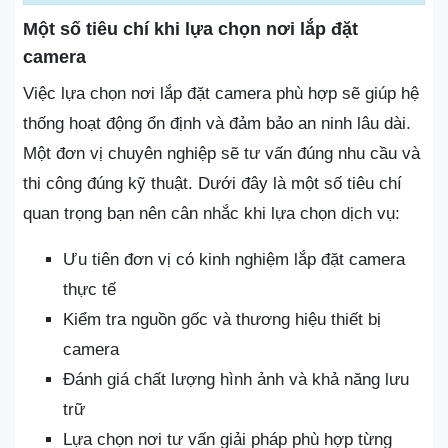
Một số tiêu chí khi lựa chọn nơi lắp đặt
camera
Việc lựa chọn nơi lắp đặt camera phù hợp sẽ giúp hệ
thống hoạt động ổn định và đảm bảo an ninh lâu dài.
Một đơn vị chuyên nghiệp sẽ tư vấn đúng nhu cầu và
thi công đúng kỹ thuật. Dưới đây là một số tiêu chí
quan trọng bạn nên cân nhắc khi lựa chọn dịch vụ:
Ưu tiên đơn vị có kinh nghiệm lắp đặt camera
thực tế
Kiểm tra nguồn gốc và thương hiệu thiết bị
camera
Đánh giá chất lượng hình ảnh và khả năng lưu
trữ
Lựa chọn nơi tư vấn giải pháp phù hợp từng