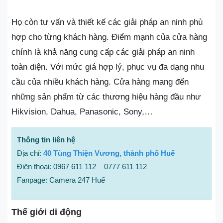
Họ còn tư vấn và thiết kế các giải pháp an ninh phù
hợp cho từng khách hàng. Điểm mạnh của cửa hàng
chính là khả năng cung cấp các giải pháp an ninh
toàn diện. Với mức giá hợp lý, phục vụ đa dạng nhu
cầu của nhiều khách hàng. Cửa hàng mang đến
những sản phẩm từ các thương hiệu hàng đầu như
Hikvision, Dahua, Panasonic, Sony,…
Thông tin liên hệ
Địa chỉ:
40 Tùng Thiện Vương, thành phố Huế
Điện thoại: 0967 611 112 – 0777 611 112
Fanpage: Camera 247 Huế
Thế giới di động