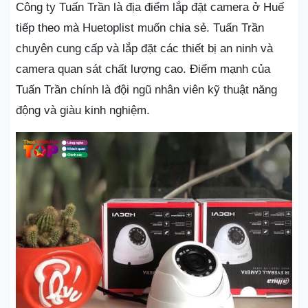
Công ty Tuấn Trần là địa điểm lắp đặt camera ở Huế
tiếp theo mà Huetoplist muốn chia sẻ. Tuấn Trần
chuyên cung cấp và lắp đặt các thiết bị an ninh và
camera quan sát chất lượng cao. Điểm mạnh của
Tuấn Trần chính là đội ngũ nhân viên kỹ thuật năng
động và giàu kinh nghiệm.