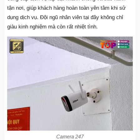
tận nơi, giúp khách hàng hoàn toàn yên tâm khi sử
dụng dịch vụ. Đội ngũ nhân viên tại đây không chỉ
giàu kinh nghiệm mà còn rất nhiệt tình.
Camera 247