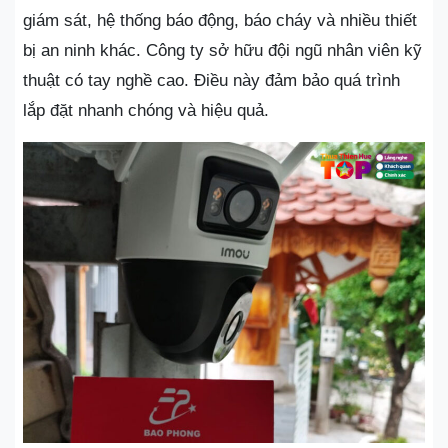
giám sát, hệ thống báo động, báo cháy và nhiều thiết
bị an ninh khác. Công ty sở hữu đội ngũ nhân viên kỹ
thuật có tay nghề cao. Điều này đảm bảo quá trình
lắp đặt nhanh chóng và hiệu quả.