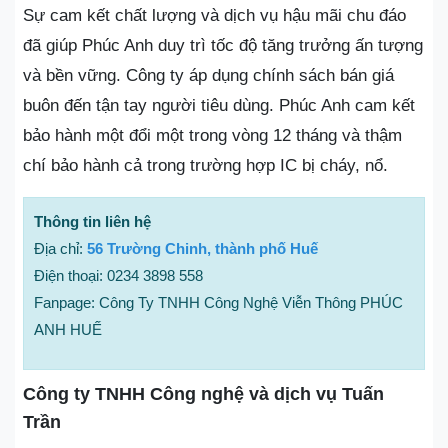
Sự cam kết chất lượng và dịch vụ hậu mãi chu đáo
đã giúp Phúc Anh duy trì tốc độ tăng trưởng ấn tượng
và bền vững. Công ty áp dụng chính sách bán giá
buôn đến tận tay người tiêu dùng. Phúc Anh cam kết
bảo hành một đổi một trong vòng 12 tháng và thậm
chí bảo hành cả trong trường hợp IC bị cháy, nổ.
Thông tin liên hệ
Địa chỉ:
56 Trường Chinh, thành phố Huế
Điện thoại: 0234 3898 558
Fanpage: Công Ty TNHH Công Nghệ Viễn Thông PHÚC
ANH HUẾ
Công ty TNHH Công nghệ và dịch vụ Tuấn
Trần