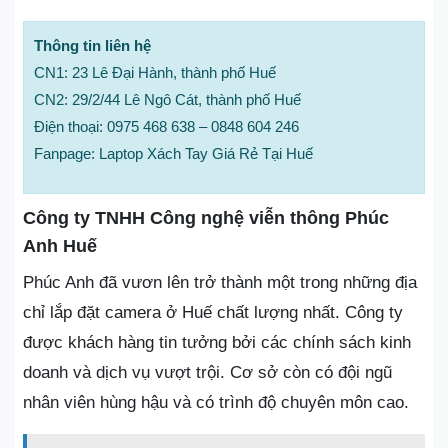
Thông tin liên hệ
CN1: 23 Lê Đại Hành, thành phố Huế
CN2: 29/2/44 Lê Ngô Cát, thành phố Huế
Điện thoại: 0975 468 638 – 0848 604 246
Fanpage: Laptop Xách Tay Giá Rẻ Tại Huế
Công ty TNHH Công nghệ viễn thông Phúc
Anh Huế
Phúc Anh đã vươn lên trở thành một trong những địa
chỉ lắp đặt camera ở Huế chất lượng nhất. Công ty
được khách hàng tin tưởng bởi các chính sách kinh
doanh và dịch vụ vượt trội. Cơ sở còn có đội ngũ
nhân viên hùng hậu và có trình độ chuyên môn cao.