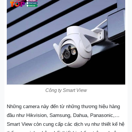
Công ty Smart View
Những camera này đến từ những thương hiệu hàng
đầu như Hikvision, Samsung, Dahua, Panasonic,…
Smart View còn cung cấp các dịch vụ như thiết kế hệ