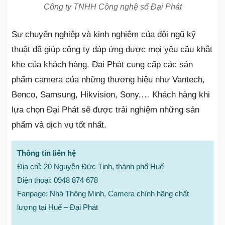
Công ty TNHH Công nghệ số Đại Phát
Sự chuyên nghiệp và kinh nghiệm của đội ngũ kỹ
thuật đã giúp công ty đáp ứng được mọi yêu cầu khắt
khe của khách hàng. Đại Phát cung cấp các sản
phẩm camera của những thương hiệu như Vantech,
Benco, Samsung, Hikvision, Sony,… Khách hàng khi
lựa chọn Đại Phát sẽ được trải nghiệm những sản
phẩm và dịch vụ tốt nhất.
Thông tin liên hệ
Địa chỉ: 20 Nguyễn Đức Tịnh, thành phố Huế
Điện thoại: 0948 874 678
Fanpage: Nhà Thông Minh, Camera chính hãng chất
lượng tại Huế – Đại Phát