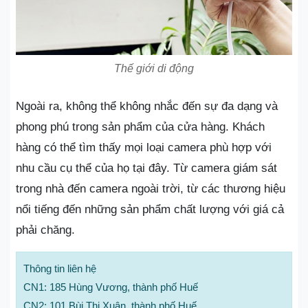
Thế giới di động
Ngoài ra, không thể không nhắc đến sự đa dạng và
phong phú trong sản phẩm của cửa hàng. Khách
hàng có thể tìm thấy mọi loại camera phù hợp với
nhu cầu cụ thể của họ tại đây. Từ camera giám sát
trong nhà đến camera ngoài trời, từ các thương hiệu
nổi tiếng đến những sản phẩm chất lượng với giá cả
phải chăng.
Thông tin liên hệ
CN1: 185 Hùng Vương, thành phố Huế
CN2: 101 Bùi Thị Xuân, thành phố Huế