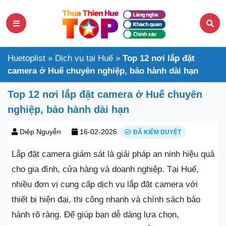
Huetoplist
»
Dịch vụ tại Huế
»
Top 12 nơi lắp đặt
camera ở Huế chuyên nghiệp, bảo hành dài hạn
Top 12 nơi lắp đặt camera ở Huế chuyên
nghiệp, bảo hành dài hạn
Diệp Nguyễn
16-02-2026
ĐÃ KIỂM DUYỆT
Lắp đặt camera giám sát là giải pháp an ninh hiệu quả
cho gia đình, cửa hàng và doanh nghiệp. Tại Huế,
nhiều đơn vị cung cấp dịch vụ lắp đặt camera với
thiết bị hiện đại, thi công nhanh và chính sách bảo
hành rõ ràng. Để giúp bạn dễ dàng lựa chọn,