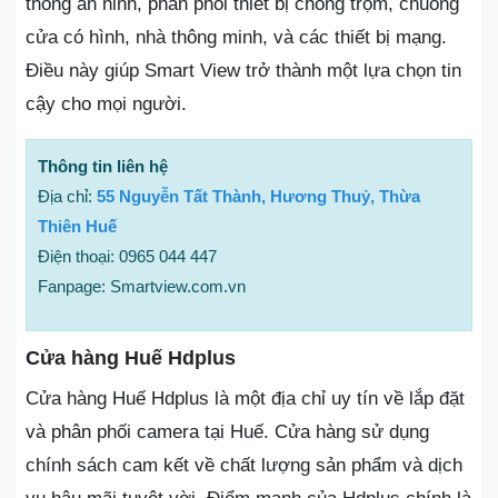
thống an ninh, phân phối thiết bị chống trộm, chuông
cửa có hình, nhà thông minh, và các thiết bị mạng.
Điều này giúp Smart View trở thành một lựa chọn tin
cậy cho mọi người.
Thông tin liên hệ
Địa chỉ:
55 Nguyễn Tất Thành, Hương Thuỷ, Thừa
Thiên Huế
Điện thoại: 0965 044 447
Fanpage: Smartview.com.vn
Cửa hàng Huế Hdplus
Cửa hàng Huế Hdplus là một địa chỉ uy tín về lắp đặt
và phân phối camera tại Huế. Cửa hàng sử dụng
chính sách cam kết về chất lượng sản phẩm và dịch