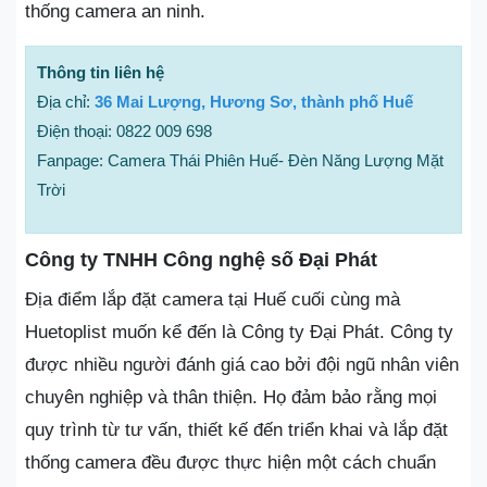
thống camera an ninh.
Thông tin liên hệ
Địa chỉ:
36 Mai Lượng, Hương Sơ, thành phố Huế
Điện thoại: 0822 009 698
Fanpage: Camera Thái Phiên Huế- Đèn Năng Lượng Mặt
Trời
Công ty TNHH Công nghệ số Đại Phát
Địa điểm lắp đặt camera tại Huế cuối cùng mà
Huetoplist muốn kể đến là Công ty Đại Phát. Công ty
được nhiều người đánh giá cao bởi đội ngũ nhân viên
chuyên nghiệp và thân thiện. Họ đảm bảo rằng mọi
quy trình từ tư vấn, thiết kế đến triển khai và lắp đặt
thống camera đều được thực hiện một cách chuẩn