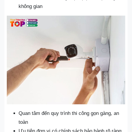
không gian
Quan tâm đến quy trình thi công gọn gàng, an
toàn
Ưu tiên đơn vị có chính sách bảo hành rõ ràng