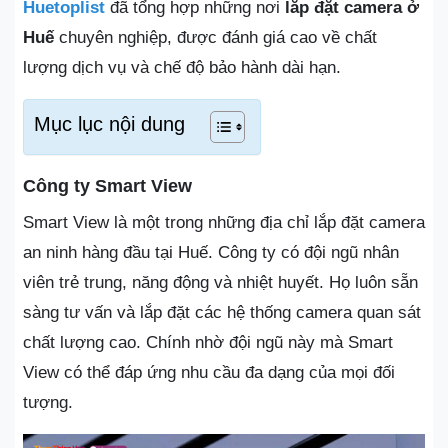
Huetoplist
đã tổng hợp những nơi
lắp đặt camera ở
Huế
chuyên nghiệp, được đánh giá cao về chất
lượng dịch vụ và chế độ bảo hành dài hạn.
Mục lục nội dung
Công ty Smart View
Smart View là một trong những địa chỉ lắp đặt camera
an ninh hàng đầu tại Huế. Công ty có đội ngũ nhân
viên trẻ trung, năng động và nhiệt huyết. Họ luôn sẵn
sàng tư vấn và lắp đặt các hệ thống camera quan sát
chất lượng cao. Chính nhờ đội ngũ này mà Smart
View có thể đáp ứng nhu cầu đa dạng của mọi đối
tượng.