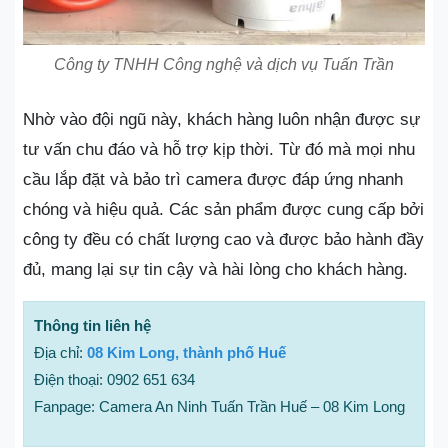
Công ty TNHH Công nghệ và dịch vụ Tuấn Trần
Nhờ vào đội ngũ này, khách hàng luôn nhận được sự
tư vấn chu đáo và hỗ trợ kịp thời. Từ đó mà mọi nhu
cầu lắp đặt và bảo trì camera được đáp ứng nhanh
chóng và hiệu quả. Các sản phẩm được cung cấp bởi
công ty đều có chất lượng cao và được bảo hành đầy
đủ, mang lại sự tin cậy và hài lòng cho khách hàng.
Thông tin liên hệ
Địa chỉ:
08 Kim Long, thành phố Huế
Điện thoại: 0902 651 634
Fanpage: Camera An Ninh Tuấn Trần Huế – 08 Kim Long