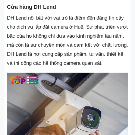
Cửa hàng DH Lend
DH Lend nổi bật với vai trò là điểm đến đáng tin cậy
cho dịch vụ lắp đặt camera ở Huế. Sự phát triển vượt
bậc của họ không chỉ dựa vào kinh nghiệm lâu năm,
mà còn là sự chuyên môn và cam kết với chất lượng.
DH Lend là nơi cung cấp sản phẩm, tư vấn, thiết kế
và thi công các hệ thống camera quan sát.