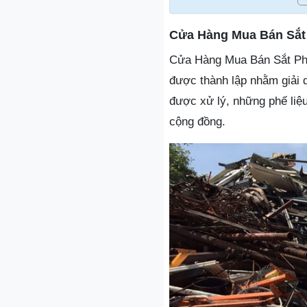
Cửa Hàng Mua Bán Sắt
Cửa Hàng Mua Bán Sắt Phế 
được thành lập nhằm giải q
được xử lý, những phế liệ
cộng đồng.