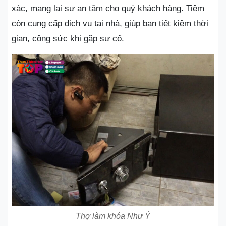
xác, mang lại sự an tâm cho quý khách hàng. Tiệm
còn cung cấp dịch vụ tại nhà, giúp bạn tiết kiệm thời
gian, công sức khi gặp sự cố.
Thợ làm khóa Như Ý