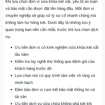
Khi lựa chọn đơn vị sửa khóa két sắt, yếu tố an toàn
và bảo mật cần được đặt lên hàng đầu. Một đơn vị
chuyên nghiệp sẽ giúp xử lý sự cố nhanh chóng mà
không làm hư hỏng két. Dưới đây là những lưu ý
quan trọng bạn nên cân nhắc trước khi lựa chọn dịch
vụ:
Ưu tiên đơn vị có kinh nghiệm sửa khóa két sắt
lâu năm
Kiểm tra tay nghề thợ thông qua đánh giá của
khách hàng trước đó
Lựa chọn nơi có quy trình làm việc rõ ràng và
minh bạch
Đảm bảo đơn vị cam kết bảo mật thông tin và
tài sản
Ưu tiên dịch vụ sửa chữa không phá két khi