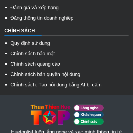
Đánh giá và xếp hạng
Đăng thông tin doanh nghiệp
CHÍNH SÁCH
Quy định sử dụng
Chính sách bảo mật
Chính sách quảng cáo
Chính sách bản quyền nội dung
Chính sách: Tạo nội dung bằng AI bị cấm
Huetoplist luôn lắng nghe và xác minh thông tin từ