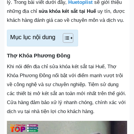
lý. Trong bài viết dưới đây,
Huetoplist
sẽ giới thiệu
những địa chỉ
sửa khóa két sắt tại Huế
uy tín, được
khách hàng đánh giá cao về chuyên môn và dịch vụ.
Mục lục nội dung
Thợ Khóa Phương Đông
Khi nói đến địa chỉ sửa khóa két sắt tại Huế, Thợ
Khóa Phương Đông nổi bật với điểm mạnh vượt trội
về công nghệ và sự chuyên nghiệp. Tiệm sử dụng
các thiết bị mở két sắt an toàn mới nhất trên thế giới.
Cửa hàng đảm bảo xử lý nhanh chóng, chính xác với
dịch vụ tại nhà tiện lợi cho khách hàng.