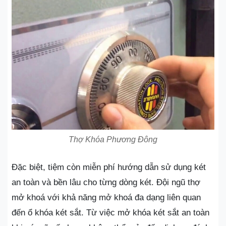
Thợ Khóa Phương Đông
Đặc biệt, tiệm còn miễn phí hướng dẫn sử dụng két
an toàn và bền lâu cho từng dòng két. Đội ngũ thợ
mở khoá với khả năng mở khoá đa dạng liên quan
đến ổ khóa két sắt. Từ việc mở khóa két sắt an toàn