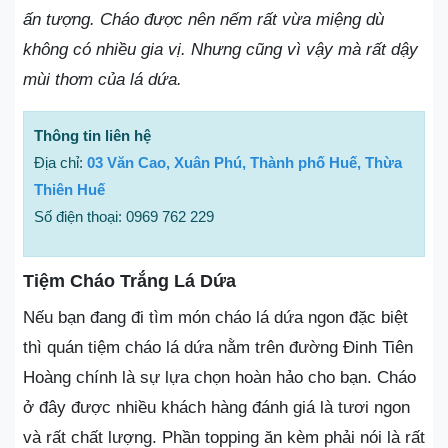
ấn tượng. Cháo được nên nếm rất vừa miệng dù
không có nhiều gia vị. Nhưng cũng vì vậy mà rất dậy
mùi thơm của lá dứa.
Thông tin liên hệ
Địa chỉ:
03 Văn Cao, Xuân Phú, Thành phố Huế, Thừa
Thiên Huế
Số điện thoại: 0969 762 229
Tiệm Cháo Trắng Lá Dứa
Nếu bạn đang đi tìm món cháo lá dứa ngon đặc biệt
thì quán tiệm cháo lá dứa nằm trên đường Đinh Tiên
Hoàng chính là sự lựa chọn hoàn hảo cho bạn. Cháo
ở đây được nhiều khách hàng đánh giá là tươi ngon
và rất chất lượng. Phần topping ăn kèm phải nói là rất