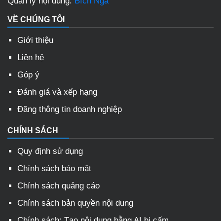
Quản lý nội dung:
Bích Nga
VỀ CHÚNG TÔI
Giới thiệu
Liên hệ
Góp ý
Đánh giá và xếp hạng
Đăng thông tin doanh nghiệp
CHÍNH SÁCH
Quy định sử dụng
Chính sách bảo mật
Chính sách quảng cáo
Chính sách bản quyền nội dung
Chính sách: Tạo nội dung bằng AI bị cấm