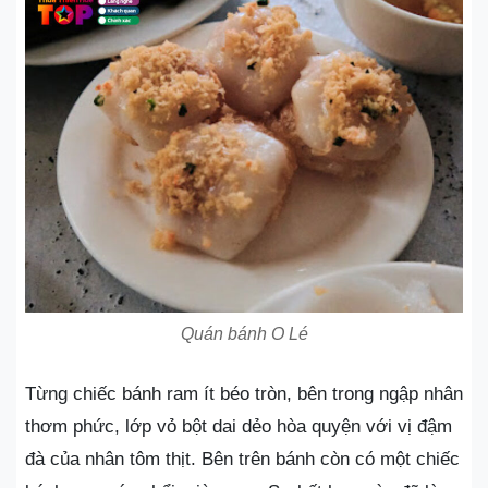
Quán bánh O Lé
Từng chiếc bánh ram ít béo tròn, bên trong ngập nhân
thơm phức, lớp vỏ bột dai dẻo hòa quyện với vị đậm
đà của nhân tôm thịt. Bên trên bánh còn có một chiếc