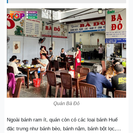
Quán Bà Đỏ
Ngoài bánh ram ít, quán còn có các loại bánh Huế
đặc trưng như bánh bèo, bánh nậm, bánh bột lọc,…