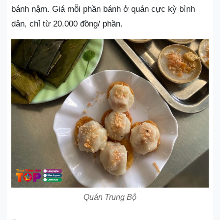
bánh nậm. Giá mỗi phần bánh ở quán cực kỳ bình
dân, chỉ từ 20.000 đồng/ phần.
Quán Trung Bộ