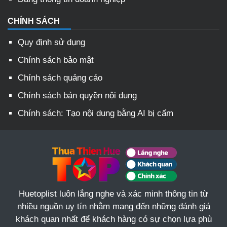
CHÍNH SÁCH
Quy định sử dụng
Chính sách bảo mật
Chính sách quảng cáo
Chính sách bản quyền nội dung
Chính sách: Tạo nội dung bằng AI bị cấm
Huetoplist luôn lắng nghe và xác minh thông tin từ
nhiều nguồn uy tín nhằm mang đến những đánh giá
khách quan nhất để khách hàng có sự chọn lựa phù