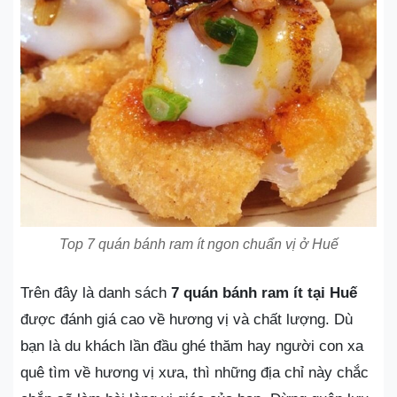
Top 7 quán bánh ram ít ngon chuẩn vị ở Huế
Trên đây là danh sách
7 quán bánh ram ít tại Huế
được đánh giá cao về hương vị và chất lượng. Dù
bạn là du khách lần đầu ghé thăm hay người con xa
quê tìm về hương vị xưa, thì những địa chỉ này chắc