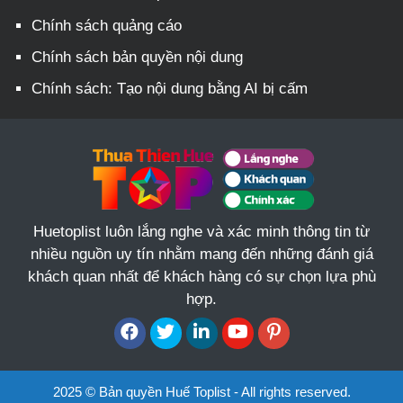
Chính sách quảng cáo
Chính sách bản quyền nội dung
Chính sách: Tạo nội dung bằng AI bị cấm
Huetoplist luôn lắng nghe và xác minh thông tin từ
nhiều nguồn uy tín nhằm mang đến những đánh giá
khách quan nhất để khách hàng có sự chọn lựa phù
hợp.
2025 © Bản quyền Huế Toplist - All rights reserved.