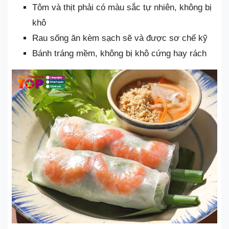
Tôm và thịt phải có màu sắc tự nhiên, không bị
khô
Rau sống ăn kèm sạch sẽ và được sơ chế kỹ
Bánh tráng mềm, không bị khô cứng hay rách