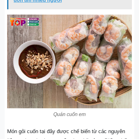
đốn tim nhiều người
Quán cuốn em
Món gỏi cuốn tại đây được chế biến từ các nguyên