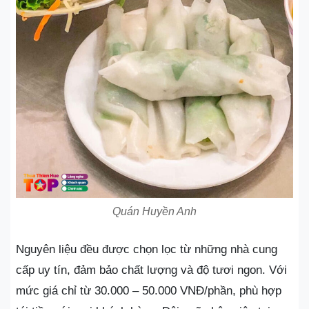
Quán Huyền Anh
Nguyên liệu đều được chọn lọc từ những nhà cung
cấp uy tín, đảm bảo chất lượng và độ tươi ngon. Với
mức giá chỉ từ 30.000 – 50.000 VNĐ/phần, phù hợp