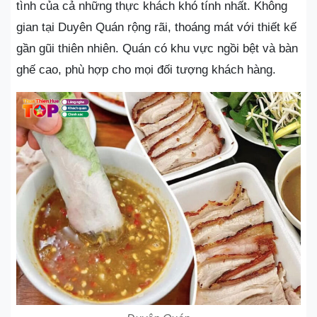
tình của cả những thực khách khó tính nhất. Không
gian tại Duyên Quán rộng rãi, thoáng mát với thiết kế
gần gũi thiên nhiên. Quán có khu vực ngồi bệt và bàn
ghế cao, phù hợp cho mọi đối tượng khách hàng.