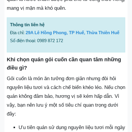
mang vị mặn mà khó quên.
Thông tin liên hệ
Địa chỉ:
29A Lê Hồng Phong, TP Huế, Thừa Thiên Huế
Số điện thoại: 0989 872 172
Khi chọn quán gỏi cuốn cần quan tâm những
điều gì?
Gỏi cuốn là món ăn tưởng đơn giản nhưng đòi hỏi
nguyên liệu tươi và cách chế biến khéo léo. Nếu chọn
quán không đảm bảo, hương vị sẽ kém hấp dẫn. Vì
vậy, bạn nên lưu ý một số tiêu chí quan trọng dưới
đây:
Ưu tiên quán sử dụng nguyên liệu tươi mỗi ngày