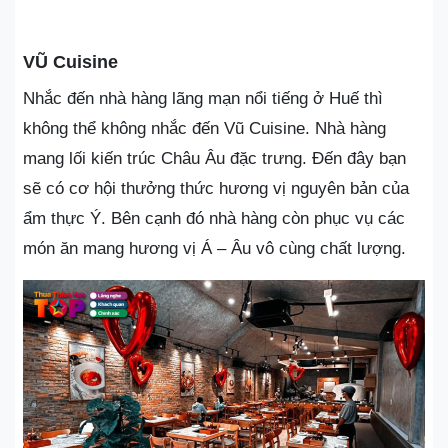
VŨ Cuisine
Nhắc đến nhà hàng lãng mạn nổi tiếng ở Huế thì
không thể không nhắc đến Vũ Cuisine. Nhà hàng
mang lối kiến trúc Châu Âu đặc trưng. Đến đây bạn
sẽ có cơ hội thưởng thức hương vị nguyên bản của
ẩm thực Ý. Bên cạnh đó nhà hàng còn phục vụ các
món ăn mang hương vị Á – Âu vô cùng chất lượng.