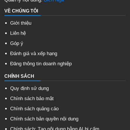
VỀ CHÚNG TÔI
Giới thiệu
Liên hệ
Góp ý
Đánh giá và xếp hạng
Đăng thông tin doanh nghiệp
CHÍNH SÁCH
Quy định sử dụng
Chính sách bảo mật
Chính sách quảng cáo
Chính sách bản quyền nội dung
Chính sách: Tạo nội dung bằng AI bị cấm