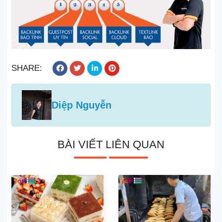
SHARE:
Diệp Nguyễn
BÀI VIẾT LIÊN QUAN