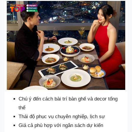
Chú ý đến cách bài trí bàn ghế và decor tổng
thể
Thái độ phục vụ chuyên nghiệp, lịch sự
Giá cả phù hợp với ngân sách dự kiến