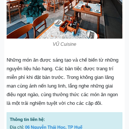
VŨ Cuisine
Những món ăn được sáng tạo và chế biến từ những
nguyên liệu hảo hạng. Các bàn tiệc được trang trí
miễn phí khi đặt bàn trước. Trong không gian lãng
mạn cùng ánh nến lung linh, lắng nghe những giai
điệu ngọt ngào, cùng thưởng thức các món ăn ngon
là một trải nghiệm tuyệt vời cho các cặp đôi.
Thông tin liên hệ:
Địa chỉ:
06 Nguyễn Thái Học, TP Huế