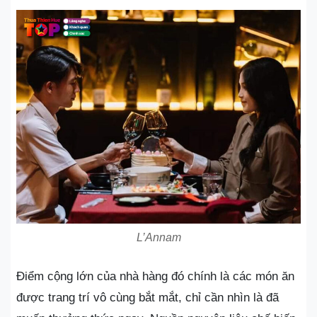
L’Annam
Điểm cộng lớn của nhà hàng đó chính là các món ăn
được trang trí vô cùng bắt mắt, chỉ cần nhìn là đã