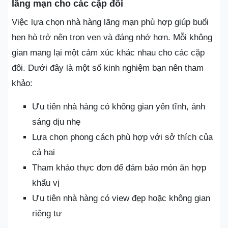
lãng mạn cho các cặp đôi
Việc lựa chọn nhà hàng lãng mạn phù hợp giúp buổi
hẹn hò trở nên trọn vẹn và đáng nhớ hơn. Mỗi không
gian mang lại một cảm xúc khác nhau cho các cặp
đôi. Dưới đây là một số kinh nghiệm bạn nên tham
khảo:
Ưu tiên nhà hàng có không gian yên tĩnh, ánh
sáng dịu nhẹ
Lựa chọn phong cách phù hợp với sở thích của
cả hai
Tham khảo thực đơn để đảm bảo món ăn hợp
khẩu vị
Ưu tiên nhà hàng có view đẹp hoặc không gian
riêng tư