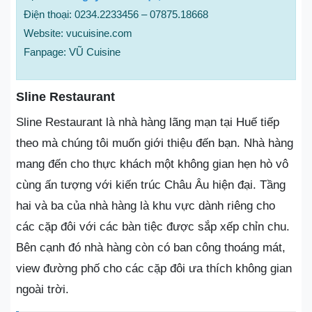
Điện thoại: 0234.2233456 – 07875.18668
Website: vucuisine.com
Fanpage: VŨ Cuisine
Sline Restaurant
Sline Restaurant là nhà hàng lãng mạn tại Huế tiếp
theo mà chúng tôi muốn giới thiệu đến bạn. Nhà hàng
mang đến cho thực khách một không gian hẹn hò vô
cùng ấn tượng với kiến trúc Châu Âu hiện đại. Tầng
hai và ba của nhà hàng là khu vực dành riêng cho
các cặp đôi với các bàn tiệc được sắp xếp chỉn chu.
Bên cạnh đó nhà hàng còn có ban công thoáng mát,
view đường phố cho các cặp đôi ưa thích không gian
ngoài trời.