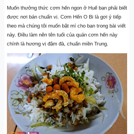
Muốn thưởng thức cơm hến ngon ở Huế bạn phải biết
được nơi bán chuẩn vị. Cơm Hến O Bi là gợi ý tiếp
theo mà chúng tôi muốn bật mí cho bạn trong bài viết
này. Điều làm nên tên tuổi của quán cơm hến này
chính là hương vị đậm đà, chuẩn miền Trung.