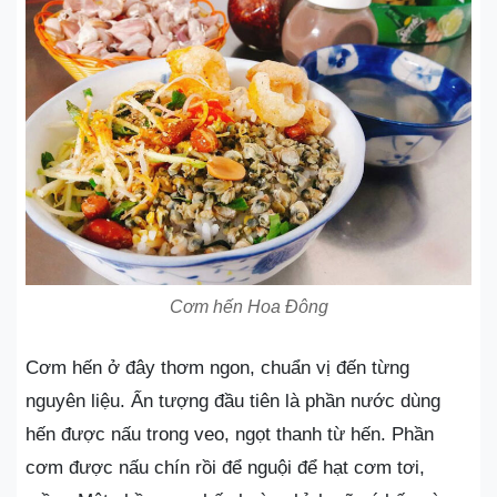
Cơm hến Hoa Đông
Cơm hến ở đây thơm ngon, chuẩn vị đến từng
nguyên liệu. Ấn tượng đầu tiên là phần nước dùng
hến được nấu trong veo, ngọt thanh từ hến. Phần
cơm được nấu chín rồi để nguội để hạt cơm tơi,