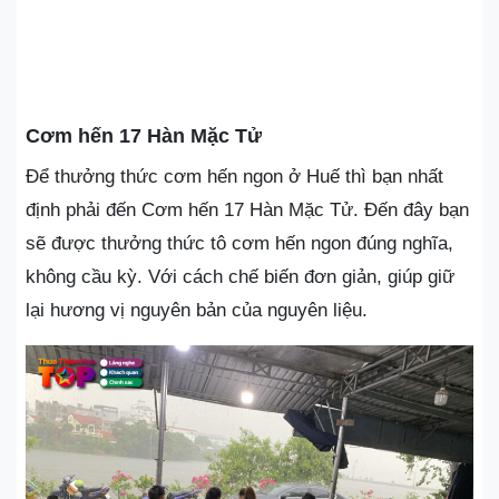
Cơm hến 17 Hàn Mặc Tử
Để thưởng thức cơm hến ngon ở Huế thì bạn nhất
định phải đến Cơm hến 17 Hàn Mặc Tử. Đến đây bạn
sẽ được thưởng thức tô cơm hến ngon đúng nghĩa,
không cầu kỳ. Với cách chế biến đơn giản, giúp giữ
lại hương vị nguyên bản của nguyên liệu.