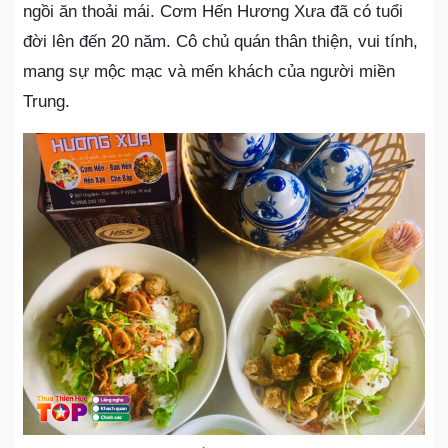
ngồi ăn thoải mái. Cơm Hến Hương Xưa đã có tuổi
đời lên đến 20 năm. Cô chủ quán thân thiện, vui tính,
mang sự mộc mạc và mến khách của người miền
Trung.