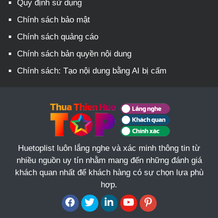
Quy định sử dụng
Chính sách bảo mật
Chính sách quảng cáo
Chính sách bản quyền nội dung
Chính sách: Tạo nội dung bằng AI bị cấm
Huetoplist luôn lắng nghe và xác minh thông tin từ
nhiều nguồn uy tín nhằm mang đến những đánh giá
khách quan nhất để khách hàng có sự chọn lựa phù
hợp.