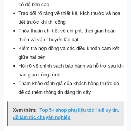
có độ bền cao
Trao đổi rõ ràng về thiết kế, kích thước và họa
tiết trước khi thi công
Thỏa thuận chi tiết về chi phí, thời gian hoàn
thiện và vận chuyển lắp đặt
Kiểm tra hợp đồng và các điều khoản cam kết
giữa hai bên
Hỏi rõ về chính sách bảo hành và hỗ trợ sau khi
bàn giao công trình
Tham khảo đánh giá của khách hàng trước đó
để có thêm thông tin đáng tin cậy
Xem thêm:
Top 5+ shop phụ liệu tóc Huế uy tín,
đồ làm tóc chuyên nghiệp