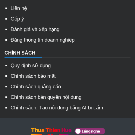
Liên hệ
Góp ý
Đánh giá và xếp hạng
Đăng thông tin doanh nghiệp
CHÍNH SÁCH
Quy định sử dụng
Chính sách bảo mật
Chính sách quảng cáo
Chính sách bản quyền nội dung
Chính sách: Tạo nội dung bằng AI bị cấm