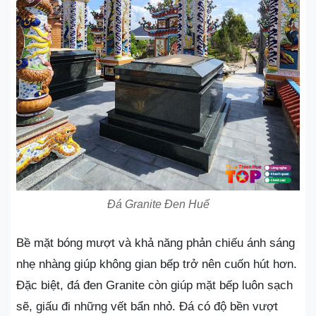
Đá Granite Đen Huế
Bề mặt bóng mượt và khả năng phản chiếu ánh sáng
nhẹ nhàng giúp không gian bếp trở nên cuốn hút hơn.
Đặc biệt, đá đen Granite còn giúp mặt bếp luôn sạch
sẽ, giấu đi những vết bẩn nhỏ. Đá có độ bền vượt