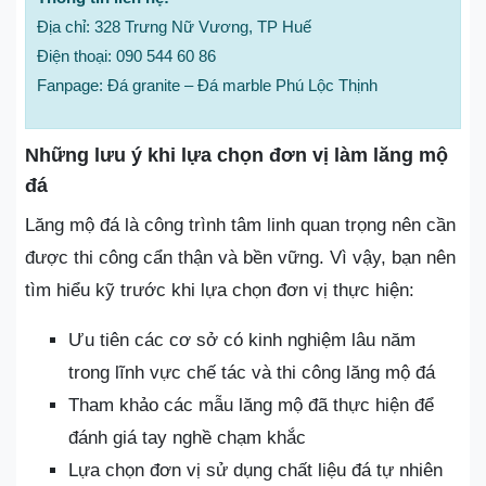
Địa chỉ: 328 Trưng Nữ Vương, TP Huế
Điện thoại: 090 544 60 86
Fanpage: Đá granite – Đá marble Phú Lộc Thịnh
Những lưu ý khi lựa chọn đơn vị làm lăng mộ
đá
Lăng mộ đá là công trình tâm linh quan trọng nên cần
được thi công cẩn thận và bền vững. Vì vậy, bạn nên
tìm hiểu kỹ trước khi lựa chọn đơn vị thực hiện:
Ưu tiên các cơ sở có kinh nghiệm lâu năm
trong lĩnh vực chế tác và thi công lăng mộ đá
Tham khảo các mẫu lăng mộ đã thực hiện để
đánh giá tay nghề chạm khắc
Lựa chọn đơn vị sử dụng chất liệu đá tự nhiên